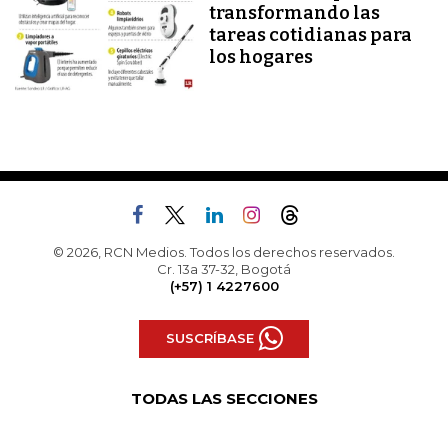
transformando las
tareas cotidianas para
los hogares
© 2026, RCN Medios. Todos los derechos reservados.
Cr. 13a 37-32, Bogotá
(+57) 1 4227600
SUSCRÍBASE
TODAS LAS SECCIONES