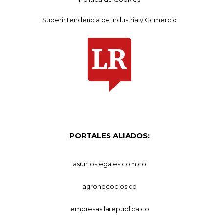
Superintendencia de Industria y Comercio
PORTALES ALIADOS:
asuntoslegales.com.co
agronegocios.co
empresas.larepublica.co