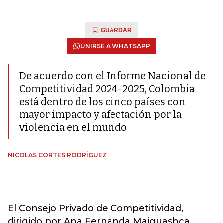
GUARDAR
UNIRSE A WHATSAPP
De acuerdo con el Informe Nacional de
Competitividad 2024-2025, Colombia
está dentro de los cinco países con
mayor impacto y afectación por la
violencia en el mundo
NICOLAS CORTES RODRÍGUEZ
El Consejo Privado de Competitividad,
dirigido por Ana Fernanda Maiguashca,