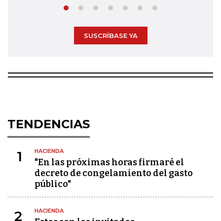
SUSCRÍBASE YA
TENDENCIAS
HACIENDA
1
"En las próximas horas firmaré el
decreto de congelamiento del gasto
público"
HACIENDA
2