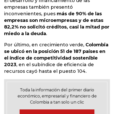
El desarrollo y financiamiento de las
empresas también presentó
inconvenientes, pues
más de 90% de las
empresas son microempresas y de estas
82,2% no solicitó créditos, casi la mitad por
miedo a la deuda
.
Por último, en crecimiento verde,
Colombia
se ubicó en la posición 51 de 187 países en
el índice de competitividad sostenible
2023
, en el subíndice de eficiencia de
recursos cayó hasta el puesto 104.
Toda la información del primer diario
económico, empresarial y financiero de
Colombia a tan solo un clic