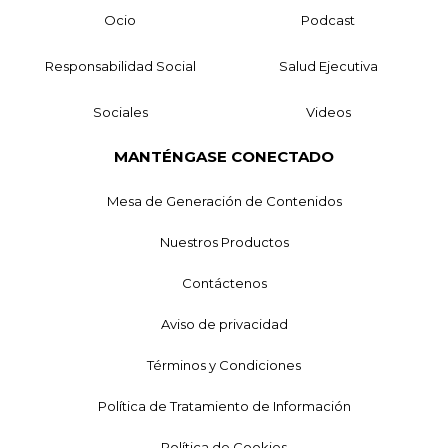
Ocio
Podcast
Responsabilidad Social
Salud Ejecutiva
Sociales
Videos
MANTÉNGASE CONECTADO
Mesa de Generación de Contenidos
Nuestros Productos
Contáctenos
Aviso de privacidad
Términos y Condiciones
Política de Tratamiento de Información
Política de Cookies