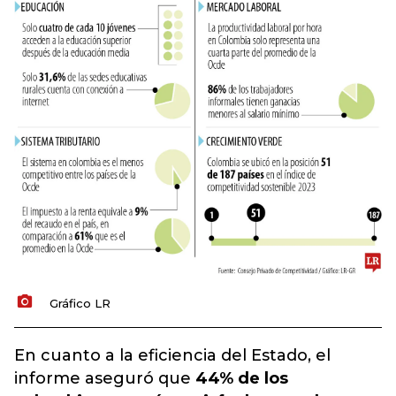
Gráfico LR
En cuanto a la eficiencia del Estado, el
informe aseguró que
44% de los