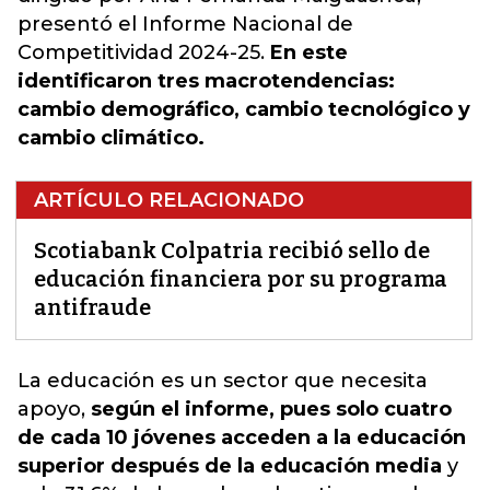
presentó el Informe Nacional de
Competitividad 2024-25.
En este
identificaron tres macrotendencias:
cambio demográfico, cambio tecnológico y
cambio climático.
ARTÍCULO RELACIONADO
Scotiabank Colpatria recibió sello de
educación financiera por su programa
antifraude
La
educación
es un sector que necesita
apoyo,
según el informe, pues solo cuatro
de cada 10 jóvenes acceden a la educación
superior después de la educación media
y