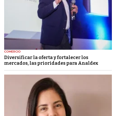
COMERCIO
Diversificar la oferta y fortalecer los
mercados, las prioridades para Analdex