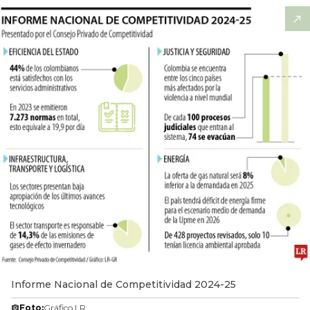
Informe Nacional de Competitividad 2024-25
Foto:
Gráfico LR