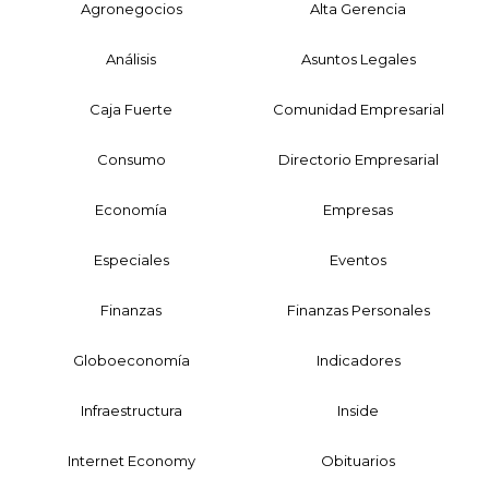
Agronegocios
Alta Gerencia
Análisis
Asuntos Legales
Caja Fuerte
Comunidad Empresarial
Consumo
Directorio Empresarial
Economía
Empresas
Especiales
Eventos
Finanzas
Finanzas Personales
Globoeconomía
Indicadores
Infraestructura
Inside
Internet Economy
Obituarios