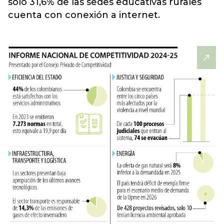
solo 31,6% de las sedes educativas rurales
cuenta con conexión a internet.