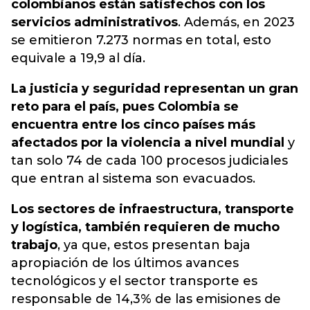
colombianos están satisfechos con los
servicios administrativos
. Además, en 2023
se emitieron 7.273 normas en total, esto
equivale a 19,9 al día.
La justicia y seguridad representan un gran
reto para el país, pues Colombia se
encuentra entre los cinco países más
afectados por la violencia a nivel mundial
y
tan solo 74 de cada 100 procesos judiciales
que entran al sistema son evacuados.
Los sectores de infraestructura, transporte
y logística, también requieren de mucho
trabajo
, ya que, estos presentan baja
apropiación de los últimos avances
tecnológicos y el sector transporte es
responsable de 14,3% de las emisiones de