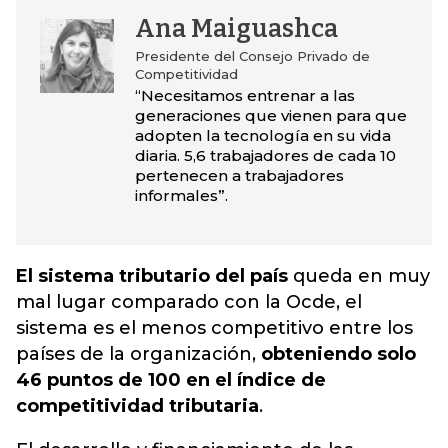
Ana Maiguashca
Presidente del Consejo Privado de
Competitividad
“Necesitamos entrenar a las
generaciones que vienen para que
adopten la tecnología en su vida
diaria. 5,6 trabajadores de cada 10
pertenecen a trabajadores
informales”.
El sistema tributario del país
queda en muy
mal lugar comparado con la Ocde, el
sistema es el menos competitivo entre los
países de la organización,
obteniendo solo
46 puntos de 100 en el índice de
competitividad tributaria
.