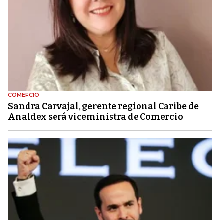
COMERCIO
Sandra Carvajal, gerente regional Caribe de
Analdex será viceministra de Comercio