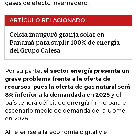
gases de efecto invernadero.
ARTÍCULO RELACIONADO
Celsia inauguró granja solar en
Panamá para suplir 100% de energía
del Grupo Calesa
Por su parte,
el sector energía presenta un
grave problema frente a la oferta de
recursos, pues la oferta de gas natural será
8% inferior a la demandada en 2025
y
el
país tendrá déficit de energía
firme para el
escenario medio de demanda de la Upme
en 2026.
Al referirse a la economía digital y el