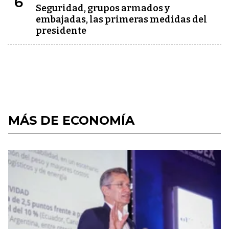
6
Seguridad, grupos armados y
embajadas, las primeras medidas del
presidente
MÁS DE ECONOMÍA