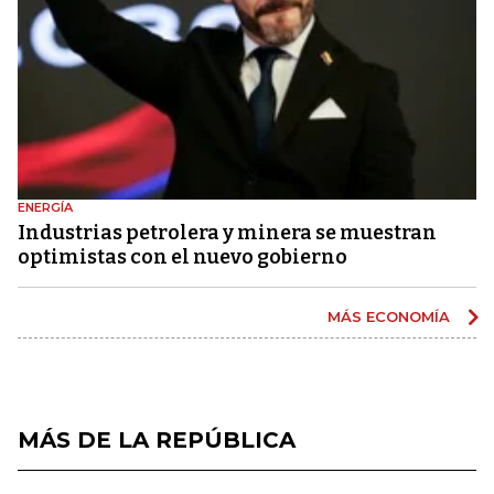
ENERGÍA
Industrias petrolera y minera se muestran
optimistas con el nuevo gobierno
MÁS ECONOMÍA
MÁS DE LA REPÚBLICA