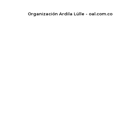
Organización Ardila Lülle - oal.com.co