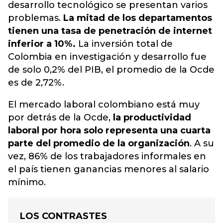
desarrollo tecnológico se presentan varios
problemas.
La mitad de los departamentos
tienen una tasa de penetración de internet
inferior a 10%.
La inversión total de
Colombia en investigación y desarrollo fue
de solo 0,2% del PIB, el promedio de la Ocde
es de 2,72%.
El mercado laboral colombiano está muy
por detrás de la Ocde,
la productividad
laboral por hora solo representa una cuarta
parte del promedio de la organización
. A su
vez, 86% de los trabajadores informales en
el país tienen ganancias menores al salario
mínimo.
LOS CONTRASTES