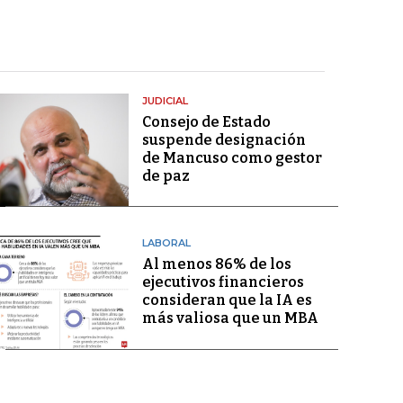
JUDICIAL
Consejo de Estado
suspende designación
de Mancuso como gestor
de paz
LABORAL
Al menos 86% de los
ejecutivos financieros
consideran que la IA es
más valiosa que un MBA