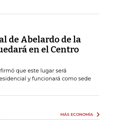
al de Abelardo de la
quedará en el Centro
firmó que este lugar será
esidencial y funcionará como sede
MÁS ECONOMÍA