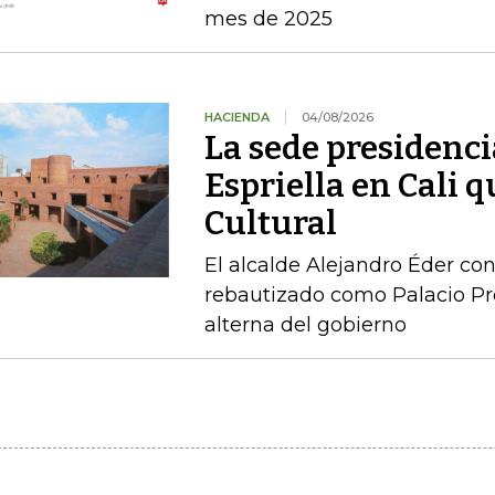
mes de 2025
HACIENDA
04/08/2026
La sede presidenci
Espriella en Cali 
Cultural
El alcalde Alejandro Éder con
rebautizado como Palacio Pr
alterna del gobierno