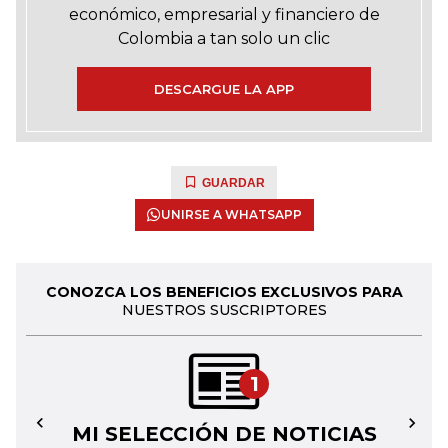
económico, empresarial y financiero de
Colombia a tan solo un clic
DESCARGUE LA APP
GUARDAR
UNIRSE A WHATSAPP
CONOZCA LOS BENEFICIOS EXCLUSIVOS PARA
NUESTROS SUSCRIPTORES
1
MI SELECCIÓN DE NOTICIAS
←
→