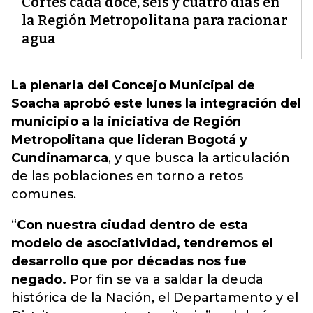
Cortes cada doce, seis y cuatro días en
la Región Metropolitana para racionar
agua
La plenaria del Concejo Municipal de
Soacha aprobó este lunes la integración del
municipio a la iniciativa de Región
Metropolitana que lideran Bogotá y
Cundinamarca
, y que busca
la articulación
de las poblaciones en torno a retos
comunes.
“
Con nuestra ciudad dentro de esta
modelo de asociatividad, tendremos el
desarrollo que por décadas nos fue
negado.
Por fin se va a saldar la deuda
histórica de la Nación, el Departamento y el