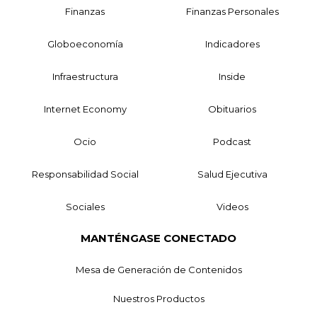
Finanzas
Finanzas Personales
Globoeconomía
Indicadores
Infraestructura
Inside
Internet Economy
Obituarios
Ocio
Podcast
Responsabilidad Social
Salud Ejecutiva
Sociales
Videos
MANTÉNGASE CONECTADO
Mesa de Generación de Contenidos
Nuestros Productos