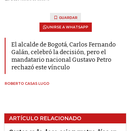
GUARDAR
UNIRSE A WHATSAPP
El alcalde de Bogotá, Carlos Fernando
Galán, celebró la decisión, pero el
mandatario nacional Gustavo Petro
rechazó este vínculo
ROBERTO CASAS LUGO
ARTÍCULO RELACIONADO