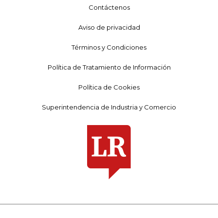
Contáctenos
Aviso de privacidad
Términos y Condiciones
Política de Tratamiento de Información
Política de Cookies
Superintendencia de Industria y Comercio