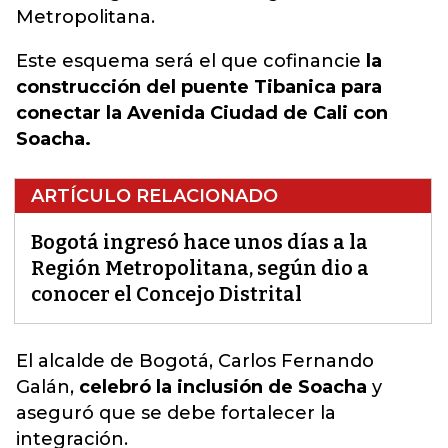
Metropolitana.
Este esquema será el que cofinancie
la
construcción del puente Tibanica para
conectar la Avenida Ciudad de Cali con
Soacha.
ARTÍCULO RELACIONADO
Bogotá ingresó hace unos días a la
Región Metropolitana, según dio a
conocer el Concejo Distrital
El alcalde de Bogotá, Carlos Fernando
Galán,
celebró la inclusión de Soacha
y
aseguró que se debe fortalecer la
integración.