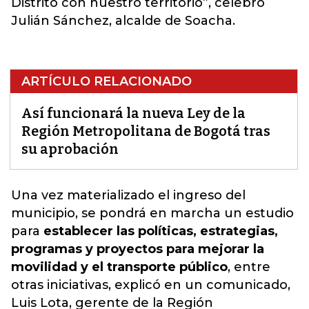
Distrito con nuestro territorio”, celebró
Julián Sánchez, alcalde de Soacha.
ARTÍCULO RELACIONADO
Así funcionará la nueva Ley de la
Región Metropolitana de Bogotá tras
su aprobación
Una vez materializado el ingreso del
municipio
, se pondrá en marcha un estudio
para
establecer las políticas, estrategias,
programas y proyectos para mejorar la
movilidad y el transporte público
, entre
otras iniciativas, explicó en un comunicado,
Luis Lota, gerente de la Región