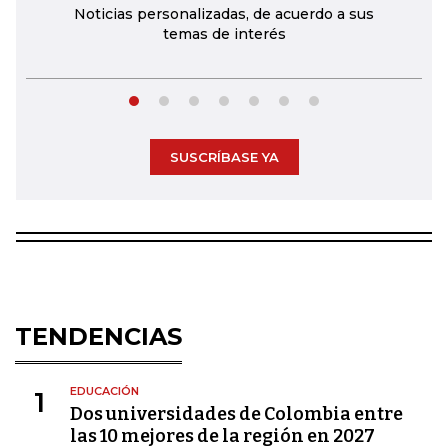
Noticias personalizadas, de acuerdo a sus
temas de interés
SUSCRÍBASE YA
TENDENCIAS
EDUCACIÓN
1
Dos universidades de Colombia entre
las 10 mejores de la región en 2027