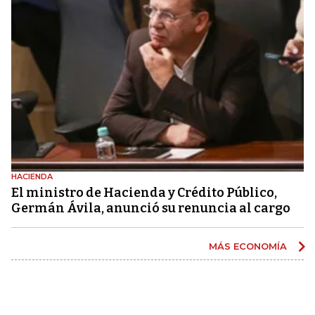
HACIENDA
El ministro de Hacienda y Crédito Público,
Germán Ávila, anunció su renuncia al cargo
MÁS ECONOMÍA