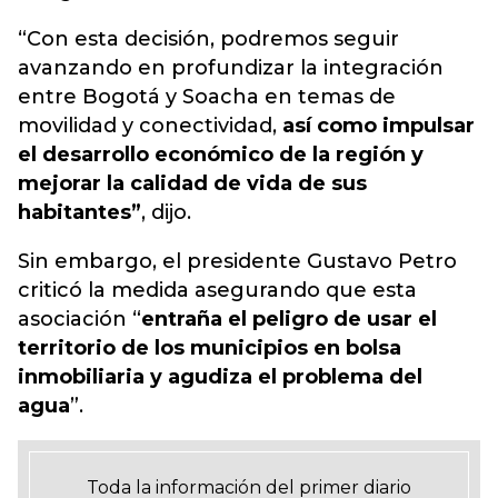
“Con esta decisión, podremos seguir
avanzando en profundizar la integración
entre Bogotá y Soacha en temas de
movilidad y conectividad,
así como impulsar
el desarrollo económico de la región y
mejorar la calidad de vida de sus
habitantes”
, dijo.
Sin embargo, el presidente Gustavo Petro
criticó la medida asegurando que esta
asociación “
entraña el peligro de usar el
territorio de los municipios en bolsa
inmobiliaria y agudiza el problema del
agua
”.
Toda la información del primer diario