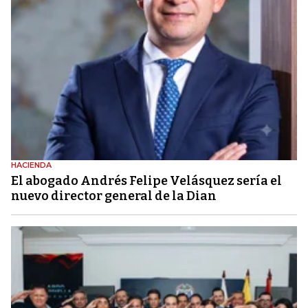
HACIENDA
El abogado Andrés Felipe Velásquez sería el
nuevo director general de la Dian