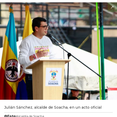
Julián Sánchez, alcalde de Soacha, en un acto oficial
Foto:
Alcaldía de Soacha