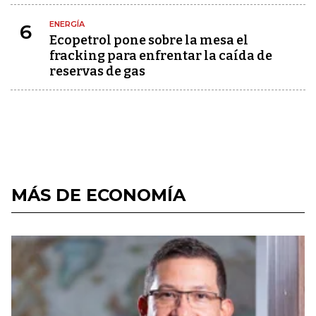
ENERGÍA
6
Ecopetrol pone sobre la mesa el
fracking para enfrentar la caída de
reservas de gas
MÁS DE ECONOMÍA