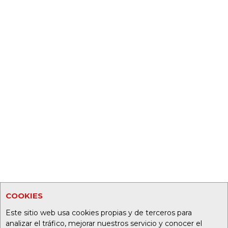
COOKIES
Este sitio web usa cookies propias y de terceros para
analizar el tráfico, mejorar nuestros servicio y conocer el