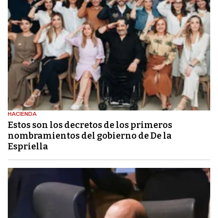
HACIENDA
Estos son los decretos de los primeros
nombramientos del gobierno de De la
Espriella