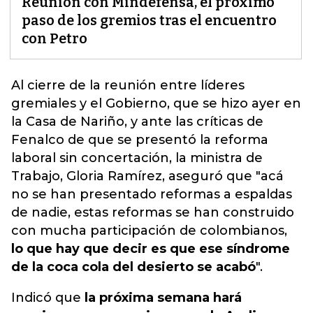
Reunión con Mindefensa, el próximo
paso de los gremios tras el encuentro
con Petro
Al cierre de la reunión entre líderes
gremiales y el Gobierno
, que se hizo ayer en
la Casa de Nariño, y ante las críticas de
Fenalco de que se presentó la reforma
laboral sin concertación, la ministra de
Trabajo, Gloria Ramírez, aseguró que "acá
no se han presentado reformas a espaldas
de nadie, estas reformas se han construido
con mucha participación de colombianos,
lo que hay que decir es que ese síndrome
de la coca cola del desierto se acabó
".
Indicó que
la próxima semana hará