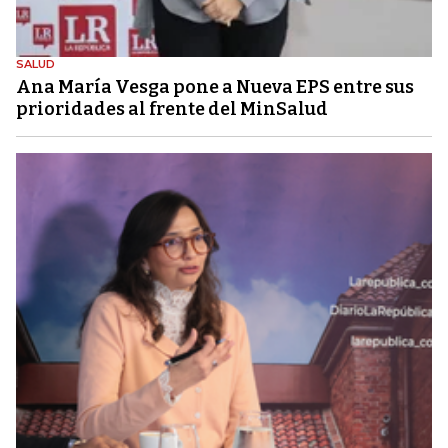
SALUD
Ana María Vesga pone a Nueva EPS entre sus
prioridades al frente del MinSalud