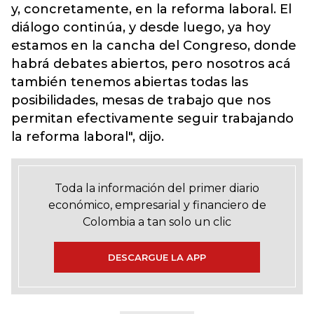
y, concretamente, en la reforma laboral. El
diálogo continúa, y desde luego, ya hoy
estamos en la cancha del Congreso, donde
habrá debates abiertos, pero nosotros acá
también tenemos abiertas todas las
posibilidades, mesas de trabajo que nos
permitan efectivamente seguir trabajando
la reforma laboral", dijo.
Toda la información del primer diario
económico, empresarial y financiero de
Colombia a tan solo un clic
DESCARGUE LA APP