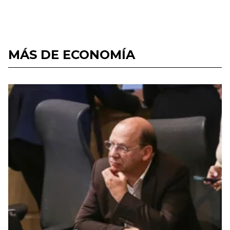
MÁS DE ECONOMÍA