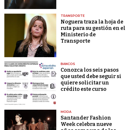
TRANSPORTE
Noguera traza la hoja de
ruta para su gestión en el
Ministerio de
Transporte
BANCOS
Conozca los seis pasos
que usted debe seguir si
quiere solicitar un
crédito este curso
MODA
Santander Fashion
Week celebra nueve