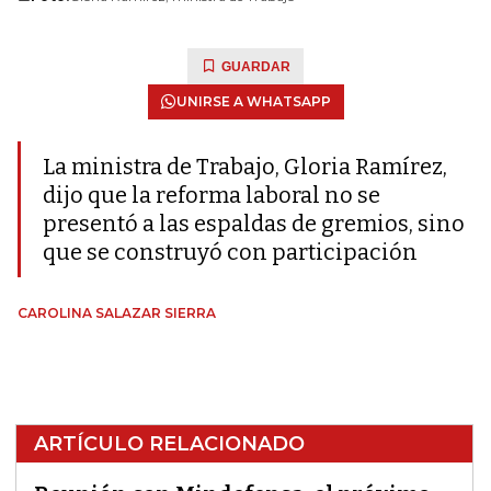
GUARDAR
UNIRSE A WHATSAPP
La ministra de Trabajo, Gloria Ramírez,
dijo que la reforma laboral no se
presentó a las espaldas de gremios, sino
que se construyó con participación
CAROLINA SALAZAR SIERRA
ARTÍCULO RELACIONADO