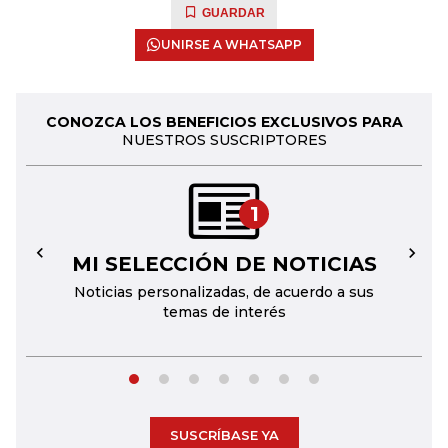
GUARDAR
UNIRSE A WHATSAPP
CONOZCA LOS BENEFICIOS EXCLUSIVOS PARA
NUESTROS SUSCRIPTORES
1
MI SELECCIÓN DE NOTICIAS
←
→
Noticias personalizadas, de acuerdo a sus
temas de interés
SUSCRÍBASE YA