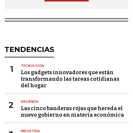
TENDENCIAS
TECNOLOGÍA
1
Los gadgets innovadores que están
transformando las tareas cotidianas
del hogar
HACIENDA
2
Las cinco banderas rojas que hereda el
nuevo gobierno en materia económica
INDUSTRIA