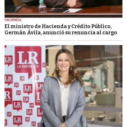
HACIENDA
El ministro de Hacienda y Crédito Público,
Germán Ávila, anunció su renuncia al cargo