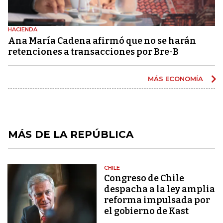
HACIENDA
Ana María Cadena afirmó que no se harán
retenciones a transacciones por Bre-B
MÁS ECONOMÍA
MÁS DE LA REPÚBLICA
CHILE
Congreso de Chile
despacha a la ley amplia
reforma impulsada por
el gobierno de Kast