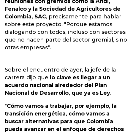
reuniones con gremios como la Andi,
Fenalco y la Sociedad de Agricultores de
Colombia, SAC
, precisamente para hablar
sobre este proyecto. "Porque estamos
dialogando con todos, incluso con sectores
que no hacen parte del sector gremial, sino
otras empresas".
Sobre el encuentro de ayer, la jefe de la
cartera dijo que
lo clave es llegar a un
acuerdo nacional alrededor del Plan
Nacional de Desarrollo, que ya es Ley
.
"
Cómo vamos a trabajar, por ejemplo, la
transición energética, cómo vamos a
buscar alternativas para que Colombia
pueda avanzar en el enfoque de derechos