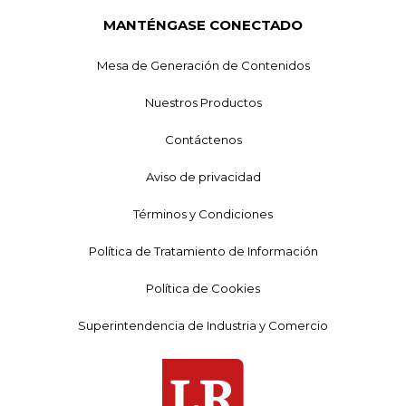
MANTÉNGASE CONECTADO
Mesa de Generación de Contenidos
Nuestros Productos
Contáctenos
Aviso de privacidad
Términos y Condiciones
Política de Tratamiento de Información
Política de Cookies
Superintendencia de Industria y Comercio