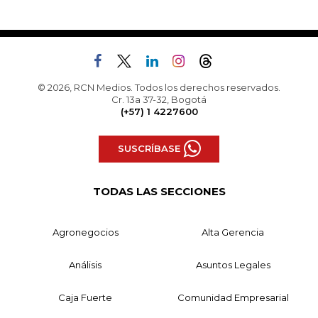
© 2026, RCN Medios. Todos los derechos reservados.
Cr. 13a 37-32, Bogotá
(+57) 1 4227600
SUSCRÍBASE
TODAS LAS SECCIONES
Agronegocios
Alta Gerencia
Análisis
Asuntos Legales
Caja Fuerte
Comunidad Empresarial