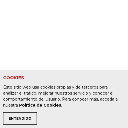
COOKIES
Este sitio web usa cookies propias y de terceros para
analizar el tráfico, mejorar nuestros servicio y conocer el
comportamiento del usuario. Para conocer más, acceda a
nuestra
Política de Cookies
.
ENTENDIDO
TEMAS DE INTERÉS