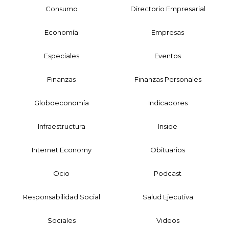
Consumo
Directorio Empresarial
Economía
Empresas
Especiales
Eventos
Finanzas
Finanzas Personales
Globoeconomía
Indicadores
Infraestructura
Inside
Internet Economy
Obituarios
Ocio
Podcast
Responsabilidad Social
Salud Ejecutiva
Sociales
Videos