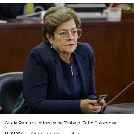
Gloria Ramírez, ministra de Trabajo. Foto: Colprensa
Foto:
Gloria Ramírez, ministra de Trabajo