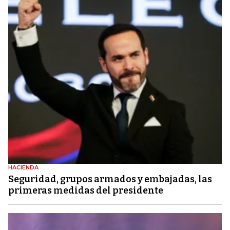
HACIENDA
Seguridad, grupos armados y embajadas, las
primeras medidas del presidente