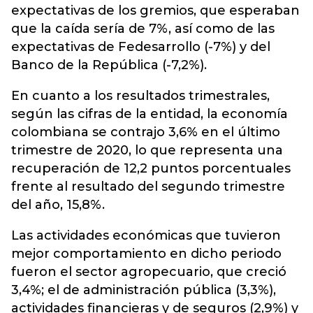
expectativas de los gremios, que esperaban
que la caída sería de 7%, así como de las
expectativas de Fedesarrollo (-7%) y del
Banco de la República (-7,2%).
En cuanto a los resultados trimestrales,
según las cifras de la entidad, la economía
colombiana se contrajo 3,6% en el último
trimestre de 2020, lo que representa una
recuperación de 12,2 puntos porcentuales
frente al resultado del segundo trimestre
del año, 15,8%.
Las actividades económicas que tuvieron
mejor comportamiento en dicho periodo
fueron el sector agropecuario, que creció
3,4%; el de administración pública (3,3%),
actividades financieras y de seguros (2,9%) y