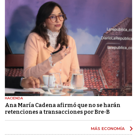
HACIENDA
Ana María Cadena afirmó que no se harán
retenciones a transacciones por Bre-B
MÁS ECONOMÍA