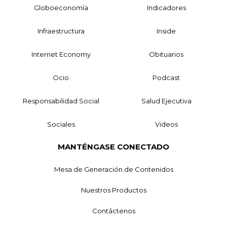
Globoeconomía
Indicadores
Infraestructura
Inside
Internet Economy
Obituarios
Ocio
Podcast
Responsabilidad Social
Salud Ejecutiva
Sociales
Videos
MANTÉNGASE CONECTADO
Mesa de Generación de Contenidos
Nuestros Productos
Contáctenos