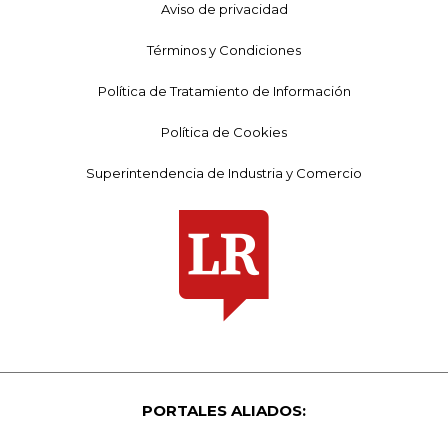
Aviso de privacidad
Términos y Condiciones
Política de Tratamiento de Información
Política de Cookies
Superintendencia de Industria y Comercio
PORTALES ALIADOS: