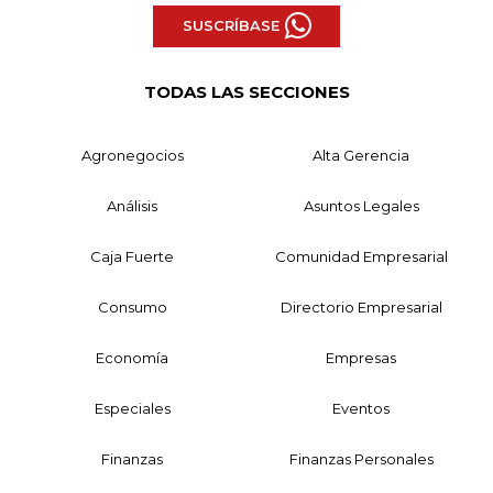
SUSCRÍBASE
TODAS LAS SECCIONES
Agronegocios
Alta Gerencia
Análisis
Asuntos Legales
Caja Fuerte
Comunidad Empresarial
Consumo
Directorio Empresarial
Economía
Empresas
Especiales
Eventos
Finanzas
Finanzas Personales