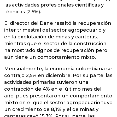
las actividades profesionales científicas y
técnicas (2,5%).
El director del Dane resaltó la recuperación
inter trimestral del sector agropecuario y
en la explotación de minas y canteras,
mientras que el sector de la construcción
ha mostrado signos de recuperación pero
aún tiene un comportamiento mixto.
Mensualmente, la economía colombiana se
contrajo 2,5% en diciembre. Por su parte, las
actividades primarias tuvieron una
contracción de 4% en el último mes del
año, pues presentaron un comportamiento
mixto en el que el sector agropecuario tuvo
un crecimiento de 8,1% y el de minas y
canteras cayó 15,7%. Por su parte, las