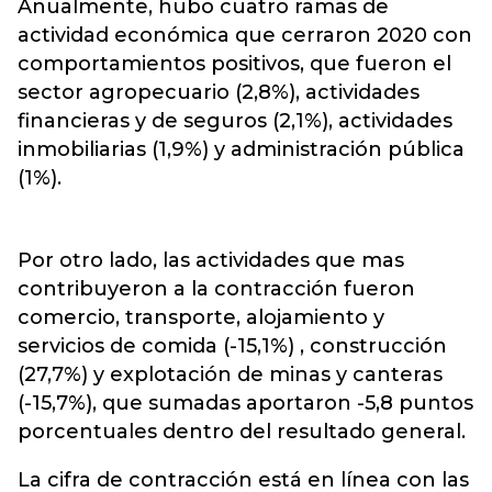
Anualmente, hubo cuatro ramas de
actividad económica que cerraron 2020 con
comportamientos positivos, que fueron el
sector agropecuario (2,8%), actividades
financieras y de seguros (2,1%), actividades
inmobiliarias (1,9%) y administración pública
(1%).
Por otro lado, las actividades que mas
contribuyeron a la contracción fueron
comercio, transporte, alojamiento y
servicios de comida (-15,1%) , construcción
(27,7%) y explotación de minas y canteras
(-15,7%), que sumadas aportaron -5,8 puntos
porcentuales dentro del resultado general.
La cifra de contracción está en línea con las