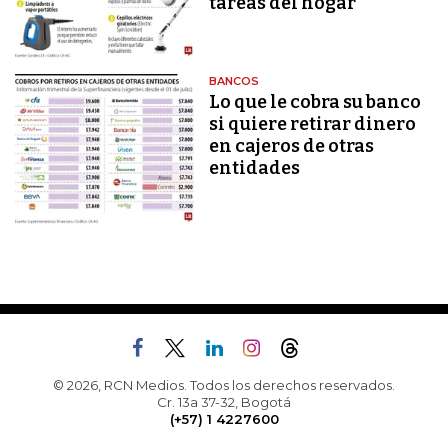
tareas del hogar
BANCOS
Lo que le cobra su banco
si quiere retirar dinero
en cajeros de otras
entidades
© 2026, RCN Medios. Todos los derechos reservados.
Cr. 13a 37-32, Bogotá
(+57) 1 4227600