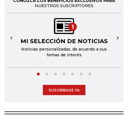
CONOZCA LOS BENEFICIOS EXCLUSIVOS PARA
NUESTROS SUSCRIPTORES
1
MI SELECCIÓN DE NOTICIAS
←
→
Noticias personalizadas, de acuerdo a sus
temas de interés
SUSCRÍBASE YA