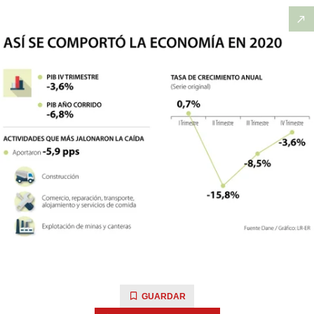
GUARDAR