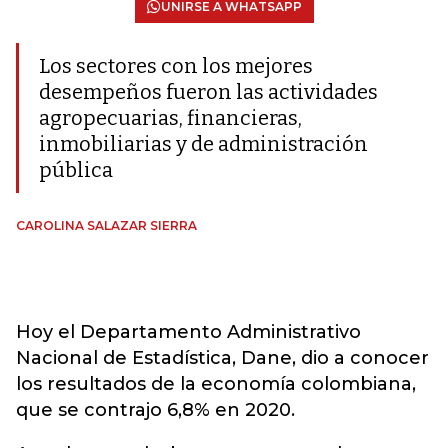
UNIRSE A WHATSAPP
Los sectores con los mejores
desempeños fueron las actividades
agropecuarias, financieras,
inmobiliarias y de administración
pública
CAROLINA SALAZAR SIERRA
Hoy el Departamento Administrativo
Nacional de Estadística, Dane, dio a conocer
los resultados de la economía colombiana,
que se contrajo 6,8% en 2020.