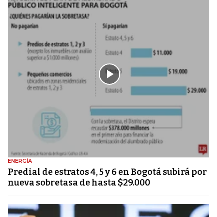
ENERGÍA
Predial de estratos 4, 5 y 6 en Bogotá subirá por
nueva sobretasa de hasta $29.000