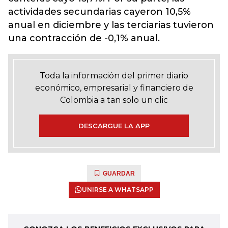
actividades secundarias cayeron 10,5%
anual en diciembre y las terciarias tuvieron
una contracción de -0,1% anual.
Toda la información del primer diario
económico, empresarial y financiero de
Colombia a tan solo un clic
DESCARGUE LA APP
GUARDAR
UNIRSE A WHATSAPP