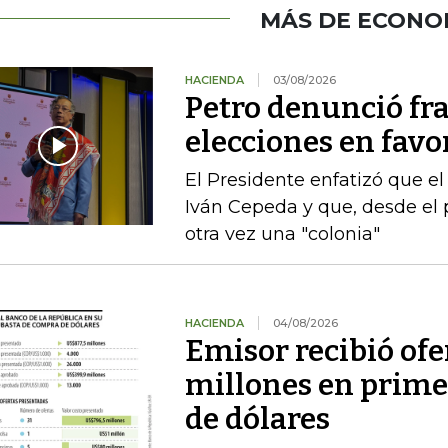
MÁS DE ECONO
HACIENDA
03/08/2026
Petro denunció fr
elecciones en favor
El Presidente enfatizó que el
Iván Cepeda y que, desde el 
otra vez una "colonia"
HACIENDA
04/08/2026
Emisor recibió ofe
millones en prime
de dólares