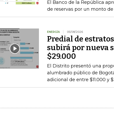
El Banco de la República a
de reservas por un monto de
ENERGÍA
05/08/2026
Predial de estratos
subirá por nueva s
$29.000
El Distrito presentó una pro
alumbrado público de Bogotá,
adicional de entre $11.000 y 