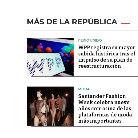
MÁS DE LA REPÚBLICA
REINO UNIDO
WPP registra su mayor
subida histórica tras el
impulso de su plan de
reestructuración
MODA
Santander Fashion
Week celebra nueve
años como una de las
plataformas de moda
más importantes