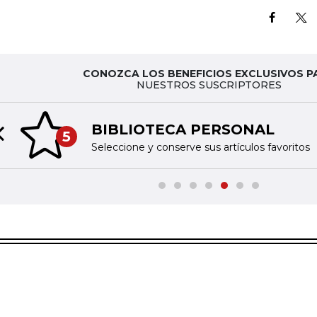
CONOZCA LOS BENEFICIOS EXCLUSIVOS P
NUESTROS SUSCRIPTORES
BIBLIOTECA PERSONAL
5
Previous slide
Seleccione y conserve sus artículos favoritos