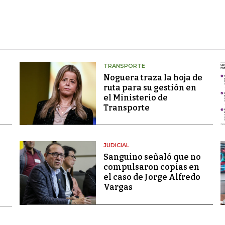
TRANSPORTE
Noguera traza la hoja de
ruta para su gestión en
el Ministerio de
Transporte
JUDICIAL
Sanguino señaló que no
compulsaron copias en
el caso de Jorge Alfredo
Vargas