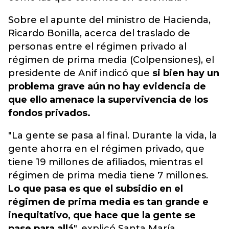
Sobre el apunte del ministro de Hacienda,
Ricardo Bonilla, acerca del traslado de
personas entre el régimen privado al
régimen de prima media (Colpensiones), el
presidente de Anif indicó que
si bien hay un
problema grave aún no hay evidencia de
que ello amenace la supervivencia de los
fondos privados.
"La gente se pasa al final. Durante la vida, la
gente ahorra en el régimen privado, que
tiene 19 millones de afiliados, mientras el
régimen de prima media tiene 7 millones.
Lo que pasa es que el subsidio en el
régimen de prima media es tan grande e
inequitativo, que hace que la gente se
pase para allá
", explicó Santa María.