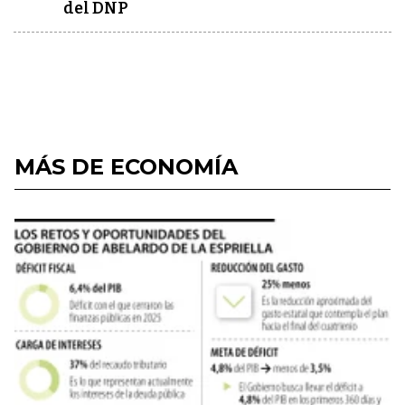
del DNP
MÁS DE ECONOMÍA