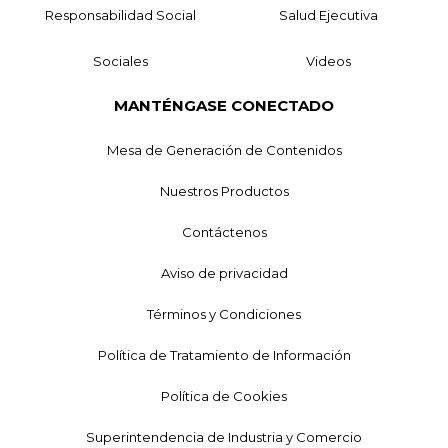
Responsabilidad Social
Salud Ejecutiva
Sociales
Videos
MANTÉNGASE CONECTADO
Mesa de Generación de Contenidos
Nuestros Productos
Contáctenos
Aviso de privacidad
Términos y Condiciones
Política de Tratamiento de Información
Política de Cookies
Superintendencia de Industria y Comercio