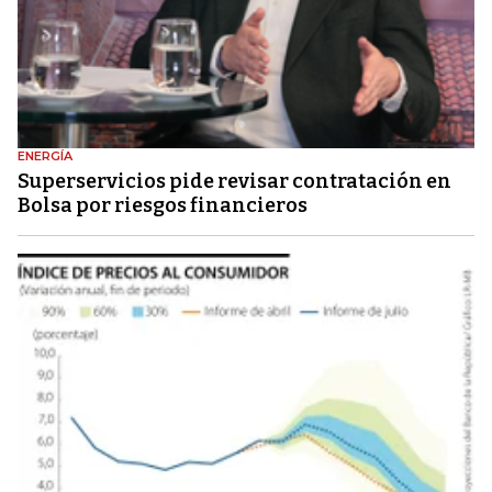
ENERGÍA
Superservicios pide revisar contratación en
Bolsa por riesgos financieros