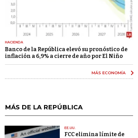
HACIENDA
Banco de la República elevó su pronóstico de
inflación a 6,9% a cierre de año por El Niño
MÁS ECONOMÍA
MÁS DE LA REPÚBLICA
EE.UU.
FCC elimina límite de