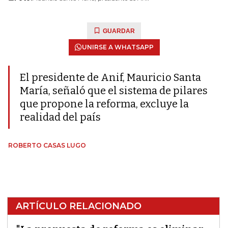
GUARDAR
UNIRSE A WHATSAPP
El presidente de Anif, Mauricio Santa
María, señaló que el sistema de pilares
que propone la reforma, excluye la
realidad del país
ROBERTO CASAS LUGO
ARTÍCULO RELACIONADO