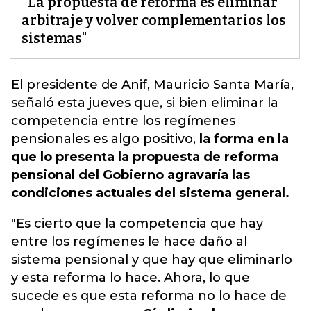
"La propuesta de reforma es eliminar
arbitraje y volver complementarios los
sistemas"
El presidente de Anif, Mauricio Santa María,
señaló esta jueves que,
si bien eliminar la
competencia entre los regímenes
pensionales es algo positivo
,
la forma en la
que lo presenta la propuesta de reforma
pensional del Gobierno agravaría las
condiciones actuales del sistema general.
"Es cierto que la competencia que hay
entre los regímenes le hace daño al
sistema pensional y que hay que eliminarlo
y esta reforma lo hace. Ahora, lo que
sucede es que esta reforma no lo hace de