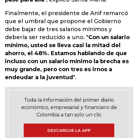
Finalmente, el presidente de Anif remarcó
que el umbral que propone el Gobierno
debe bajar de tres salarios mínimos y
debería ser reducido a uno. "
Con un salario
mínimo, usted se lleva casi la mitad del
ahorro, el 48%. Estamos hablando de que
incluso con un salario mínimo la brecha es
muy grande, pero con tres es irnos a
endeudar a la juventud
".
Toda la información del primer diario
económico, empresarial y financiero de
Colombia a tan solo un clic
DESCARGUE LA APP