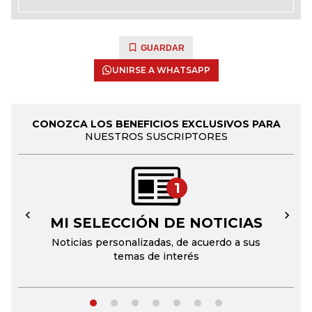
GUARDAR
UNIRSE A WHATSAPP
CONOZCA LOS BENEFICIOS EXCLUSIVOS PARA
NUESTROS SUSCRIPTORES
1
MI SELECCIÓN DE NOTICIAS
←
→
Noticias personalizadas, de acuerdo a sus
temas de interés