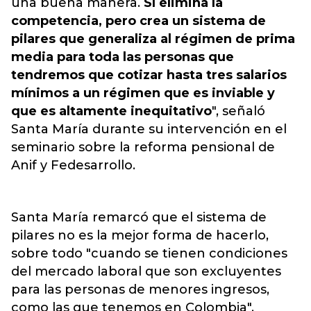
una buena manera.
Sí elimina la
competencia, pero crea un sistema de
pilares que generaliza al régimen de prima
media para toda las personas que
tendremos que cotizar hasta tres salarios
mínimos a un régimen que es inviable y
que es altamente inequitativo
", señaló
Santa María durante su intervención en el
seminario sobre la reforma pensional de
Anif y Fedesarrollo.
Santa María remarcó que el sistema de
pilares no es la mejor forma de hacerlo,
sobre todo "cuando se tienen condiciones
del mercado laboral que son excluyentes
para las personas de menores ingresos,
como las que tenemos en Colombia".