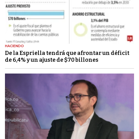
HACIENDO
De la Espriella tendrá que afrontar un déficit
de 6,4% y un ajuste de $70 billones