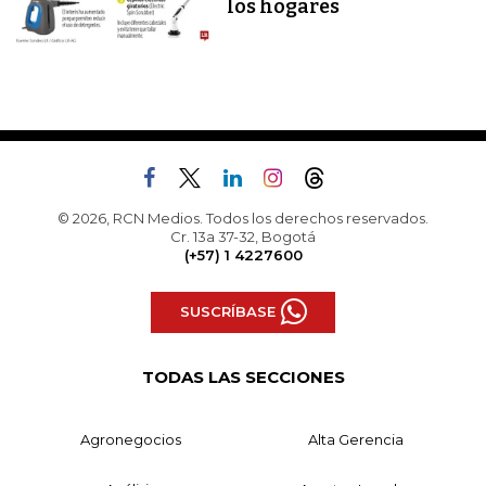
los hogares
© 2026, RCN Medios. Todos los derechos reservados.
Cr. 13a 37-32, Bogotá
(+57) 1 4227600
SUSCRÍBASE
TODAS LAS SECCIONES
Agronegocios
Alta Gerencia