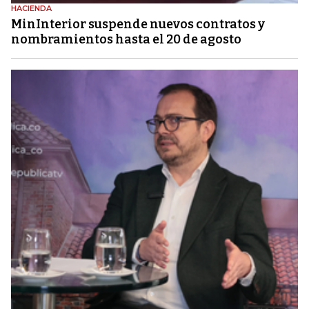
HACIENDA
MinInterior suspende nuevos contratos y
nombramientos hasta el 20 de agosto