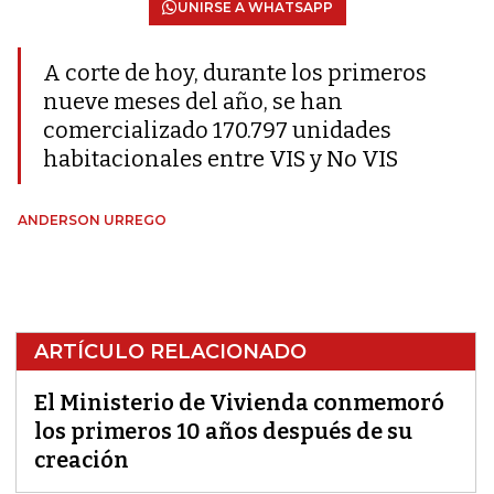
UNIRSE A WHATSAPP
A corte de hoy, durante los primeros
nueve meses del año, se han
comercializado 170.797 unidades
habitacionales entre VIS y No VIS
ANDERSON URREGO
ARTÍCULO RELACIONADO
El Ministerio de Vivienda conmemoró
los primeros 10 años después de su
creación