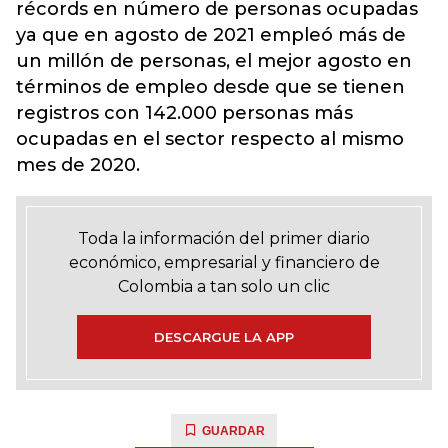
récords en número de personas ocupadas
ya que en agosto de 2021 empleó más de
un millón de personas, el mejor agosto en
términos de empleo desde que se tienen
registros con 142.000 personas más
ocupadas en el sector respecto al mismo
mes de 2020.
Toda la información del primer diario
económico, empresarial y financiero de
Colombia a tan solo un clic
DESCARGUE LA APP
GUARDAR