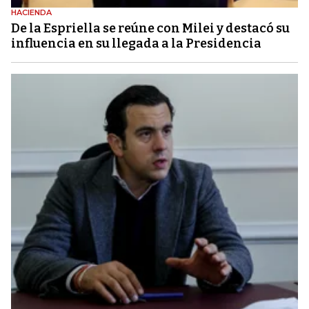
HACIENDA
De la Espriella se reúne con Milei y destacó su
influencia en su llegada a la Presidencia