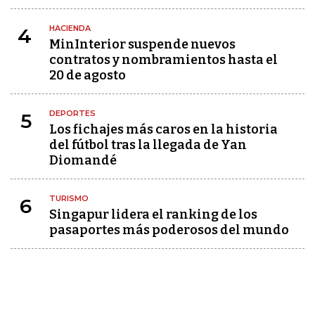
HACIENDA
4
MinInterior suspende nuevos
contratos y nombramientos hasta el
20 de agosto
DEPORTES
5
Los fichajes más caros en la historia
del fútbol tras la llegada de Yan
Diomandé
TURISMO
6
Singapur lidera el ranking de los
pasaportes más poderosos del mundo