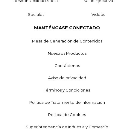
Responsabilidad Social
Salud Ejecutiva
Sociales
Videos
MANTÉNGASE CONECTADO
Mesa de Generación de Contenidos
Nuestros Productos
Contáctenos
Aviso de privacidad
Términos y Condiciones
Política de Tratamiento de Información
Política de Cookies
Superintendencia de Industria y Comercio