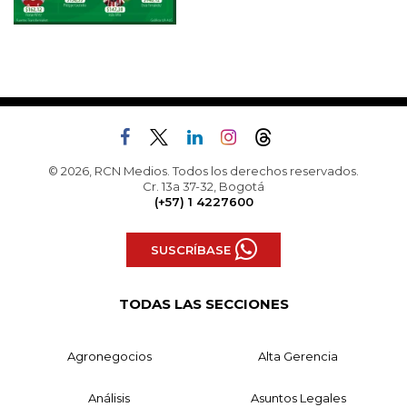
© 2026, RCN Medios. Todos los derechos reservados.
Cr. 13a 37-32, Bogotá
(+57) 1 4227600
SUSCRÍBASE
TODAS LAS SECCIONES
Agronegocios
Alta Gerencia
Análisis
Asuntos Legales