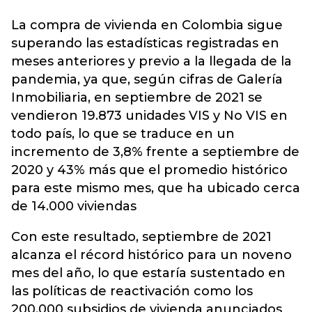
La compra de
vivienda
en Colombia sigue
superando las estadísticas registradas en
meses anteriores y previo a la llegada de la
pandemia, ya que, según cifras de Galería
Inmobiliaria, en septiembre de 2021 se
vendieron 19.873 unidades VIS y No VIS en
todo país, lo que se traduce en un
incremento de 3,8% frente a septiembre de
2020 y 43% más que el promedio histórico
para este mismo mes, que ha ubicado cerca
de 14.000 viviendas
Con este resultado, septiembre de 2021
alcanza el récord histórico para un noveno
mes del año, lo que estaría sustentado en
las políticas de reactivación como los
200.000 subsidios de vivienda anunciados