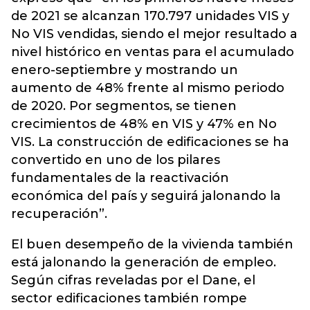
de 2021 se alcanzan 170.797 unidades VIS y
No VIS vendidas, siendo el mejor resultado a
nivel histórico en ventas para el acumulado
enero-septiembre y mostrando un
aumento de 48% frente al mismo periodo
de 2020. Por segmentos, se tienen
crecimientos de 48% en VIS y 47% en No
VIS. La construcción de edificaciones se ha
convertido en uno de los pilares
fundamentales de la reactivación
económica del país y seguirá jalonando la
recuperación”.
El buen desempeño de la vivienda también
está jalonando la generación de empleo.
Según cifras reveladas por el Dane, el
sector edificaciones también rompe