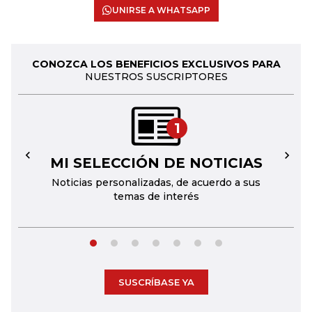
UNIRSE A WHATSAPP
CONOZCA LOS BENEFICIOS EXCLUSIVOS PARA
NUESTROS SUSCRIPTORES
1
MI SELECCIÓN DE NOTICIAS
←
→
Noticias personalizadas, de acuerdo a sus
temas de interés
SUSCRÍBASE YA