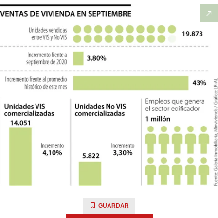
GUARDAR