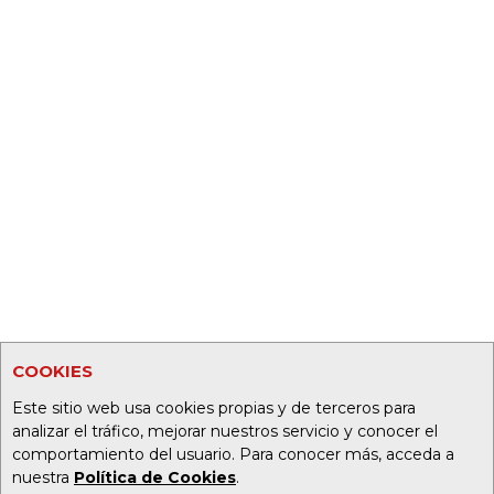
COOKIES
Este sitio web usa cookies propias y de terceros para
analizar el tráfico, mejorar nuestros servicio y conocer el
comportamiento del usuario. Para conocer más, acceda a
nuestra
Política de Cookies
.