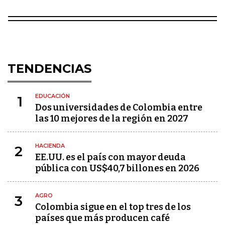
TENDENCIAS
EDUCACIÓN
1
Dos universidades de Colombia entre
las 10 mejores de la región en 2027
HACIENDA
2
EE.UU. es el país con mayor deuda
pública con US$40,7 billones en 2026
AGRO
3
Colombia sigue en el top tres de los
países que más producen café