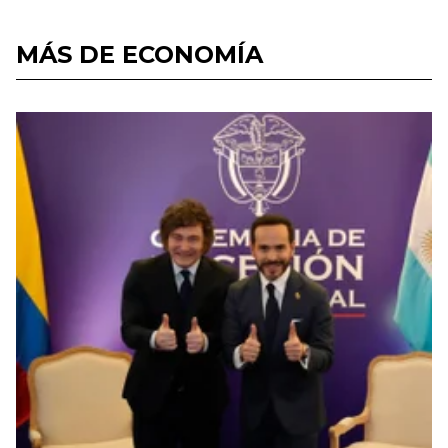
MÁS DE ECONOMÍA