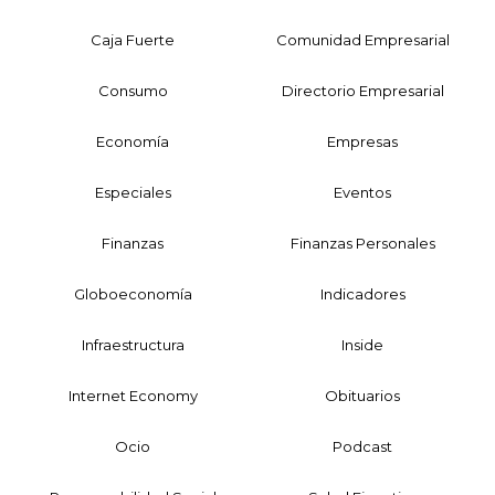
Caja Fuerte
Comunidad Empresarial
Consumo
Directorio Empresarial
Economía
Empresas
Especiales
Eventos
Finanzas
Finanzas Personales
Globoeconomía
Indicadores
Infraestructura
Inside
Internet Economy
Obituarios
Ocio
Podcast