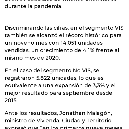
durante la pandemia.
Discriminando las cifras, en el segmento VIS
también se alcanzó el récord histórico para
un noveno mes con 14.051 unidades
vendidas, un crecimiento de 4,1% frente al
mismo mes de 2020.
En el caso del segmento No VIS, se
registraron 5.822 unidades, lo que es
equivalente a una expansión de 3,3% y el
mejor resultado para septiembre desde
2015.
Ante los resultados, Jonathan Malagón,
ministro de Vivienda, Ciudad y Territorio,
expresó que “en los primeros nueve meses