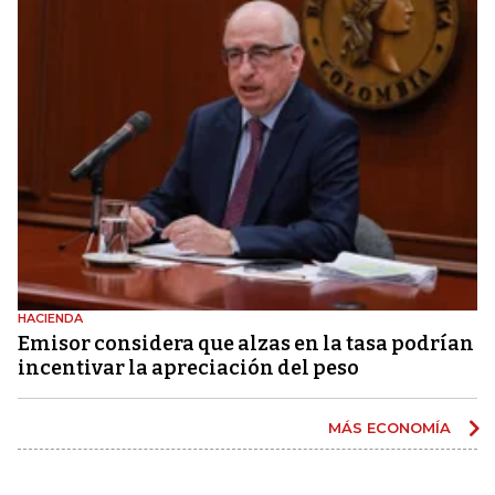
HACIENDA
Emisor considera que alzas en la tasa podrían
incentivar la apreciación del peso
MÁS ECONOMÍA