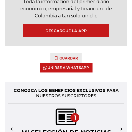
Toda la información del primer diario
económico, empresarial y financiero de
Colombia a tan solo un clic
DESCARGUE LA APP
GUARDAR
UNIRSE A WHATSAPP
CONOZCA LOS BENEFICIOS EXCLUSIVOS PARA
NUESTROS SUSCRIPTORES
1
←
→