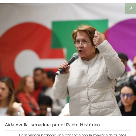
Aida Avella, senadora por el Pacto Histórico
La senadora propone una ponencia con la mayoría de puntos