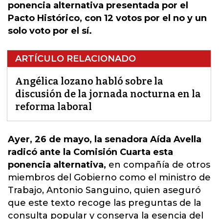
ponencia alternativa presentada por el
Pacto Histórico, con 12 votos por el no y un
solo voto por el sí.
ARTÍCULO RELACIONADO
Angélica lozano habló sobre la
discusión de la jornada nocturna en la
reforma laboral
Ayer, 26 de mayo, la senadora Aída Avella
radicó ante la Comisión Cuarta esta
ponencia alternativa,
en compañía de otros
miembros del Gobierno como el ministro de
Trabajo, Antonio Sanguino,
quien aseguró
que este texto recoge las preguntas de la
consulta popular
y conserva la esencia del