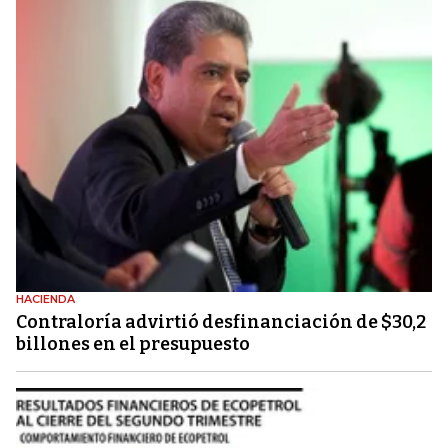
HACIENDA
Contraloría advirtió desfinanciación de $30,2
billones en el presupuesto