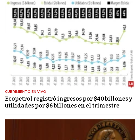
CUBRIMIENTO EN VIVO
Ecopetrol registró ingresos por $40 billones y
utilidades por $6 billones en el trimestre