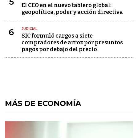
5
El CEO en el nuevo tablero global:
geopolítica, poder y acción directiva
JUDICIAL
6
SIC formuló cargos a siete
compradores de arroz por presuntos
pagos por debajo del precio
MÁS DE ECONOMÍA