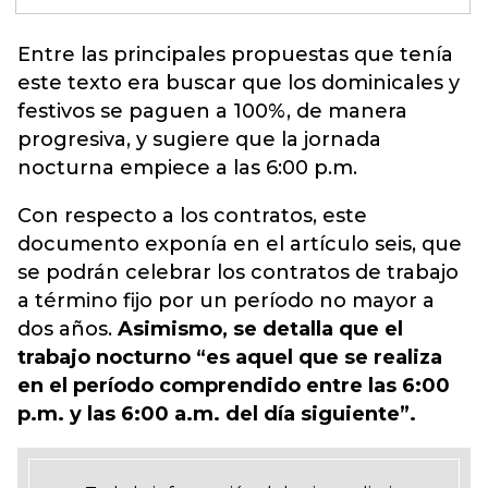
Entre las principales propuestas que tenía
este texto
era buscar que los dominicales y
festivos se paguen a 100%, de manera
progresiva, y sugiere que la jornada
nocturna empiece a las 6:00 p.m.
Con respecto a los contratos, este
documento exponía en el artículo seis, que
se podrán celebrar los contratos de trabajo
a término fijo por un período no mayor a
dos años.
Asimismo, se detalla que el
trabajo nocturno “es aquel que se realiza
en el período comprendido entre las 6:00
p.m. y las 6:00 a.m. del día siguiente”.