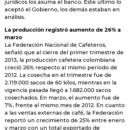
jurídicos los asuma el banco. Este último lo
aceptó el Gobierno, los demás estaban en
análisis.
La producción registró aumento de 26% a
marzo
La Federación Nacional de Cafeteros,
señaló que al cierre del primer trimestre de
2013, la producción cafetera colombiana
creció 26% respecto al mismo período de
2012. La cosecha en el trimestre fue de
2.119.000 sacos de 60 kilos, mientras en la
vigencia pasada llegó a 1.682.000 sacos
cosechados. En marzo, el aumento fue de
7%, frente al mismo mes de 2012. En cuanto
a las ventas externas de café, la Federación
reportó un crecimiento de 25% entre enero
y marzo con un total exportado de