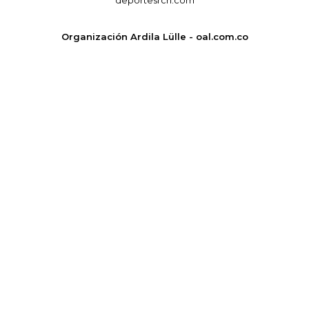
Organización Ardila Lülle - oal.com.co