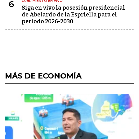
CUBRIMIENTO EN VIVO
6
Siga en vivo la posesión presidencial
de Abelardo de la Espriella para el
periodo 2026-2030
MÁS DE ECONOMÍA