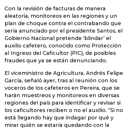
Con la revisión de facturas de manera
aleatoria, monitoreos en las regiones y un
plan de choque contra el contrabando que
sería anunciado por el presidente Santos, el
Gobierno Nacional pretende ‘blindar’ el
auxilio cafetero, conocido como Protección
al Ingreso del Caficultor (PIC), de posibles
fraudes que ya se están denunciando.
El viceministro de Agricultura, Andrés Felipe
García, señaló ayer, tras al reunión con los
voceros de los cafeteros en Pereira, que se
harán muestreos y monitoreos en diversas
regiones del país para identificar y revisar si
los caficultores reciben o no el auxilio. “Si no
está llegando hay que indagar por qué y
mirar quién se estaría quedando con la