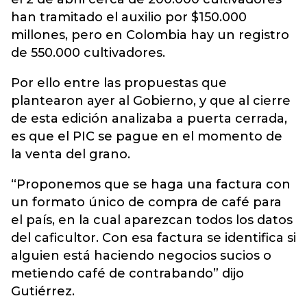
han tramitado el auxilio por $150.000
millones, pero en Colombia hay un registro
de 550.000 cultivadores.
Por ello entre las propuestas que
plantearon ayer al Gobierno, y que al cierre
de esta edición analizaba a puerta cerrada,
es que el PIC se pague en el momento de
la venta del grano.
“Proponemos que se haga una factura con
un formato único de compra de café para
el país, en la cual aparezcan todos los datos
del caficultor. Con esa factura se identifica si
alguien está haciendo negocios sucios o
metiendo café de contrabando” dijo
Gutiérrez.