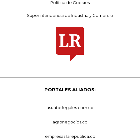
Política de Cookies
Superintendencia de Industria y Comercio
PORTALES ALIADOS:
asuntoslegales.com.co
agronegocios.co
empresas.larepublica.co