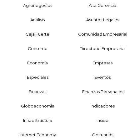
Agronegocios
Alta Gerencia
Análisis
Asuntos Legales
Caja Fuerte
Comunidad Empresarial
Consumo
Directorio Empresarial
Economía
Empresas
Especiales
Eventos
Finanzas
Finanzas Personales
Globoeconomía
Indicadores
Infraestructura
Inside
Internet Economy
Obituarios