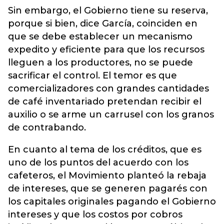
Sin embargo, el Gobierno tiene su reserva,
porque si bien, dice García, coinciden en
que se debe establecer un mecanismo
expedito y eficiente para que los recursos
lleguen a los productores, no se puede
sacrificar el control. El temor es que
comercializadores con grandes cantidades
de café inventariado pretendan recibir el
auxilio o se arme un carrusel con los granos
de contrabando.
En cuanto al tema de los créditos, que es
uno de los puntos del acuerdo con los
cafeteros, el Movimiento planteó la rebaja
de intereses, que se generen pagarés con
los capitales originales pagando el Gobierno
intereses y que los costos por cobros