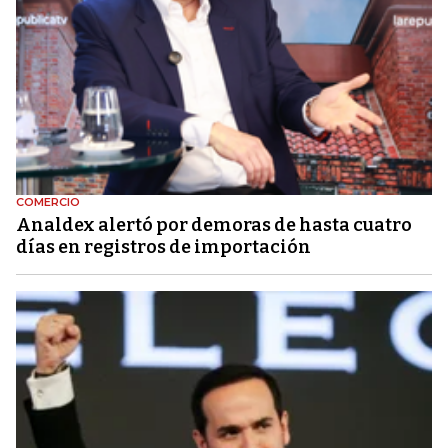
COMERCIO
Analdex alertó por demoras de hasta cuatro
días en registros de importación