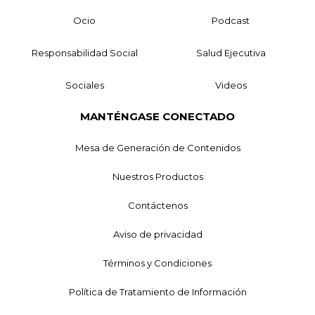
Ocio
Podcast
Responsabilidad Social
Salud Ejecutiva
Sociales
Videos
MANTÉNGASE CONECTADO
Mesa de Generación de Contenidos
Nuestros Productos
Contáctenos
Aviso de privacidad
Términos y Condiciones
Política de Tratamiento de Información