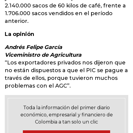
2.140.000 sacos de 60 kilos de café, frente a
1.706.000 sacos vendidos en el período
anterior.
La opinión
Andrés Felipe García
Viceministro de Agricultura
“Los exportadores privados nos dijeron que
no están dispuestos a que el PIC se pague a
través de ellos, porque tuvieron muchos
problemas con el AGC”.
Toda la información del primer diario
económico, empresarial y financiero de
Colombia a tan solo un clic