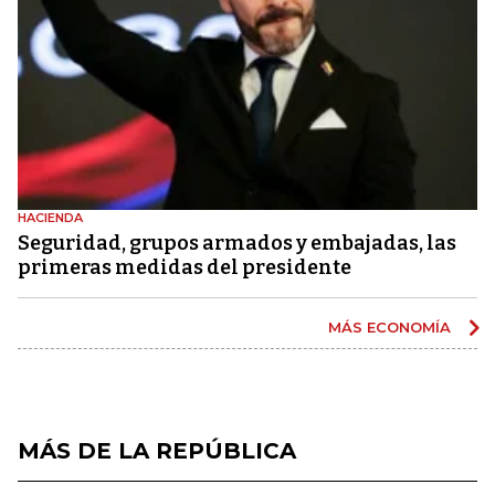
HACIENDA
Seguridad, grupos armados y embajadas, las
primeras medidas del presidente
MÁS ECONOMÍA
MÁS DE LA REPÚBLICA