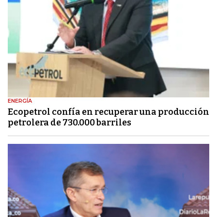
ENERGÍA
Ecopetrol confía en recuperar una producción
petrolera de 730.000 barriles