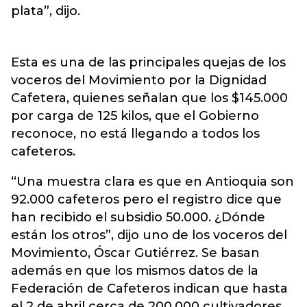
plata”, dijo.
Esta es una de las principales quejas de los
voceros del Movimiento por la Dignidad
Cafetera, quienes señalan que los $145.000
por carga de 125 kilos, que el Gobierno
reconoce, no está llegando a todos los
cafeteros.
“Una muestra clara es que en Antioquia son
92.000 cafeteros pero el registro dice que
han recibido el subsidio 50.000. ¿Dónde
están los otros”, dijo uno de los voceros del
Movimiento, Óscar Gutiérrez. Se basan
además en que los mismos datos de la
Federación de Cafeteros indican que hasta
el 2 de abril cerca de 200.000 cultivadores