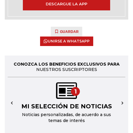
DESCARGUE LA APP
GUARDAR
UNIRSE A WHATSAPP
CONOZCA LOS BENEFICIOS EXCLUSIVOS PARA
NUESTROS SUSCRIPTORES
1
MI SELECCIÓN DE NOTICIAS
←
→
Noticias personalizadas, de acuerdo a sus
temas de interés