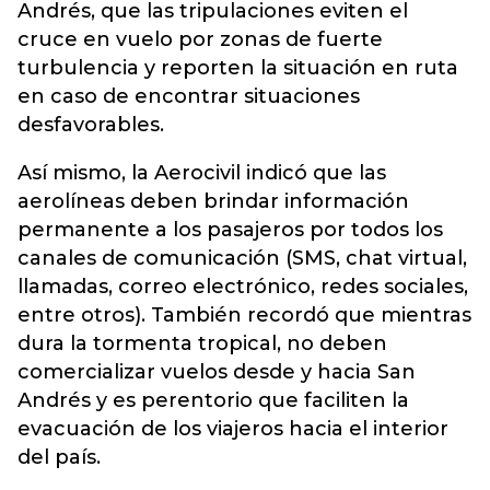
Andrés, que las tripulaciones eviten el
cruce en vuelo por zonas de fuerte
turbulencia y reporten la situación en ruta
en caso de encontrar situaciones
desfavorables.
Así mismo, la Aerocivil indicó que las
aerolíneas deben brindar información
permanente a los pasajeros por todos los
canales de comunicación (SMS, chat virtual,
llamadas, correo electrónico, redes sociales,
entre otros). También recordó que mientras
dura la tormenta tropical, no deben
comercializar vuelos desde y hacia San
Andrés y es perentorio que faciliten la
evacuación de los viajeros hacia el interior
del país.