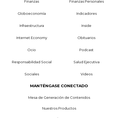
Finanzas
Finanzas Personales
Globoeconomía
Indicadores
Infraestructura
Inside
Internet Economy
Obituarios
Ocio
Podcast
Responsabilidad Social
Salud Ejecutiva
Sociales
Videos
MANTÉNGASE CONECTADO
Mesa de Generación de Contenidos
Nuestros Productos