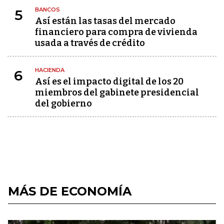
BANCOS
5
Así están las tasas del mercado
financiero para compra de vivienda
usada a través de crédito
HACIENDA
6
Así es el impacto digital de los 20
miembros del gabinete presidencial
del gobierno
MÁS DE ECONOMÍA