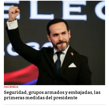
HACIENDA
Seguridad, grupos armados y embajadas, las
primeras medidas del presidente