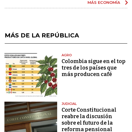
MÁS ECONOMÍA
MÁS DE LA REPÚBLICA
AGRO
Colombia sigue en el top
tres de los países que
más producen café
JUDICIAL
Corte Constitucional
reabre la discusión
sobre el futuro de la
reforma pensional