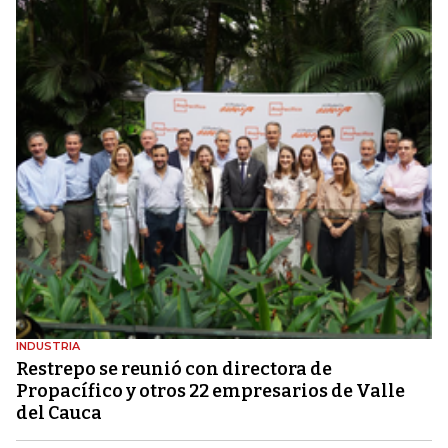
INDUSTRIA
Restrepo se reunió con directora de
Propacífico y otros 22 empresarios de Valle
del Cauca