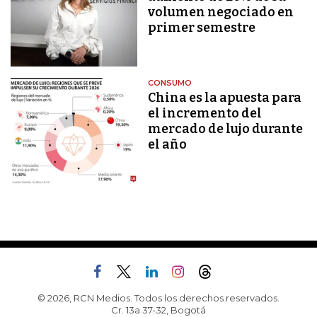
volumen negociado en
primer semestre
CONSUMO
China es la apuesta para
el incremento del
mercado de lujo durante
el año
© 2026, RCN Medios. Todos los derechos reservados.
Cr. 13a 37-32, Bogotá