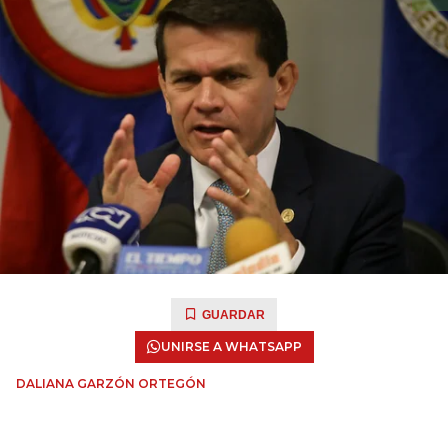
GUARDAR
UNIRSE A WHATSAPP
DALIANA GARZÓN ORTEGÓN