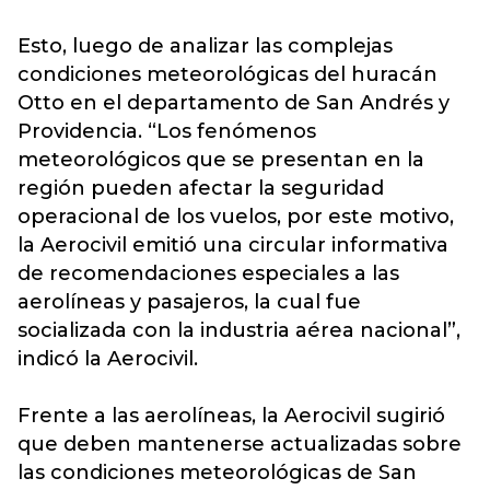
Esto, luego de analizar las complejas
condiciones meteorológicas del huracán
Otto en el departamento de San Andrés y
Providencia. “Los fenómenos
meteorológicos que se presentan en la
región pueden afectar la seguridad
operacional de los vuelos, por este motivo,
la Aerocivil emitió una circular informativa
de recomendaciones especiales a las
aerolíneas y pasajeros, la cual fue
socializada con la industria aérea nacional”,
indicó la Aerocivil.
Frente a las aerolíneas, la Aerocivil sugirió
que deben mantenerse actualizadas sobre
las condiciones meteorológicas de San