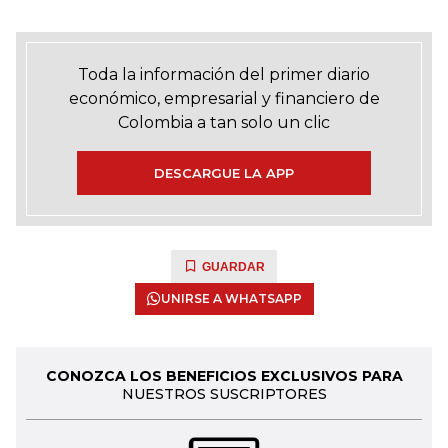
Toda la información del primer diario
económico, empresarial y financiero de
Colombia a tan solo un clic
DESCARGUE LA APP
GUARDAR
UNIRSE A WHATSAPP
CONOZCA LOS BENEFICIOS EXCLUSIVOS PARA
NUESTROS SUSCRIPTORES