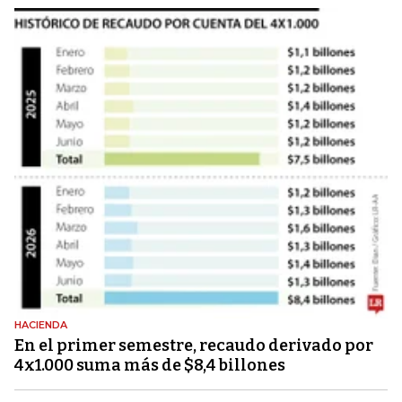
HACIENDA
En el primer semestre, recaudo derivado por
4x1.000 suma más de $8,4 billones