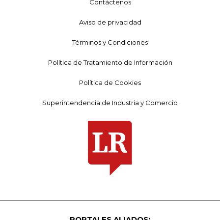
Contáctenos
Aviso de privacidad
Términos y Condiciones
Política de Tratamiento de Información
Política de Cookies
Superintendencia de Industria y Comercio
PORTALES ALIADOS: