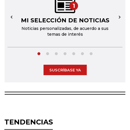
1
MI SELECCIÓN DE NOTICIAS
←
→
Noticias personalizadas, de acuerdo a sus
temas de interés
SUSCRÍBASE YA
TENDENCIAS