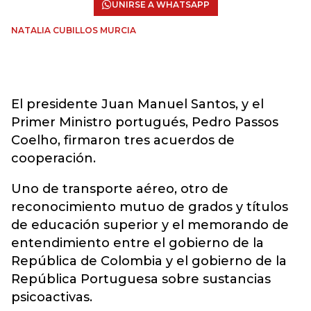
UNIRSE A WHATSAPP
NATALIA CUBILLOS MURCIA
El presidente Juan Manuel Santos, y el
Primer Ministro portugués, Pedro Passos
Coelho, firmaron tres acuerdos de
cooperación.
Uno de transporte aéreo, otro de
reconocimiento mutuo de grados y títulos
de educación superior y el memorando de
entendimiento entre el gobierno de la
República de Colombia y el gobierno de la
República Portuguesa sobre sustancias
psicoactivas.