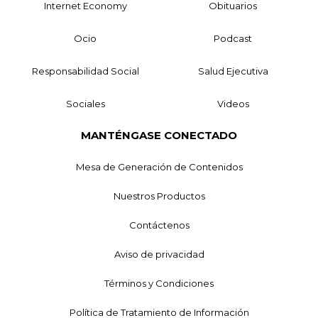
Internet Economy
Obituarios
Ocio
Podcast
Responsabilidad Social
Salud Ejecutiva
Sociales
Videos
MANTÉNGASE CONECTADO
Mesa de Generación de Contenidos
Nuestros Productos
Contáctenos
Aviso de privacidad
Términos y Condiciones
Política de Tratamiento de Información