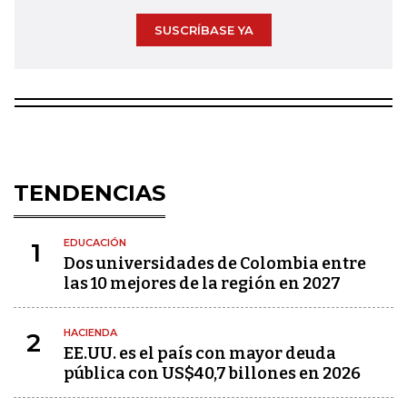
SUSCRÍBASE YA
TENDENCIAS
EDUCACIÓN
1
Dos universidades de Colombia entre
las 10 mejores de la región en 2027
HACIENDA
2
EE.UU. es el país con mayor deuda
pública con US$40,7 billones en 2026