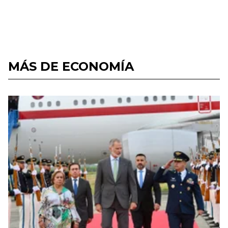
MÁS DE ECONOMÍA