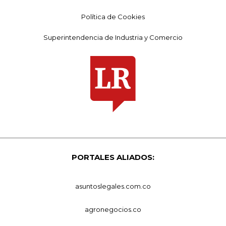
Política de Cookies
Superintendencia de Industria y Comercio
PORTALES ALIADOS:
asuntoslegales.com.co
agronegocios.co