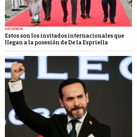
HACIENDA
Estos son los invitados internacionales que
llegan a la posesión de De la Espriella