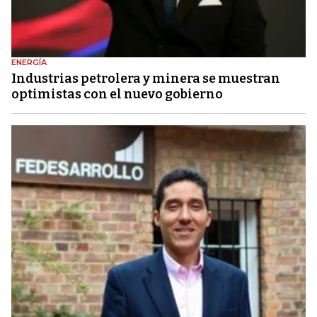
ENERGÍA
Industrias petrolera y minera se muestran
optimistas con el nuevo gobierno