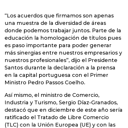
“Los acuerdos que firmamos son apenas
una muestra de la diversidad de áreas
donde podemos trabajar juntos. Parte de la
educación la homologación de títulos pues
es paso importante para poder generar
más sinergias entre nuestros empresarios y
nuestros profesionales”, dijo el Presidente
Santos durante la declaración a la prensa
en la capital portuguesa con el Primer
Ministro Pedro Passos Coelho.
Así mismo, el ministro de Comercio,
Industria y Turismo, Sergio Díaz-Granados,
destacó que en diciembre de este año sería
ratificado el Tratado de Libre Comercio
(TLC) con la Unión Europea (UE) y con las