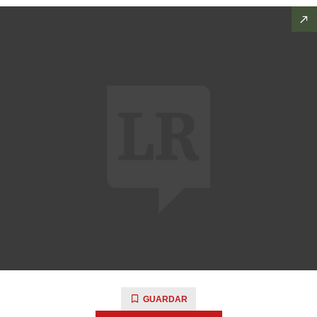
GUARDAR