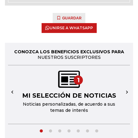
GUARDAR
UNIRSE A WHATSAPP
CONOZCA LOS BENEFICIOS EXCLUSIVOS PARA
NUESTROS SUSCRIPTORES
1
MI SELECCIÓN DE NOTICIAS
←
→
Noticias personalizadas, de acuerdo a sus
temas de interés