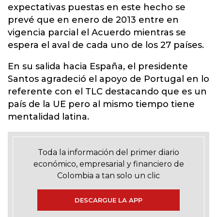
expectativas puestas en este hecho se
prevé que en enero de 2013 entre en
vigencia parcial el Acuerdo mientras se
espera el aval de cada uno de los 27 países.
En su salida hacia España, el presidente
Santos agradeció el apoyo de Portugal en lo
referente con el TLC destacando que es un
país de la UE pero al mismo tiempo tiene
mentalidad latina.
Toda la información del primer diario
económico, empresarial y financiero de
Colombia a tan solo un clic
DESCARGUE LA APP