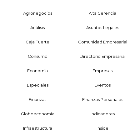
Agronegocios
Alta Gerencia
Análisis
Asuntos Legales
Caja Fuerte
Comunidad Empresarial
Consumo
Directorio Empresarial
Economía
Empresas
Especiales
Eventos
Finanzas
Finanzas Personales
Globoeconomía
Indicadores
Infraestructura
Inside