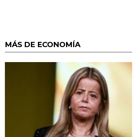
MÁS DE ECONOMÍA