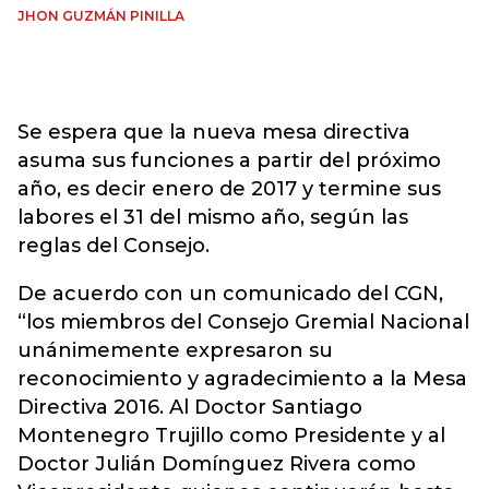
JHON GUZMÁN PINILLA
Se espera que la nueva mesa directiva
asuma sus funciones a partir del próximo
año, es decir enero de 2017 y termine sus
labores el 31 del mismo año, según las
reglas del Consejo.
De acuerdo con un comunicado del CGN,
“los miembros del Consejo Gremial Nacional
unánimemente expresaron su
reconocimiento y agradecimiento a la Mesa
Directiva 2016. Al Doctor Santiago
Montenegro Trujillo como Presidente y al
Doctor Julián Domínguez Rivera como