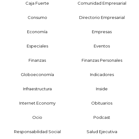
Caja Fuerte
Comunidad Empresarial
Consumo
Directorio Empresarial
Economía
Empresas
Especiales
Eventos
Finanzas
Finanzas Personales
Globoeconomía
Indicadores
Infraestructura
Inside
Internet Economy
Obituarios
Ocio
Podcast
Responsabilidad Social
Salud Ejecutiva