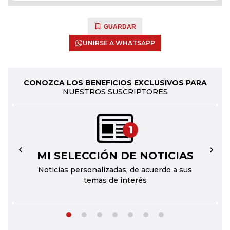
GUARDAR
UNIRSE A WHATSAPP
CONOZCA LOS BENEFICIOS EXCLUSIVOS PARA
NUESTROS SUSCRIPTORES
1
MI SELECCIÓN DE NOTICIAS
←
→
Noticias personalizadas, de acuerdo a sus
temas de interés