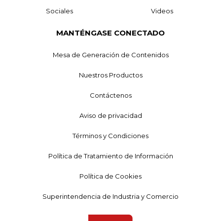
Sociales
Videos
MANTÉNGASE CONECTADO
Mesa de Generación de Contenidos
Nuestros Productos
Contáctenos
Aviso de privacidad
Términos y Condiciones
Política de Tratamiento de Información
Política de Cookies
Superintendencia de Industria y Comercio