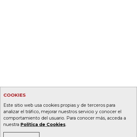
COOKIES
Este sitio web usa cookies propias y de terceros para
analizar el tráfico, mejorar nuestros servicio y conocer el
comportamiento del usuario. Para conocer más, acceda a
nuestra
Política de Cookies
.