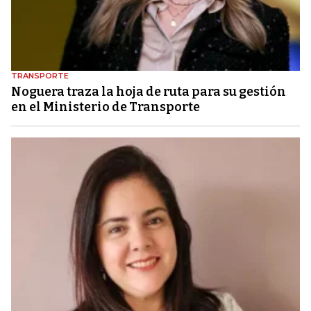
TRANSPORTE
Noguera traza la hoja de ruta para su gestión
en el Ministerio de Transporte