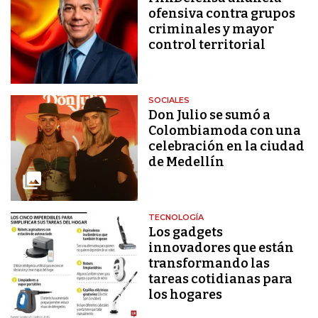
ofensiva contra grupos
criminales y mayor
control territorial
SOCIALES
Don Julio se sumó a
Colombiamoda con una
celebración en la ciudad
de Medellín
TECNOLOGÍA
Los gadgets
innovadores que están
transformando las
tareas cotidianas para
los hogares