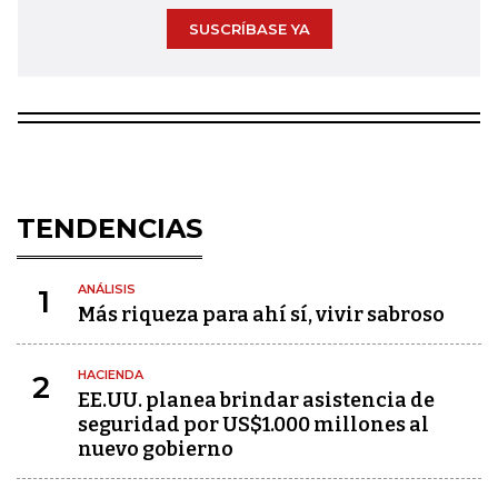
SUSCRÍBASE YA
TENDENCIAS
ANÁLISIS
1
Más riqueza para ahí sí, vivir sabroso
HACIENDA
2
EE.UU. planea brindar asistencia de
seguridad por US$1.000 millones al
nuevo gobierno