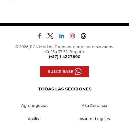
© 2026, RCN Medios. Todos los derechos reservados.
Cr. 13a 37-32, Bogotá
(+57) 1 4227600
SUSCRÍBASE
TODAS LAS SECCIONES
Agronegocios
Alta Gerencia
Análisis
Asuntos Legales