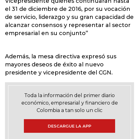
Vicepresidente quienes continuarán hasta
el 31 de diciembre de 2016, por su vocación
de servicio, liderazgo y su gran capacidad de
alcanzar consensos y representar al sector
empresarial en su conjunto”
Además, la mesa directiva expresó sus
mayores deseos de éxito al nuevo
presidente y vicepresidente del CGN.
Toda la información del primer diario
económico, empresarial y financiero de
Colombia a tan solo un clic
DESCARGUE LA APP