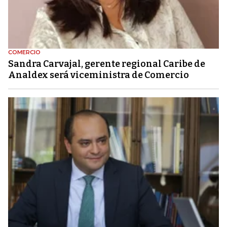
COMERCIO
Sandra Carvajal, gerente regional Caribe de
Analdex será viceministra de Comercio