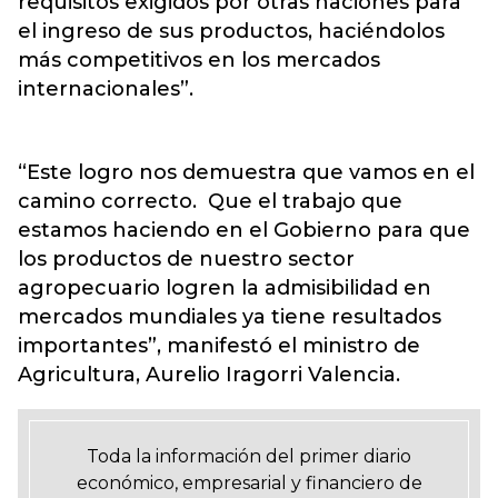
requisitos exigidos por otras naciones para
el ingreso de sus productos, haciéndolos
más competitivos en los mercados
internacionales”.
“Este logro nos demuestra que vamos en el
camino correcto. Que el trabajo que
estamos haciendo en el Gobierno para que
los productos de nuestro sector
agropecuario logren la admisibilidad en
mercados mundiales ya tiene resultados
importantes”, manifestó el ministro de
Agricultura, Aurelio Iragorri Valencia.
Toda la información del primer diario
económico, empresarial y financiero de