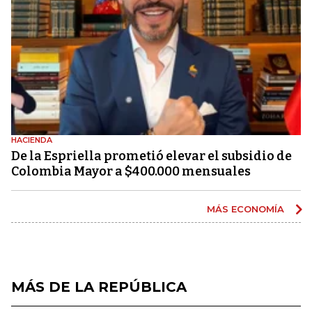
HACIENDA
De la Espriella prometió elevar el subsidio de
Colombia Mayor a $400.000 mensuales
MÁS ECONOMÍA
MÁS DE LA REPÚBLICA