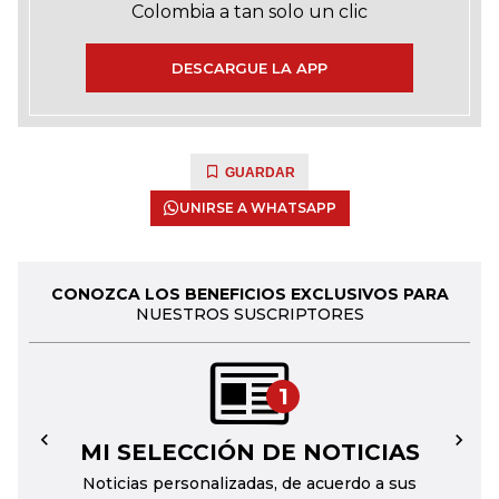
Colombia a tan solo un clic
DESCARGUE LA APP
GUARDAR
UNIRSE A WHATSAPP
CONOZCA LOS BENEFICIOS EXCLUSIVOS PARA
NUESTROS SUSCRIPTORES
1
MI SELECCIÓN DE NOTICIAS
←
→
Noticias personalizadas, de acuerdo a sus