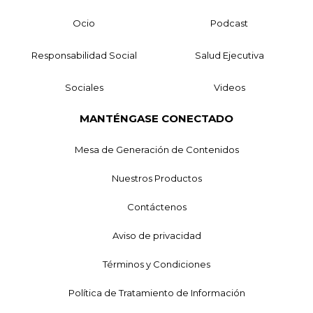
Ocio
Podcast
Responsabilidad Social
Salud Ejecutiva
Sociales
Videos
MANTÉNGASE CONECTADO
Mesa de Generación de Contenidos
Nuestros Productos
Contáctenos
Aviso de privacidad
Términos y Condiciones
Política de Tratamiento de Información