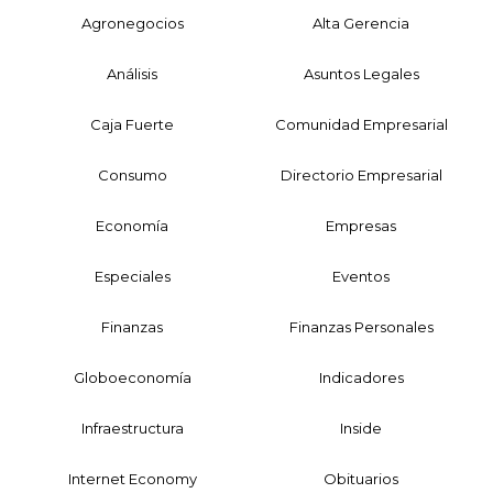
Agronegocios
Alta Gerencia
Análisis
Asuntos Legales
Caja Fuerte
Comunidad Empresarial
Consumo
Directorio Empresarial
Economía
Empresas
Especiales
Eventos
Finanzas
Finanzas Personales
Globoeconomía
Indicadores
Infraestructura
Inside
Internet Economy
Obituarios