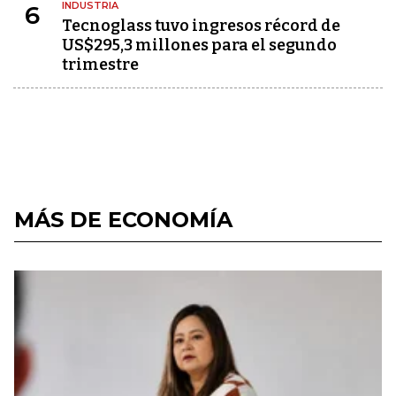
INDUSTRIA
6
Tecnoglass tuvo ingresos récord de
US$295,3 millones para el segundo
trimestre
MÁS DE ECONOMÍA