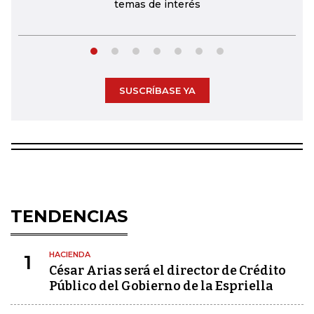
temas de interés
SUSCRÍBASE YA
TENDENCIAS
HACIENDA
1
César Arias será el director de Crédito
Público del Gobierno de la Espriella