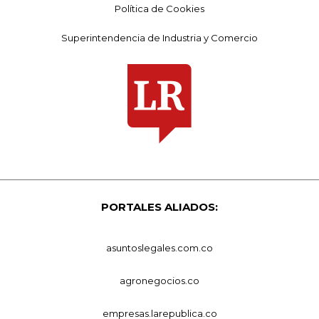
Política de Cookies
Superintendencia de Industria y Comercio
PORTALES ALIADOS:
asuntoslegales.com.co
agronegocios.co
empresas.larepublica.co