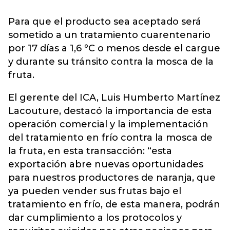
Para que el producto sea aceptado será
sometido a un tratamiento cuarentenario
por 17 días a 1,6 °C o menos desde el cargue
y durante su tránsito contra la mosca de la
fruta.
El gerente del ICA, Luis Humberto Martínez
Lacouture, destacó la importancia de esta
operación comercial y la implementación
del tratamiento en frío contra la mosca de
la fruta, en esta transacción: “esta
exportación abre nuevas oportunidades
para nuestros productores de naranja, que
ya pueden vender sus frutas bajo el
tratamiento en frío, de esta manera, podrán
dar cumplimiento a los protocolos y