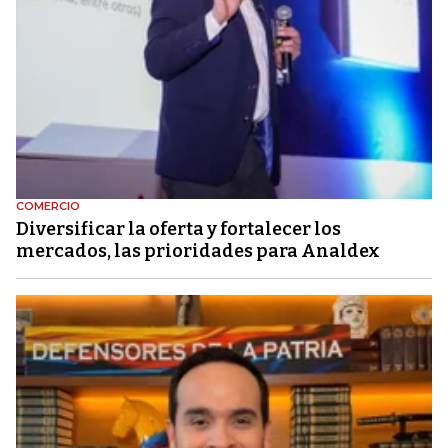
COMERCIO
Diversificar la oferta y fortalecer los
mercados, las prioridades para Analdex