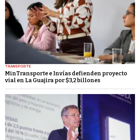
TRANSPORTE
MinTransporte e Invías defienden proyecto
vial en La Guajira por $3,2 billones