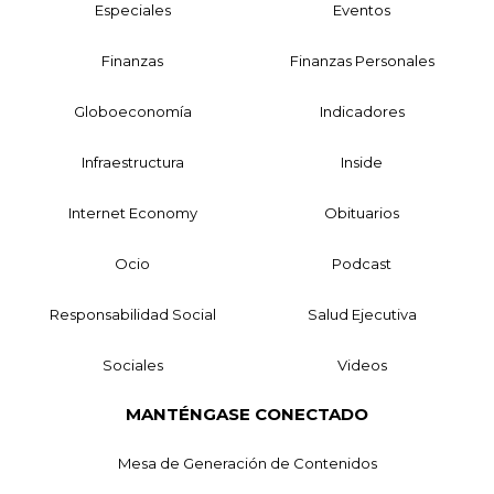
Especiales
Eventos
Finanzas
Finanzas Personales
Globoeconomía
Indicadores
Infraestructura
Inside
Internet Economy
Obituarios
Ocio
Podcast
Responsabilidad Social
Salud Ejecutiva
Sociales
Videos
MANTÉNGASE CONECTADO
Mesa de Generación de Contenidos