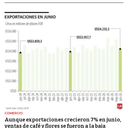
COMERCIO
Aunque exportaciones crecieron 7% en junio,
ventas de café y flores se fueron a la baja