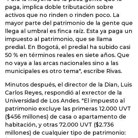
paga, implica doble tributación sobre
activos que no rinden o rinden poco. La
mayor parte del patrimonio de la gente que
llega al umbral es finca raíz. Esta ya paga un
impuesto al patrimonio, que se llama
predial. En Bogotá, el predial ha subido casi
50 % en términos reales en siete años. Que
no vaya a las arcas nacionales sino a las
municipales es otro tema", escribe Rivas.
Minutos después, el director de la Dian, Luis
Carlos Reyes, respondió al exrector de la
Universidad de Los Andes. "El impuesto al
patrimonio excluye las primeras 12.000 UVT
($456 millones) de casa o apartamento de
habitación, y otras 72.000 UVT ($2.736
millones) de cualquier tipo de patrimonio: