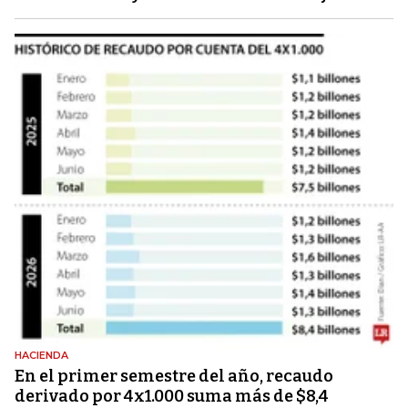
HACIENDA
En el primer semestre del año, recaudo
derivado por 4x1.000 suma más de $8,4