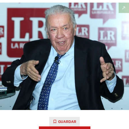
GUARDAR