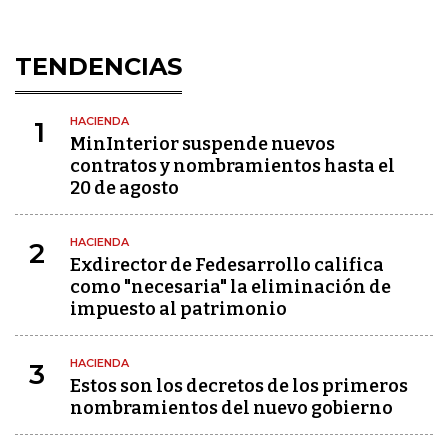
TENDENCIAS
HACIENDA
1
MinInterior suspende nuevos
contratos y nombramientos hasta el
20 de agosto
HACIENDA
2
Exdirector de Fedesarrollo califica
como "necesaria" la eliminación de
impuesto al patrimonio
HACIENDA
3
Estos son los decretos de los primeros
nombramientos del nuevo gobierno