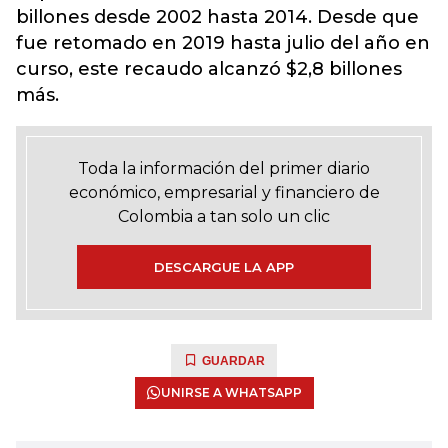
billones desde 2002 hasta 2014. Desde que
fue retomado en 2019 hasta julio del año en
curso, este recaudo alcanzó $2,8 billones
más.
Toda la información del primer diario
económico, empresarial y financiero de
Colombia a tan solo un clic
DESCARGUE LA APP
GUARDAR
UNIRSE A WHATSAPP