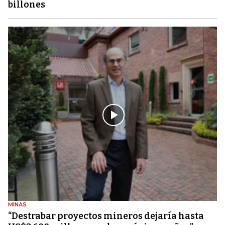
billones
MINAS
“Destrabar proyectos mineros dejaría hasta