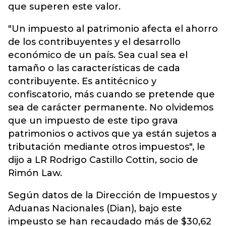
que superen este valor.
"Un impuesto al patrimonio afecta el ahorro
de los contribuyentes y el desarrollo
económico de un país. Sea cual sea el
tamaño o las características de cada
contribuyente. Es antitécnico y
confiscatorio, más cuando se pretende que
sea de carácter permanente. No olvidemos
que un impuesto de este tipo grava
patrimonios o activos que ya están sujetos a
tributación mediante otros impuestos", le
dijo a LR Rodrigo Castillo Cottin, socio de
Rimón Law.
Según datos de la Dirección de Impuestos y
Aduanas Nacionales (Dian), bajo este
impeusto se han recaudado más de $30,62