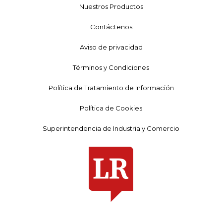
Nuestros Productos
Contáctenos
Aviso de privacidad
Términos y Condiciones
Política de Tratamiento de Información
Política de Cookies
Superintendencia de Industria y Comercio