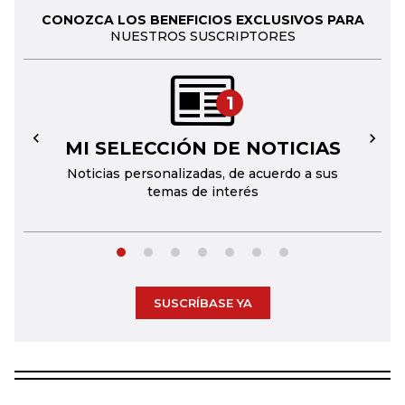
CONOZCA LOS BENEFICIOS EXCLUSIVOS PARA
NUESTROS SUSCRIPTORES
1
MI SELECCIÓN DE NOTICIAS
←
→
Noticias personalizadas, de acuerdo a sus
temas de interés
SUSCRÍBASE YA