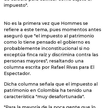
impuesto".
No es la primera vez que Hommes se
refiere a este tema, pues momentos antes
aseguró que "el impuesto al patrimonio
como lo tiene pensado el gobierno es
probablemente inconstitucional si no
exceptúa finca raíz y discrimina contra las
personas mayores", resaltando una
columna escrita por Rafael Rivas para El
Espectador.
Dicha columna señala que el impuesto al
patrimonio en Colombia ha tenido una
característica "muy desafortunada".
"Para la mayoría de la poca gente que lo