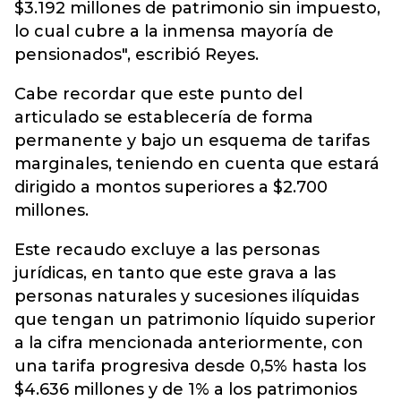
$3.192 millones de patrimonio sin impuesto,
lo cual cubre a la inmensa mayoría de
pensionados", escribió Reyes.
Cabe recordar que este punto del
articulado se establecería de forma
permanente y bajo un esquema de tarifas
marginales, teniendo en cuenta que estará
dirigido a montos superiores a $2.700
millones.
Este recaudo excluye a las personas
jurídicas, en tanto que este grava a las
personas naturales y sucesiones ilíquidas
que tengan un patrimonio líquido superior
a la cifra mencionada anteriormente, con
una tarifa progresiva desde 0,5% hasta los
$4.636 millones y de 1% a los patrimonios