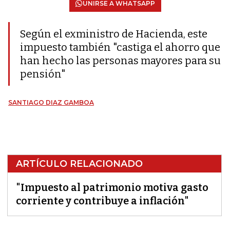
UNIRSE A WHATSAPP
Según el exministro de Hacienda, este
impuesto también "castiga el ahorro que
han hecho las personas mayores para su
pensión"
SANTIAGO DIAZ GAMBOA
ARTÍCULO RELACIONADO
"Impuesto al patrimonio motiva gasto
corriente y contribuye a inflación"