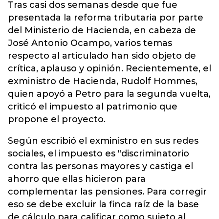
Tras casi dos semanas desde que fue
presentada la reforma tributaria por parte
del Ministerio de Hacienda, en cabeza de
José Antonio Ocampo, varios temas
respecto al articulado han sido objeto de
crítica, aplauso y opinión. Recientemente, el
exministro de Hacienda, Rudolf Hommes,
quien apoyó a Petro para la segunda vuelta,
criticó el
impuesto al patrimonio
que
propone el proyecto.
Según escribió el exministro en sus redes
sociales, el impuesto es "discriminatorio
contra las personas mayores y castiga el
ahorro que ellas hicieron para
complementar las pensiones. Para corregir
eso se debe excluir la finca raíz de la base
de cálculo para calificar como sujeto al