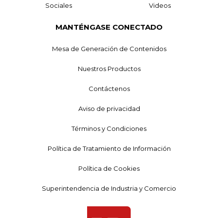
Sociales
Videos
MANTÉNGASE CONECTADO
Mesa de Generación de Contenidos
Nuestros Productos
Contáctenos
Aviso de privacidad
Términos y Condiciones
Política de Tratamiento de Información
Política de Cookies
Superintendencia de Industria y Comercio