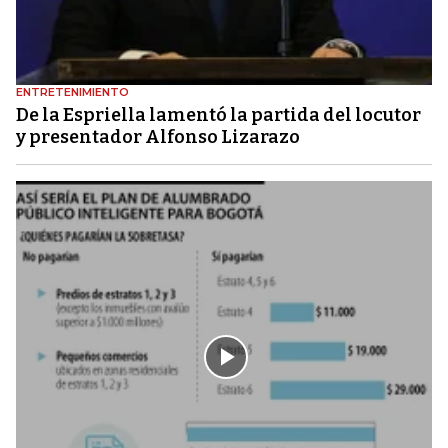
ENTRETENIMIENTO
De la Espriella lamentó la partida del locutor
y presentador Alfonso Lizarazo