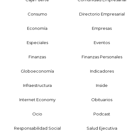
Consumo
Directorio Empresarial
Economía
Empresas
Especiales
Eventos
Finanzas
Finanzas Personales
Globoeconomía
Indicadores
Infraestructura
Inside
Internet Economy
Obituarios
Ocio
Podcast
Responsabilidad Social
Salud Ejecutiva