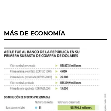
MÁS DE ECONOMÍA