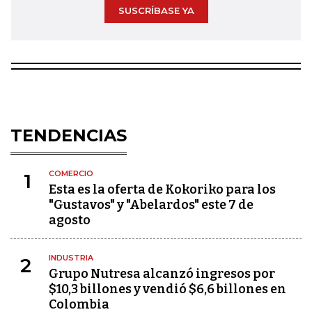
SUSCRÍBASE YA
TENDENCIAS
COMERCIO
1
Esta es la oferta de Kokoriko para los
"Gustavos" y "Abelardos" este 7 de
agosto
INDUSTRIA
2
Grupo Nutresa alcanzó ingresos por
$10,3 billones y vendió $6,6 billones en
Colombia