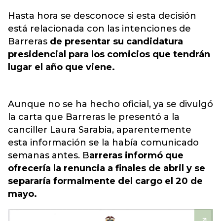
Hasta hora se desconoce si esta decisión
está relacionada con las intenciones de
Barreras
de presentar su candidatura
presidencial para los comicios que tendrán
lugar el año que viene.
Aunque no se ha hecho oficial, ya se divulgó
la carta que Barreras le presentó a la
canciller Laura Sarabia, aparentemente
esta información se la había comunicado
semanas antes. B
arreras informó que
ofrecería la renuncia a finales de abril y se
separaría formalmente del cargo el 20 de
mayo.