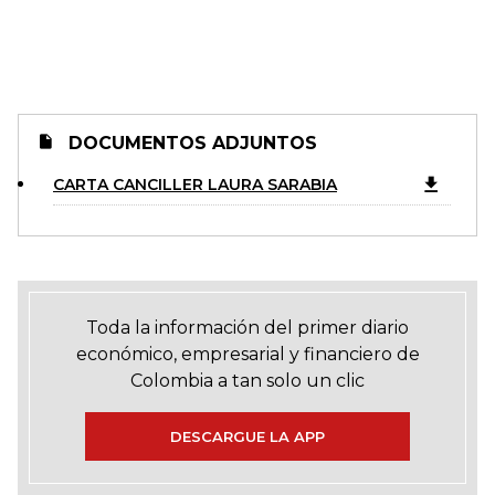
DOCUMENTOS ADJUNTOS
CARTA CANCILLER LAURA SARABIA
Toda la información del primer diario
económico, empresarial y financiero de
Colombia a tan solo un clic
DESCARGUE LA APP