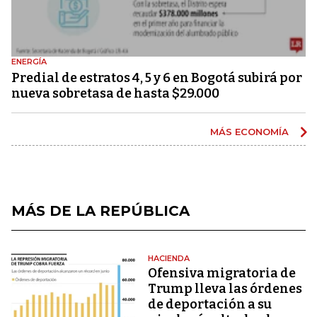
ENERGÍA
Predial de estratos 4, 5 y 6 en Bogotá subirá por
nueva sobretasa de hasta $29.000
MÁS ECONOMÍA
MÁS DE LA REPÚBLICA
HACIENDA
Ofensiva migratoria de
Trump lleva las órdenes
de deportación a su