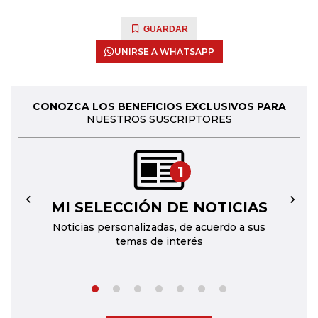
GUARDAR
UNIRSE A WHATSAPP
CONOZCA LOS BENEFICIOS EXCLUSIVOS PARA
NUESTROS SUSCRIPTORES
1
MI SELECCIÓN DE NOTICIAS
←
→
Noticias personalizadas, de acuerdo a sus
temas de interés