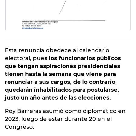
Esta renuncia obedece al calendario
electoral, pue
s los funcionarios públicos
que tengan aspiraciones presidenciales
tienen hasta la semana que viene para
renunciar a sus cargos, de lo contrario
quedarán inhabilitados para postularse,
justo un año antes de las elecciones.
Roy Barreras asumió como diplomático en
2023, luego de estar durante 20 en el
Congreso.