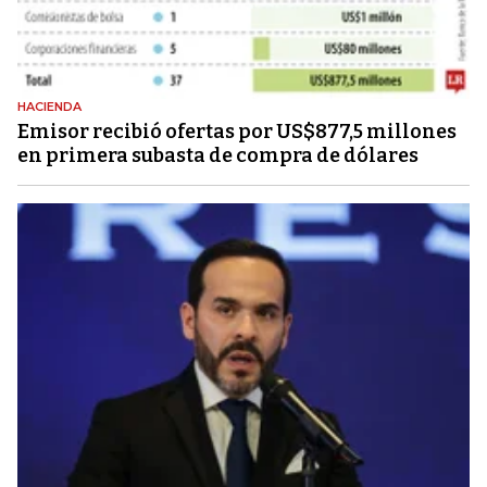
HACIENDA
Emisor recibió ofertas por US$877,5 millones
en primera subasta de compra de dólares