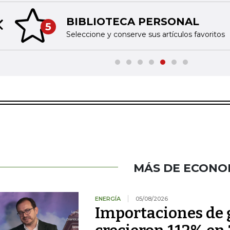
BIBLIOTECA PERSONAL
5
Previous slide
Seleccione y conserve sus artículos favoritos
MÁS DE ECONO
ENERGÍA
05/08/2026
Importaciones de g