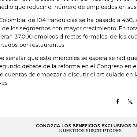
edio que reducir el número de empleados en sus l
Colombia, de 104 franquicias se ha pasado a 430, 
 de los segmentos con mayor crecimiento. En total
eran 37.000 empleos directos formales, de los cua
rtados por restaurantes.
e señalar que este miércoles se espera se radique
segundo debate de la reforma en el Congreso en e
e cuentas de empezar a discutir el articulado en l
ves.
CONOZCA LOS BENEFICIOS EXCLUSIVOS P
NUESTROS SUSCRIPTORES