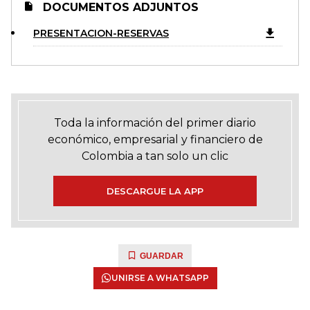
DOCUMENTOS ADJUNTOS
PRESENTACION-RESERVAS
Toda la información del primer diario
económico, empresarial y financiero de
Colombia a tan solo un clic
DESCARGUE LA APP
GUARDAR
UNIRSE A WHATSAPP