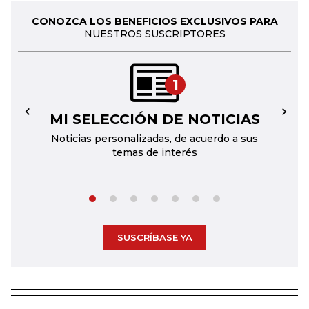
CONOZCA LOS BENEFICIOS EXCLUSIVOS PARA
NUESTROS SUSCRIPTORES
1
MI SELECCIÓN DE NOTICIAS
←
→
Noticias personalizadas, de acuerdo a sus
temas de interés
SUSCRÍBASE YA