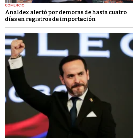
COMERCIO
Analdex alertó por demoras de hasta cuatro
días en registros de importación