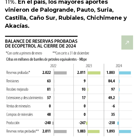
11%.
En el país, los mayores aportes
vinieron de Palogrande, Pauto, Suria,
Castilla, Caño Sur, Rubiales, Chichimene y
Akacías.