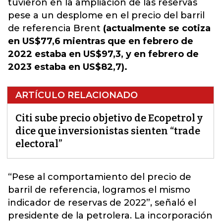
tuvieron en la ampliación de las reservas
pese a un desplome en el precio del barril
de referencia Brent
(actualmente se cotiza
en US$77,6 mientras que en febrero de
2022 estaba en US$97,3, y en febrero de
2023 estaba en US$82,7).
ARTÍCULO RELACIONADO
Citi sube precio objetivo de Ecopetrol y
dice que inversionistas sienten “trade
electoral”
“Pese al comportamiento del precio de
barril de referencia
, logramos el mismo
indicador de reservas de 2022”, señaló el
presidente de la petrolera. La incorporación