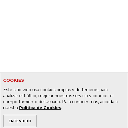
COOKIES
Este sitio web usa cookies propias y de terceros para
analizar el tráfico, mejorar nuestros servicio y conocer el
comportamiento del usuario. Para conocer más, acceda a
nuestra
Política de Cookies
.
ENTENDIDO
TEMAS DE INTERÉS