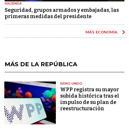
HACIENDA
Seguridad, grupos armados y embajadas, las
primeras medidas del presidente
MÁS ECONOMÍA
MÁS DE LA REPÚBLICA
REINO UNIDO
WPP registra su mayor
subida histórica tras el
impulso de su plan de
reestructuración