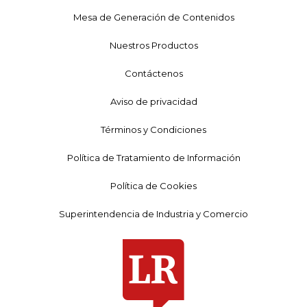
Mesa de Generación de Contenidos
Nuestros Productos
Contáctenos
Aviso de privacidad
Términos y Condiciones
Política de Tratamiento de Información
Política de Cookies
Superintendencia de Industria y Comercio