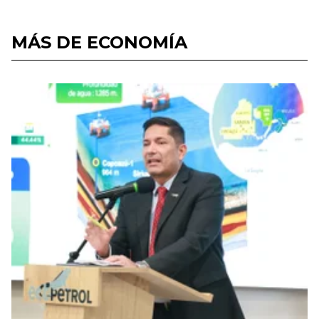
MÁS DE ECONOMÍA