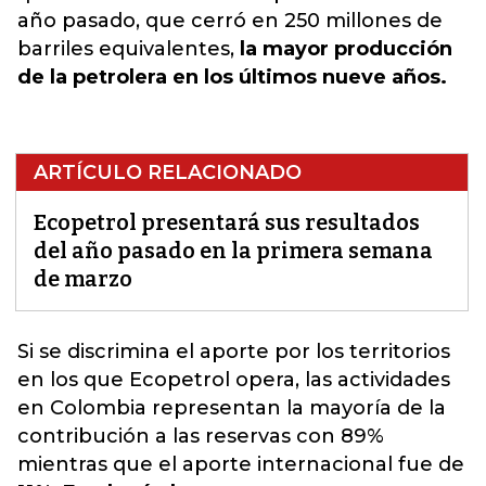
año pasado, que cerró en 250 millones de
barriles equivalentes,
la mayor producción
de la petrolera en los últimos nueve años.
ARTÍCULO RELACIONADO
Ecopetrol presentará sus resultados
del año pasado en la primera semana
de marzo
Si se discrimina el aporte por los territorios
en los que
Ecopetrol opera
, las actividades
en Colombia representan la mayoría de la
contribución a las reservas con 89%
mientras que el aporte internacional fue de