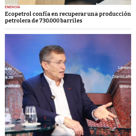
ENERGÍA
Ecopetrol confía en recuperar una producción
petrolera de 730.000 barriles