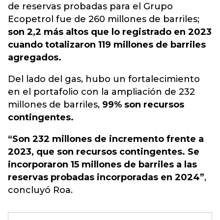
de reservas probadas para el Grupo
Ecopetrol fue de 260 millones de barriles;
son 2,2 más altos que lo registrado en 2023
cuando totalizaron 119 millones de barriles
agregados.
Del lado del gas, hubo un fortalecimiento
en el portafolio con la ampliación de 232
millones de barriles,
99% son recursos
contingentes.
“Son 232 millones de incremento frente a
2023, que son recursos contingentes. Se
incorporaron 15 millones de barriles a las
reservas probadas incorporadas en 2024”
,
concluyó Roa.