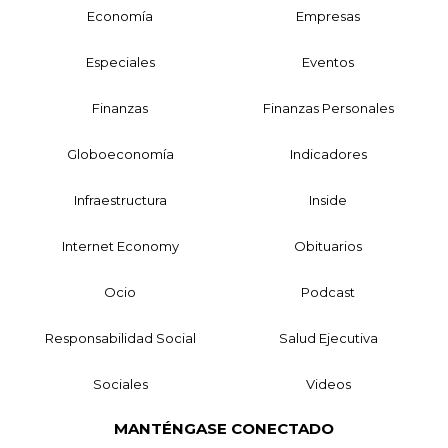
Economía
Empresas
Especiales
Eventos
Finanzas
Finanzas Personales
Globoeconomía
Indicadores
Infraestructura
Inside
Internet Economy
Obituarios
Ocio
Podcast
Responsabilidad Social
Salud Ejecutiva
Sociales
Videos
MANTÉNGASE CONECTADO