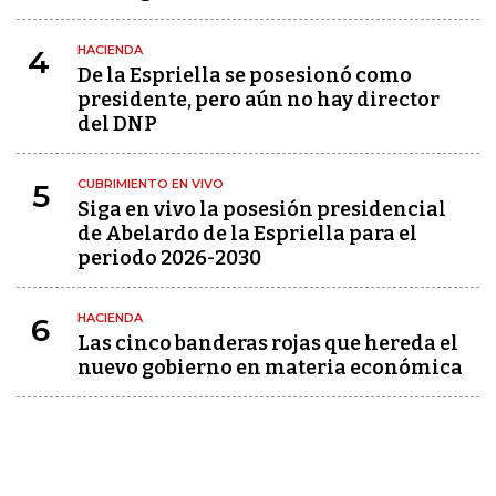
HACIENDA
4
De la Espriella se posesionó como
presidente, pero aún no hay director
del DNP
CUBRIMIENTO EN VIVO
5
Siga en vivo la posesión presidencial
de Abelardo de la Espriella para el
periodo 2026-2030
HACIENDA
6
Las cinco banderas rojas que hereda el
nuevo gobierno en materia económica