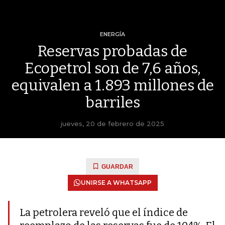
ENERGÍA
Reservas probadas de
Ecopetrol son de 7,6 años,
equivalen a 1.893 millones de
barriles
jueves, 20 de febrero de 2025
GUARDAR
UNIRSE A WHATSAPP
La petrolera reveló que el índice de