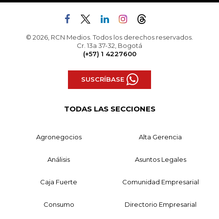
© 2026, RCN Medios. Todos los derechos reservados.
Cr. 13a 37-32, Bogotá
(+57) 1 4227600
SUSCRÍBASE
TODAS LAS SECCIONES
Agronegocios
Alta Gerencia
Análisis
Asuntos Legales
Caja Fuerte
Comunidad Empresarial
Consumo
Directorio Empresarial