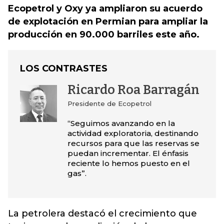
Ecopetrol y Oxy ya ampliaron su acuerdo
de explotación en Permian para ampliar la
producción en 90.000 barriles este año.
LOS CONTRASTES
Ricardo Roa Barragán
Presidente de Ecopetrol
“Seguimos avanzando en la
actividad exploratoria, destinando
recursos para que las reservas se
puedan incrementar. El énfasis
reciente lo hemos puesto en el
gas”.
La petrolera destacó el crecimiento que