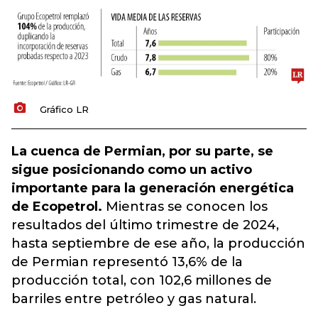
Gráfico LR
La cuenca de Permian, por su parte, se
sigue posicionando como un activo
importante para la generación energética
de Ecopetrol.
Mientras se conocen los
resultados del último trimestre de 2024,
hasta septiembre de ese año, la producción
de Permian representó 13,6% de la
producción total, con 102,6 millones de
barriles entre petróleo y gas natural.