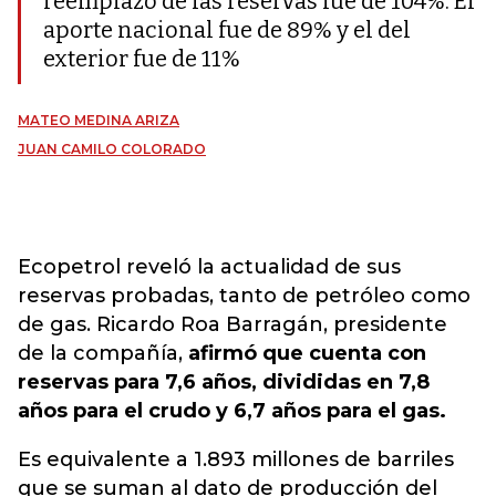
reemplazo de las reservas fue de 104%. El
aporte nacional fue de 89% y el del
exterior fue de 11%
MATEO MEDINA ARIZA
JUAN CAMILO COLORADO
Ecopetrol reveló la actualidad de sus
reservas probadas, tanto de petróleo como
de gas. Ricardo Roa Barragán, presidente
de la compañía,
afirmó que cuenta con
reservas para 7,6 años, divididas en 7,8
años para el crudo y 6,7 años para el gas.
Es equivalente a 1.893 millones de barriles
que se suman al dato de producción del