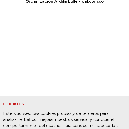
Organización Ardila Lülle - oal.com.co
COOKIES
Este sitio web usa cookies propias y de terceros para
analizar el tráfico, mejorar nuestros servicio y conocer el
comportamiento del usuario. Para conocer más, acceda a