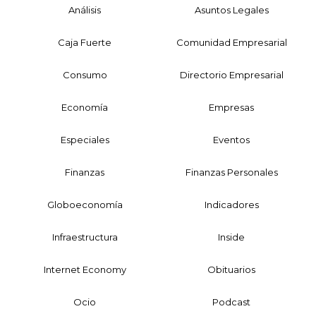
Análisis
Asuntos Legales
Caja Fuerte
Comunidad Empresarial
Consumo
Directorio Empresarial
Economía
Empresas
Especiales
Eventos
Finanzas
Finanzas Personales
Globoeconomía
Indicadores
Infraestructura
Inside
Internet Economy
Obituarios
Ocio
Podcast