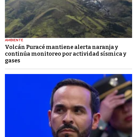
AMBIENTE
Volcán Puracé mantiene alerta naranja y
continúa monitoreo por actividad sísmica y
gases