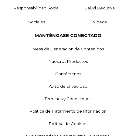
Responsabilidad Social
Salud Ejecutiva
Sociales
Videos
MANTÉNGASE CONECTADO
Mesa de Generación de Contenidos
Nuestros Productos
Contáctenos
Aviso de privacidad
Términos y Condiciones
Política de Tratamiento de Información
Política de Cookies
Superintendencia de Industria y Comercio