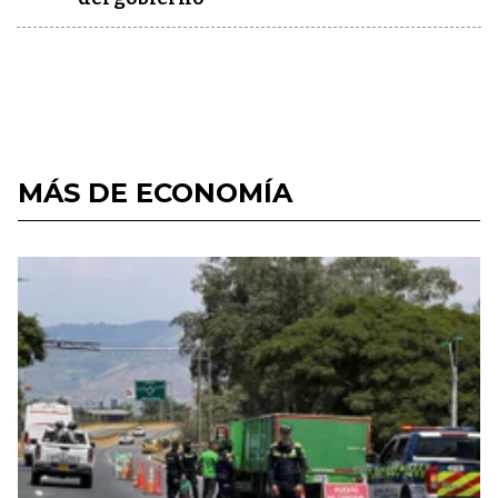
MÁS DE ECONOMÍA