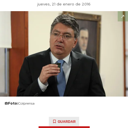
jueves, 21 de enero de 2016
Foto:
Colprensa
GUARDAR