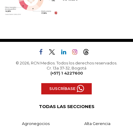
© 2026, RCN Medios. Todos los derechos reservados.
Cr. 13a 37-32, Bogotá
(+57) 1 4227600
SUSCRÍBASE
TODAS LAS SECCIONES
Agronegocios
Alta Gerencia