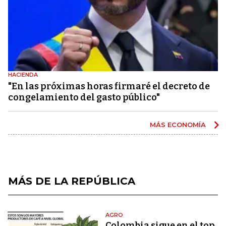
HACIENDA
"En las próximas horas firmaré el decreto de
congelamiento del gasto público"
MÁS ECONOMÍA
MÁS DE LA REPÚBLICA
AGRO
Colombia sigue en el top