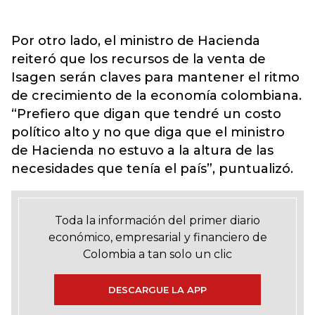
Por otro lado, el ministro de Hacienda
reiteró que los recursos de la venta de
Isagen serán claves para mantener el ritmo
de crecimiento de la economía colombiana.
“Prefiero que digan que tendré un costo
político alto y no que diga que el ministro
de Hacienda no estuvo a la altura de las
necesidades que tenía el país”, puntualizó.
Toda la información del primer diario
económico, empresarial y financiero de
Colombia a tan solo un clic
DESCARGUE LA APP