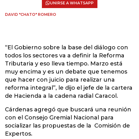
UNIRSE A WHATSAPP
DAVID "CHATO" ROMERO
“El Gobierno sobre la base del diálogo con
todos los sectores va a definir la Reforma
Tributaria y eso lleva tiempo. Marzo está
muy encima y es un debate que tenemos
que hacer con juicio para realizar una
reforma integral”, le dijo el jefe de la cartera
de Hacienda a la cadena radial Caracol.
Cárdenas agregó que buscará una reunión
con el Consejo Gremial Nacional para
socializar las propuestas de la Comisión de
Expertos.