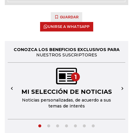
GUARDAR
UNIRSE A WHATSAPP
CONOZCA LOS BENEFICIOS EXCLUSIVOS PARA
NUESTROS SUSCRIPTORES
1
MI SELECCIÓN DE NOTICIAS
←
→
Noticias personalizadas, de acuerdo a sus
temas de interés