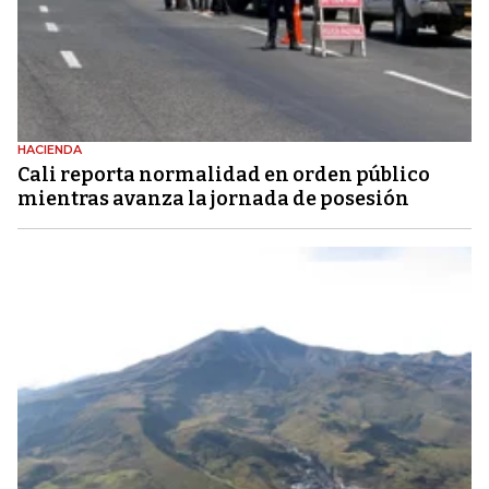
HACIENDA
Cali reporta normalidad en orden público
mientras avanza la jornada de posesión