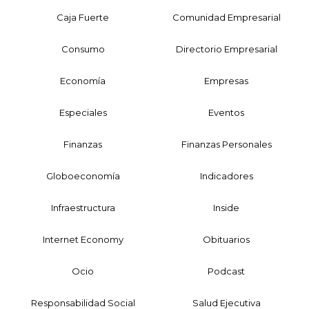
Caja Fuerte
Comunidad Empresarial
Consumo
Directorio Empresarial
Economía
Empresas
Especiales
Eventos
Finanzas
Finanzas Personales
Globoeconomía
Indicadores
Infraestructura
Inside
Internet Economy
Obituarios
Ocio
Podcast
Responsabilidad Social
Salud Ejecutiva