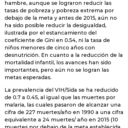
hambre, aunque se lograron reducir las
tasas de pobreza y pobreza extrema por
debajo de la meta y antes de 2015, aún no
ha sido posible reducir la desigualdad,
ilustrada por el estancamiento del
coeficiente de Gini en 0.54, ni la tasa de
niños menores de cinco años con
desnutrición. En cuanto a la reducción de la
mortalidad infantil, los avances han sido
importantes, pero aún no se logran las
metas esperadas.
La prevalencia del VIH/Sida se ha reducido
de 0.7 a 0.45, al igual que las muertes por
malaria, las cuales pasaron de alcanzar una
cifra de 227 muertes/año en 1990 a una cifra
equivalente a 24 muertes/ año en 2015 (10
muertes por debajo de la meta establecida