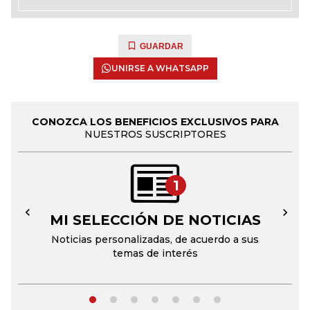
GUARDAR
UNIRSE A WHATSAPP
CONOZCA LOS BENEFICIOS EXCLUSIVOS PARA
NUESTROS SUSCRIPTORES
1
MI SELECCIÓN DE NOTICIAS
←
→
Noticias personalizadas, de acuerdo a sus
temas de interés