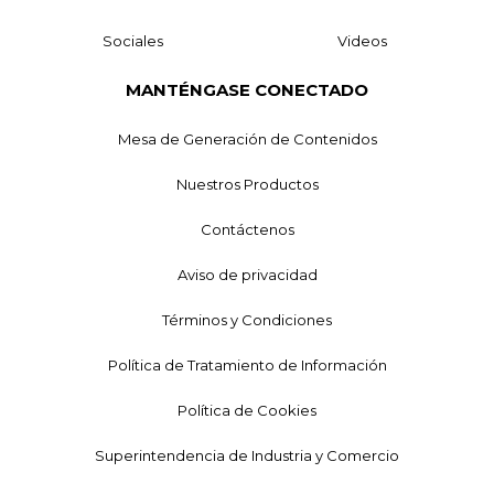
Sociales
Videos
MANTÉNGASE CONECTADO
Mesa de Generación de Contenidos
Nuestros Productos
Contáctenos
Aviso de privacidad
Términos y Condiciones
Política de Tratamiento de Información
Política de Cookies
Superintendencia de Industria y Comercio