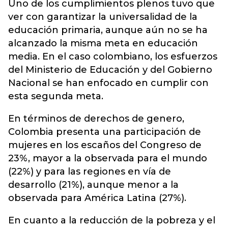
Uno de los cumplimientos plenos tuvo que
ver con garantizar la universalidad de la
educación primaria, aunque aún no se ha
alcanzado la misma meta en educación
media. En el caso colombiano, los esfuerzos
del Ministerio de Educación y del Gobierno
Nacional se han enfocado en cumplir con
esta segunda meta.
En términos de derechos de genero,
Colombia presenta una participación de
mujeres en los escaños del Congreso de
23%, mayor a la observada para el mundo
(22%) y para las regiones en vía de
desarrollo (21%), aunque menor a la
observada para América Latina (27%).
En cuanto a la reducción de la pobreza y el