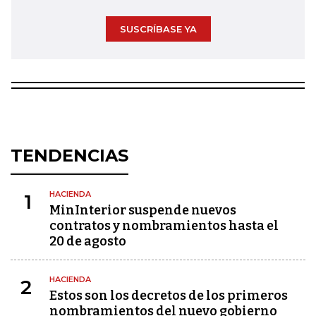
SUSCRÍBASE YA
TENDENCIAS
HACIENDA
1
MinInterior suspende nuevos
contratos y nombramientos hasta el
20 de agosto
HACIENDA
2
Estos son los decretos de los primeros
nombramientos del nuevo gobierno