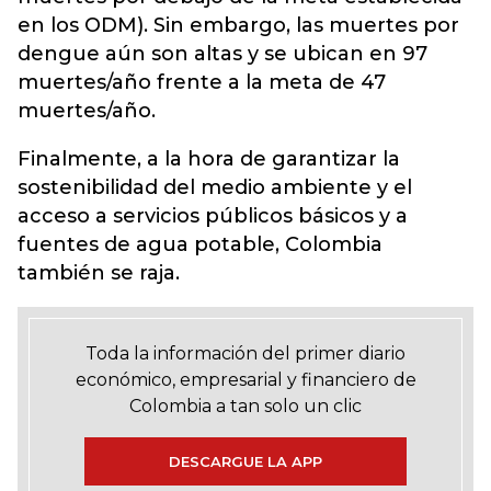
en los ODM). Sin embargo, las muertes por
dengue aún son altas y se ubican en 97
muertes/año frente a la meta de 47
muertes/año.
Finalmente, a la hora de garantizar la
sostenibilidad del medio ambiente y el
acceso a servicios públicos básicos y a
fuentes de agua potable, Colombia
también se raja.
Toda la información del primer diario
económico, empresarial y financiero de
Colombia a tan solo un clic
DESCARGUE LA APP