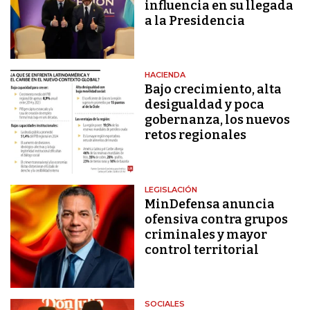
influencia en su llegada
a la Presidencia
HACIENDA
Bajo crecimiento, alta
desigualdad y poca
gobernanza, los nuevos
retos regionales
LEGISLACIÓN
MinDefensa anuncia
ofensiva contra grupos
criminales y mayor
control territorial
SOCIALES