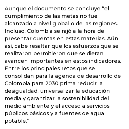
Aunque el documento se concluye “el
cumplimiento de las metas no fue
alcanzado a nivel global o de las regiones.
Incluso, Colombia se rajó a la hora de
presentar cuentas en estas materias. Aún
así, cabe resaltar que los esfuerzos que se
realizaron permitieron que se dieran
avancen importantes en estos indicadores.
Entre los principales retos que se
consolidan para la agenda de desarrollo de
Colombia para 2030 prima reducir la
desigualdad, universalizar la educación
media y garantizar la sostenibilidad del
medio ambiente y el acceso a servicios
públicos básicos y a fuentes de agua
potable.”