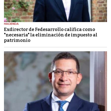
HACIENDA
Exdirector de Fedesarrollo califica como
"necesaria" la eliminación de impuesto al
patrimonio