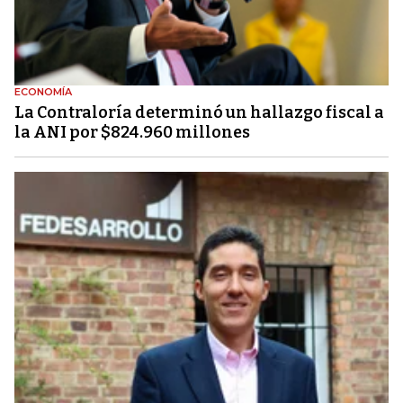
ECONOMÍA
La Contraloría determinó un hallazgo fiscal a
la ANI por $824.960 millones