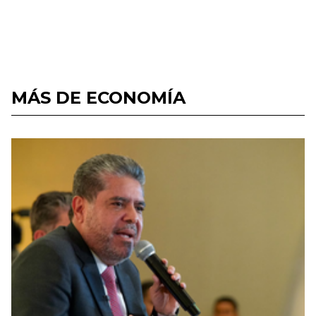
MÁS DE ECONOMÍA