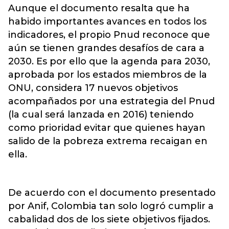
Aunque el documento resalta que ha
habido importantes avances en todos los
indicadores, el propio Pnud reconoce que
aún se tienen grandes desafíos de cara a
2030. Es por ello que la agenda para 2030,
aprobada por los estados miembros de la
ONU, considera 17 nuevos objetivos
acompañados por una estrategia del Pnud
(la cual será lanzada en 2016) teniendo
como prioridad evitar que quienes hayan
salido de la pobreza extrema recaigan en
ella.
De acuerdo con el documento presentado
por Anif, Colombia tan solo logró cumplir a
cabalidad dos de los siete objetivos fijados.