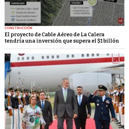
CONSTRUCCIÓN
El proyecto de Cable Aéreo de La Calera
tendría una inversión que supera el $1 billón