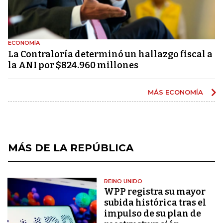
ECONOMÍA
La Contraloría determinó un hallazgo fiscal a
la ANI por $824.960 millones
MÁS ECONOMÍA
MÁS DE LA REPÚBLICA
REINO UNIDO
WPP registra su mayor
subida histórica tras el
impulso de su plan de