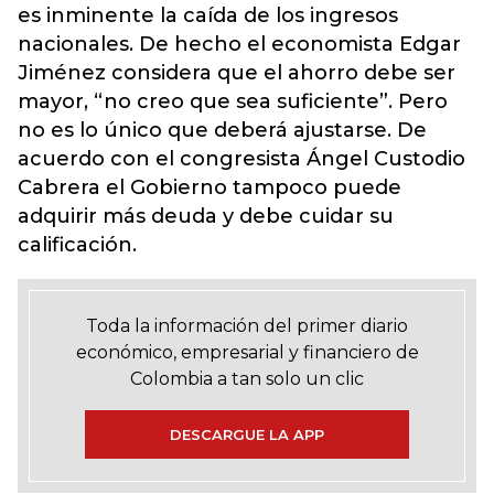
es inminente la caída de los ingresos
nacionales. De hecho el economista Edgar
Jiménez considera que el ahorro debe ser
mayor, “no creo que sea suficiente”. Pero
no es lo único que deberá ajustarse. De
acuerdo con el congresista Ángel Custodio
Cabrera el Gobierno tampoco puede
adquirir más deuda y debe cuidar su
calificación.
Toda la información del primer diario
económico, empresarial y financiero de
Colombia a tan solo un clic
DESCARGUE LA APP