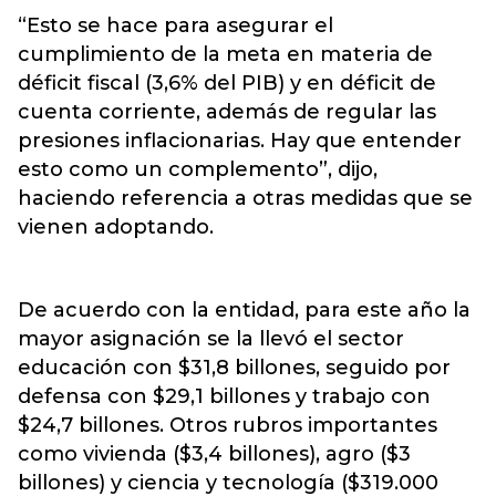
“Esto se hace para asegurar el
cumplimiento de la meta en materia de
déficit fiscal (3,6% del PIB) y en déficit de
cuenta corriente, además de regular las
presiones inflacionarias. Hay que entender
esto como un complemento”, dijo,
haciendo referencia a otras medidas que se
vienen adoptando.
De acuerdo con la entidad, para este año la
mayor asignación se la llevó el sector
educación con $31,8 billones, seguido por
defensa con $29,1 billones y trabajo con
$24,7 billones. Otros rubros importantes
como vivienda ($3,4 billones), agro ($3
billones) y ciencia y tecnología ($319.000