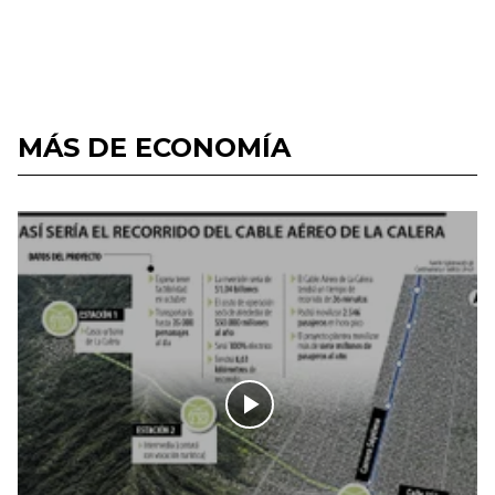
MÁS DE ECONOMÍA