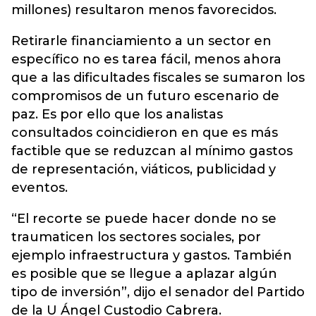
millones) resultaron menos favorecidos.
Retirarle financiamiento a un sector en
específico no es tarea fácil, menos ahora
que a las dificultades fiscales se sumaron los
compromisos de un futuro escenario de
paz. Es por ello que los analistas
consultados coincidieron en que es más
factible que se reduzcan al mínimo gastos
de representación, viáticos, publicidad y
eventos.
“El recorte se puede hacer donde no se
traumaticen los sectores sociales, por
ejemplo infraestructura y gastos. También
es posible que se llegue a aplazar algún
tipo de inversión”, dijo el senador del Partido
de la U Ángel Custodio Cabrera.