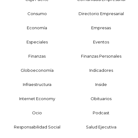
Consumo
Directorio Empresarial
Economía
Empresas
Especiales
Eventos
Finanzas
Finanzas Personales
Globoeconomía
Indicadores
Infraestructura
Inside
Internet Economy
Obituarios
Ocio
Podcast
Responsabilidad Social
Salud Ejecutiva