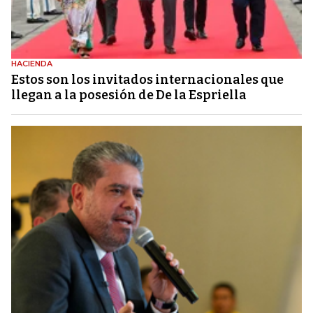
HACIENDA
Estos son los invitados internacionales que
llegan a la posesión de De la Espriella