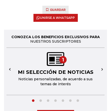
GUARDAR
UNIRSE A WHATSAPP
CONOZCA LOS BENEFICIOS EXCLUSIVOS PARA
NUESTROS SUSCRIPTORES
1
MI SELECCIÓN DE NOTICIAS
←
→
Noticias personalizadas, de acuerdo a sus
temas de interés