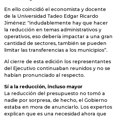
En ello coincidió el economista y docente
de la Universidad Tadeo Edgar Ricardo
Jiménez: “indudablemente hay que hacer
la reducción en temas administrativos y
operativos, eso debería impactar a una gran
cantidad de sectores, también se pueden
limitar las transferencias a los municipios”.
Al cierre de esta edición los representantes
del Ejecutivo continuaban reunidos y no se
habían pronunciado al respecto.
Sí a la reducción, incluso mayor
La reducción del presupuesto no tomó a
nadie por sorpresa, de hecho, el Gobierno
estaba en mora de anunciarlo. Los expertos
explican que es una necesidad ahora que