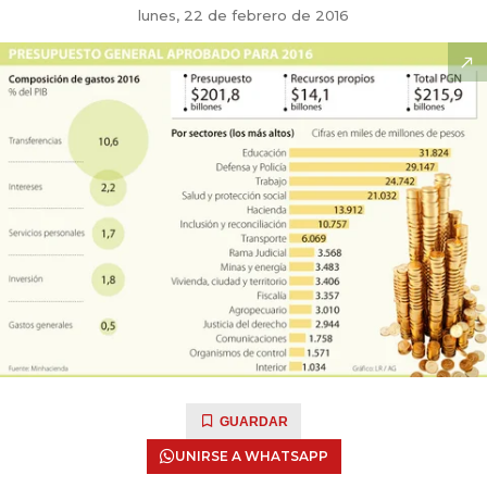
lunes, 22 de febrero de 2016
GUARDAR
UNIRSE A WHATSAPP