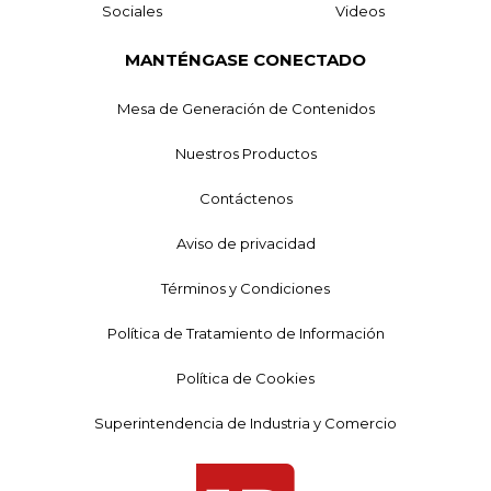
Sociales
Videos
MANTÉNGASE CONECTADO
Mesa de Generación de Contenidos
Nuestros Productos
Contáctenos
Aviso de privacidad
Términos y Condiciones
Política de Tratamiento de Información
Política de Cookies
Superintendencia de Industria y Comercio