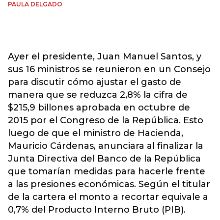
PAULA DELGADO
Ayer el presidente, Juan Manuel Santos, y
sus 16 ministros se reunieron en un Consejo
para discutir cómo ajustar el gasto de
manera que se reduzca 2,8% la cifra de
$215,9 billones aprobada en octubre de
2015 por el Congreso de la República. Esto
luego de que el ministro de Hacienda,
Mauricio Cárdenas, anunciara al finalizar la
Junta Directiva del Banco de la República
que tomarían medidas para hacerle frente
a las presiones económicas. Según el titular
de la cartera el monto a recortar equivale a
0,7% del Producto Interno Bruto (PIB).