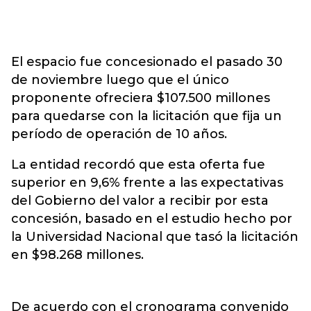
El espacio fue concesionado el pasado 30
de noviembre luego que el único
proponente ofreciera $107.500 millones
para quedarse con la licitación que fija un
período de operación de 10 años.
La entidad recordó que esta oferta fue
superior en 9,6% frente a las expectativas
del Gobierno del valor a recibir por esta
concesión, basado en el estudio hecho por
la Universidad Nacional que tasó la licitación
en $98.268 millones.
De acuerdo con el cronograma convenido