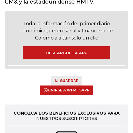
CM& y la estadounidense HMTV.
Toda la información del primer diario
económico, empresarial y financiero de
Colombia a tan solo un clic
DESCARGUE LA APP
GUARDAR
UNIRSE A WHATSAPP
CONOZCA LOS BENEFICIOS EXCLUSIVOS PARA
NUESTROS SUSCRIPTORES