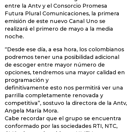
entre la Antv y el Consorcio Promesa
Futura Plural Comunicaciones, la primera
emisión de este nuevo Canal Uno se
realizará el primero de mayo a la media
noche.
“Desde ese día, a esa hora, los colombianos
podremos tener una posibilidad adicional
de escoger entre mayor número de
opciones, tendremos una mayor calidad en
programación y
definitivamente esto nos permitirá ver una
parrilla completamente renovada y
competitiva”, sostuvo la directora de la Antv,
Angela María Mora.
Cabe recordar que el grupo se encuentra
conformado por las sociedades RTI, NTC,