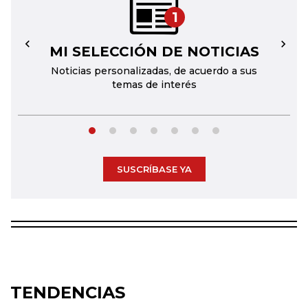
1
MI SELECCIÓN DE NOTICIAS
←
→
Noticias personalizadas, de acuerdo a sus
temas de interés
SUSCRÍBASE YA
TENDENCIAS