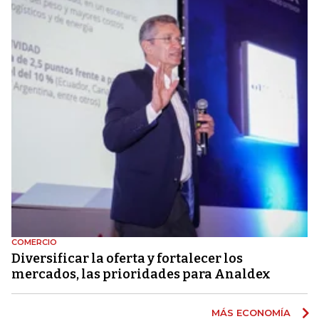
COMERCIO
Diversificar la oferta y fortalecer los
mercados, las prioridades para Analdex
MÁS ECONOMÍA