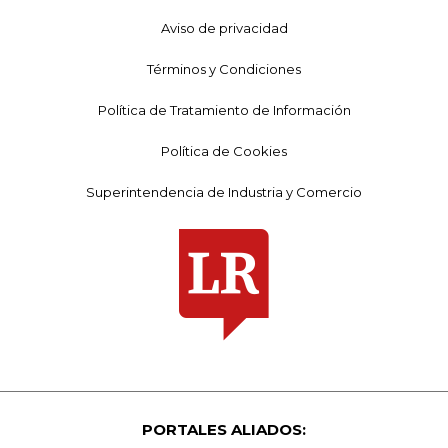
Aviso de privacidad
Términos y Condiciones
Política de Tratamiento de Información
Política de Cookies
Superintendencia de Industria y Comercio
PORTALES ALIADOS: