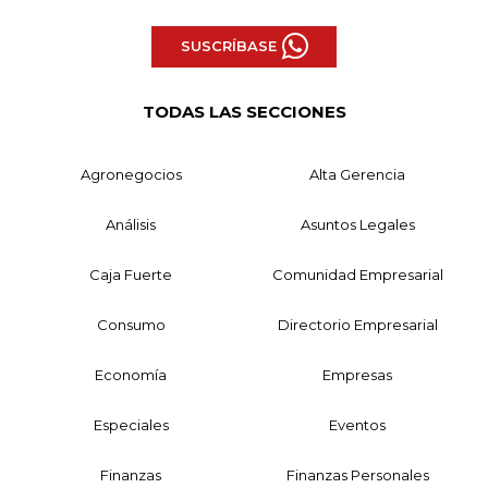
SUSCRÍBASE
TODAS LAS SECCIONES
Agronegocios
Alta Gerencia
Análisis
Asuntos Legales
Caja Fuerte
Comunidad Empresarial
Consumo
Directorio Empresarial
Economía
Empresas
Especiales
Eventos
Finanzas
Finanzas Personales