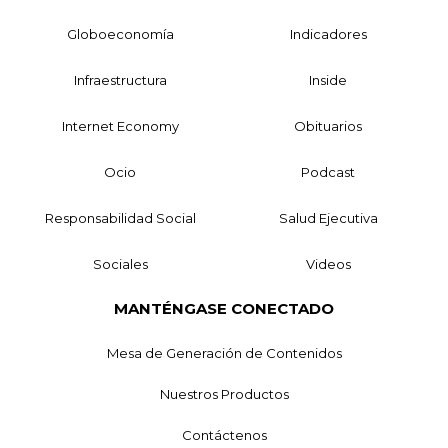
Globoeconomía
Indicadores
Infraestructura
Inside
Internet Economy
Obituarios
Ocio
Podcast
Responsabilidad Social
Salud Ejecutiva
Sociales
Videos
MANTÉNGASE CONECTADO
Mesa de Generación de Contenidos
Nuestros Productos
Contáctenos