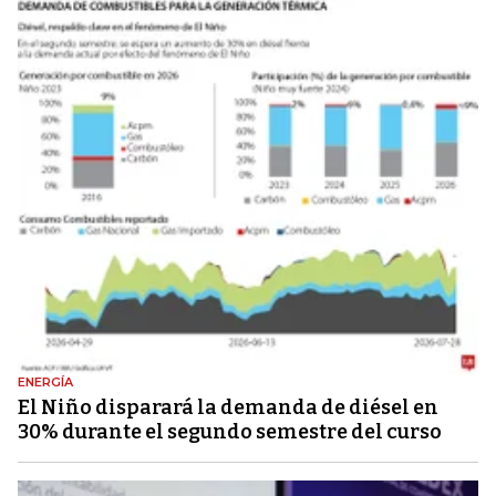
ENERGÍA
El Niño disparará la demanda de diésel en
30% durante el segundo semestre del curso