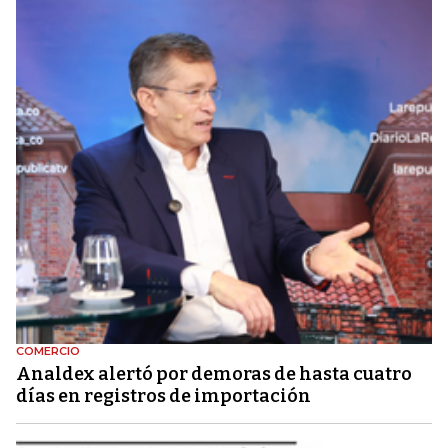
COMERCIO
Analdex alertó por demoras de hasta cuatro
días en registros de importación