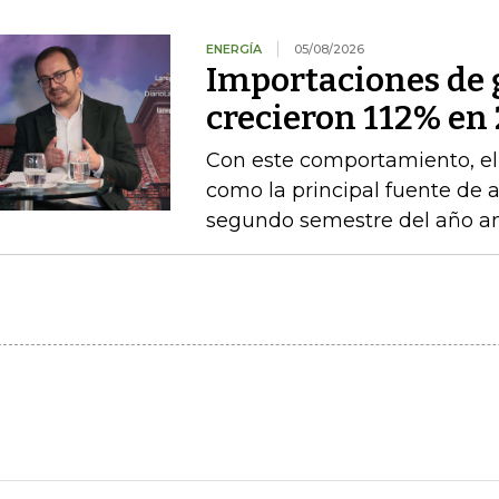
ENERGÍA
05/08/2026
Importaciones de g
crecieron 112% en 
Con este comportamiento, el
como la principal fuente de 
segundo semestre del año an