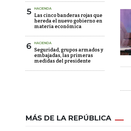
5
HACIENDA
Las cinco banderas rojas que
hereda el nuevo gobierno en
materia económica
6
HACIENDA
Seguridad, grupos armados y
embajadas, las primeras
medidas del presidente
MÁS DE LA REPÚBLICA