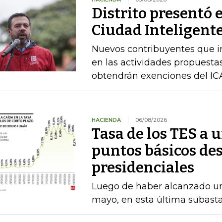
Distrito presentó 
Ciudad Inteligente
Nuevos contribuyentes que i
en las actividades propuestas
obtendrán exenciones del ICA
HACIENDA
06/08/2026
Tasa de los TES a 
puntos básicos des
presidenciales
Luego de haber alcanzado u
mayo, en esta última subasta