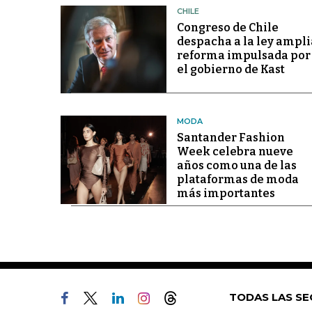
CHILE
Congreso de Chile
despacha a la ley ampli
reforma impulsada por
el gobierno de Kast
MODA
Santander Fashion
Week celebra nueve
años como una de las
plataformas de moda
más importantes
TODAS LAS SE