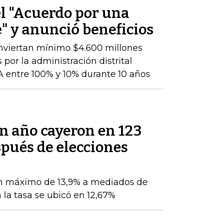
el "Acuerdo por una
" y anunció beneficios
nviertan mínimo $4.600 millones
 por la administración distrital
 entre 100% y 10% durante 10 años
un año cayeron en 123
pués de elecciones
n máximo de 13,9% a mediados de
 la tasa se ubicó en 12,67%