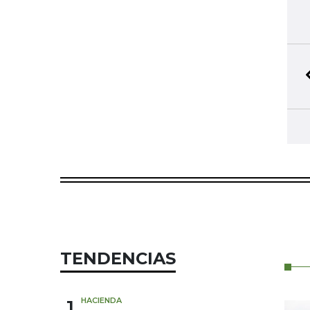
TENDENCIAS
1
HACIENDA