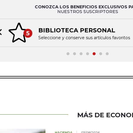
CONOZCA LOS BENEFICIOS EXCLUSIVOS P
NUESTROS SUSCRIPTORES
BIBLIOTECA PERSONAL
5
Previous slide
Seleccione y conserve sus artículos favoritos
MÁS DE ECONO
HACIENDA
03/08/2026