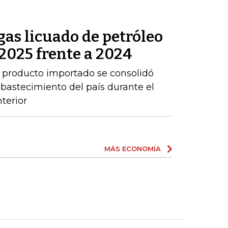
as licuado de petróleo
2025 frente a 2024
 producto importado se consolidó
abastecimiento del país durante el
terior
MÁS ECONOMÍA