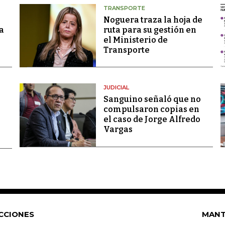
TRANSPORTE
Noguera traza la hoja de
a
ruta para su gestión en
el Ministerio de
Transporte
JUDICIAL
Sanguino señaló que no
compulsaron copias en
el caso de Jorge Alfredo
Vargas
CCIONES
MANT