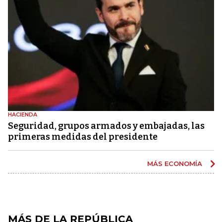
HACIENDA
Seguridad, grupos armados y embajadas, las
primeras medidas del presidente
MÁS ECONOMÍA
MÁS DE LA REPÚBLICA