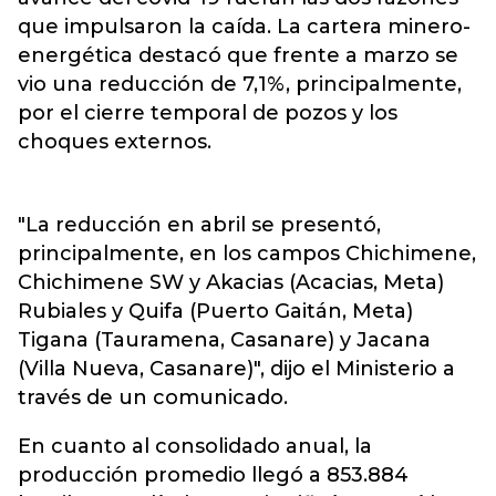
que impulsaron la caída. La cartera minero-
energética destacó que frente a marzo se
vio una reducción de 7,1%, principalmente,
por el cierre temporal de pozos y los
choques externos.
"La reducción en abril se presentó,
principalmente, en los campos Chichimene,
Chichimene SW y Akacias (Acacias, Meta)
Rubiales y Quifa (Puerto Gaitán, Meta)
Tigana (Tauramena, Casanare) y Jacana
(Villa Nueva, Casanare)", dijo el Ministerio a
través de un comunicado.
En cuanto al consolidado anual, la
producción promedio llegó a 853.884