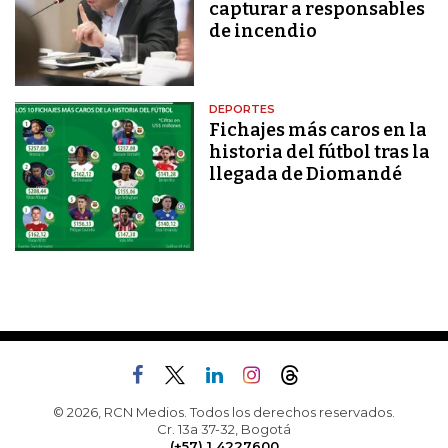
capturar a responsables
de incendio
DEPORTES
Fichajes más caros en la
historia del fútbol tras la
llegada de Diomandé
© 2026, RCN Medios. Todos los derechos reservados.
Cr. 13a 37-32, Bogotá
(+57) 1 4227600