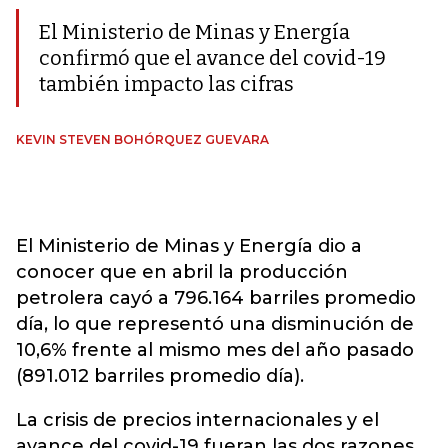
El Ministerio de Minas y Energía
confirmó que el avance del covid-19
también impacto las cifras
KEVIN STEVEN BOHÓRQUEZ GUEVARA
El Ministerio de Minas y Energía dio a
conocer que en abril la producción
petrolera cayó a 796.164 barriles promedio
día, lo que representó una disminución de
10,6% frente al mismo mes del año pasado
(891.012 barriles promedio día).
La crisis de precios internacionales y el
avance del covid-19 fueran las dos razones