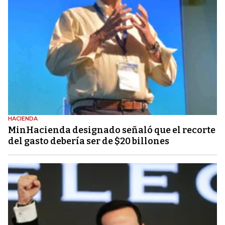
HACIENDA
MinHacienda designado señaló que el recorte
del gasto debería ser de $20 billones