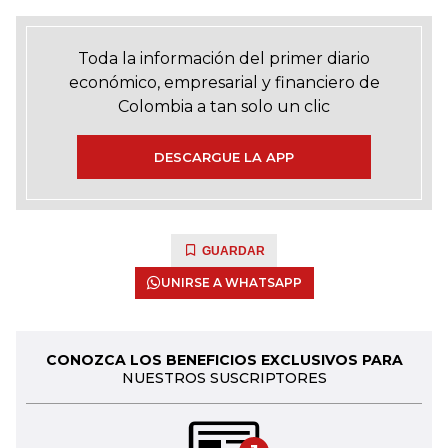
Toda la información del primer diario
económico, empresarial y financiero de
Colombia a tan solo un clic
DESCARGUE LA APP
GUARDAR
UNIRSE A WHATSAPP
CONOZCA LOS BENEFICIOS EXCLUSIVOS PARA
NUESTROS SUSCRIPTORES