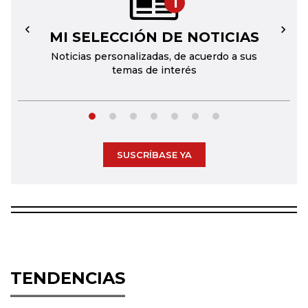
1
MI SELECCIÓN DE NOTICIAS
←
→
Noticias personalizadas, de acuerdo a sus
temas de interés
SUSCRÍBASE YA
TENDENCIAS