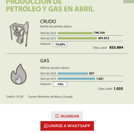
GUARDAR
UNIRSE A WHATSAPP