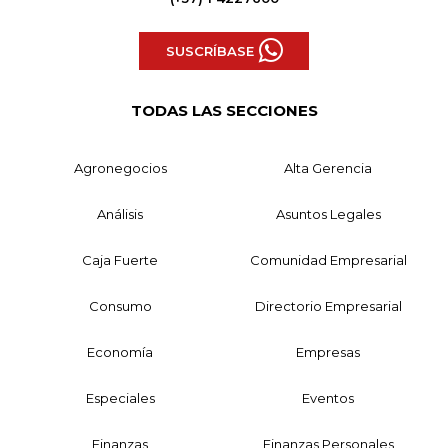
SUSCRÍBASE
TODAS LAS SECCIONES
Agronegocios
Alta Gerencia
Análisis
Asuntos Legales
Caja Fuerte
Comunidad Empresarial
Consumo
Directorio Empresarial
Economía
Empresas
Especiales
Eventos
Finanzas
Finanzas Personales