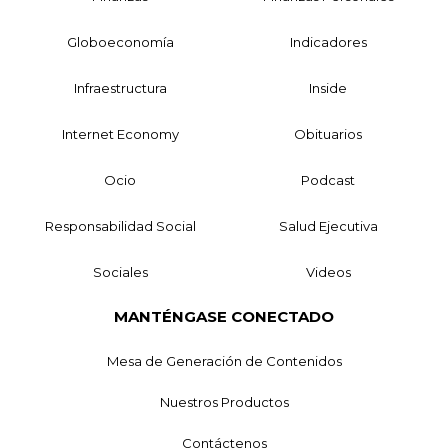
Globoeconomía
Indicadores
Infraestructura
Inside
Internet Economy
Obituarios
Ocio
Podcast
Responsabilidad Social
Salud Ejecutiva
Sociales
Videos
MANTÉNGASE CONECTADO
Mesa de Generación de Contenidos
Nuestros Productos
Contáctenos