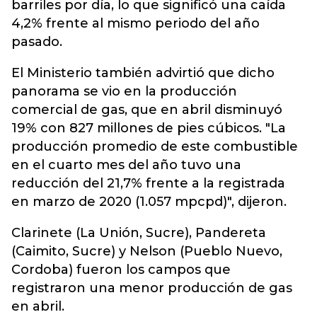
barriles por día, lo que significó una caída
4,2% frente al mismo periodo del año
pasado.
El Ministerio también advirtió que dicho
panorama se vio en la producción
comercial de gas, que en abril disminuyó
19% con 827 millones de pies cúbicos. "La
producción promedio de este combustible
en el cuarto mes del año tuvo una
reducción del 21,7% frente a la registrada
en marzo de 2020 (1.057 mpcpd)", dijeron.
Clarinete (La Unión, Sucre), Pandereta
(Caimito, Sucre) y Nelson (Pueblo Nuevo,
Cordoba) fueron los campos que
registraron una menor producción de gas
en abril.