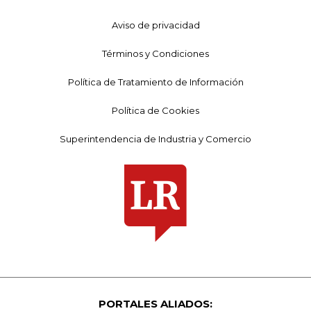
Aviso de privacidad
Términos y Condiciones
Política de Tratamiento de Información
Política de Cookies
Superintendencia de Industria y Comercio
PORTALES ALIADOS: