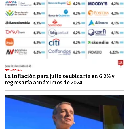
HACIENDA
La inflación para julio se ubicaría en 6,2% y
regresaría a máximos de 2024