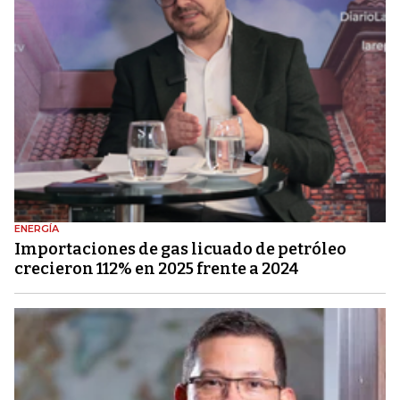
ENERGÍA
Importaciones de gas licuado de petróleo
crecieron 112% en 2025 frente a 2024