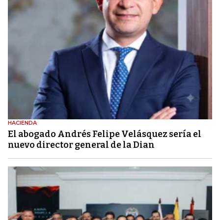
HACIENDA
El abogado Andrés Felipe Velásquez sería el
nuevo director general de la Dian