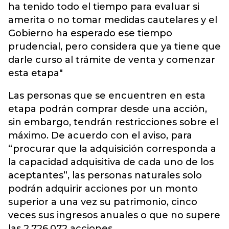
ha tenido todo el tiempo para evaluar si
amerita o no tomar medidas cautelares y el
Gobierno ha esperado ese tiempo
prudencial, pero considera que ya tiene que
darle curso al trámite de venta y comenzar
esta etapa"
Las personas que se encuentren en esta
etapa podrán comprar desde una acción,
sin embargo, tendrán restricciones sobre el
máximo. De acuerdo con el aviso, para
“procurar que la adquisición corresponda a
la capacidad adquisitiva de cada uno de los
aceptantes”, las personas naturales solo
podrán adquirir acciones por un monto
superior a una vez su patrimonio, cinco
veces sus ingresos anuales o que no supere
las 2.726.072 acciones.