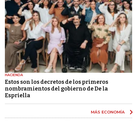
HACIENDA
Estos son los decretos de los primeros
nombramientos del gobierno de De la
Espriella
MÁS ECONOMÍA