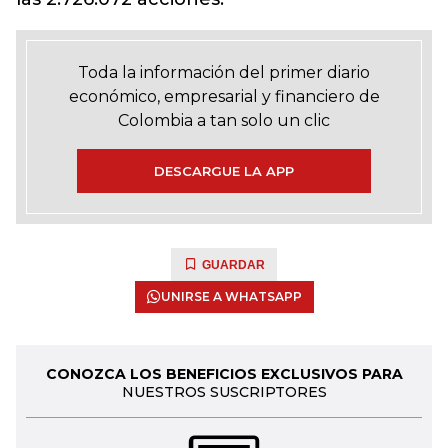
Toda la información del primer diario
económico, empresarial y financiero de
Colombia a tan solo un clic
DESCARGUE LA APP
GUARDAR
UNIRSE A WHATSAPP
CONOZCA LOS BENEFICIOS EXCLUSIVOS PARA
NUESTROS SUSCRIPTORES