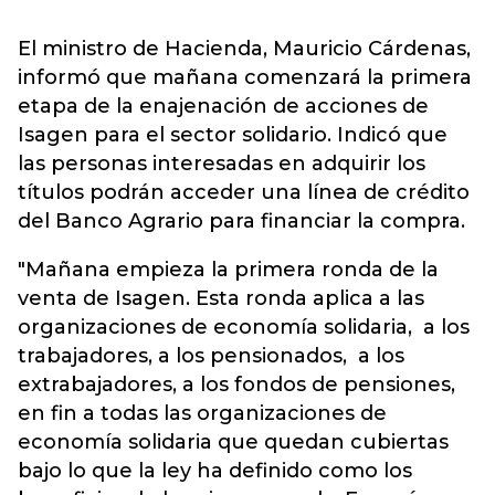
El ministro de Hacienda, Mauricio Cárdenas,
informó que mañana comenzará la primera
etapa de la enajenación de acciones de
Isagen para el sector solidario. Indicó que
las personas interesadas en adquirir los
títulos podrán acceder una línea de crédito
del Banco Agrario para financiar la compra.
"Mañana empieza la primera ronda de la
venta de Isagen. Esta ronda aplica a las
organizaciones de economía solidaria, a los
trabajadores, a los pensionados, a los
extrabajadores, a los fondos de pensiones,
en fin a todas las organizaciones de
economía solidaria que quedan cubiertas
bajo lo que la ley ha definido como los