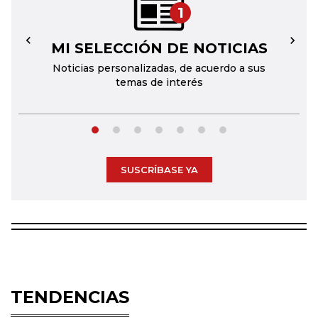
1
MI SELECCIÓN DE NOTICIAS
←
→
Noticias personalizadas, de acuerdo a sus
temas de interés
SUSCRÍBASE YA
TENDENCIAS