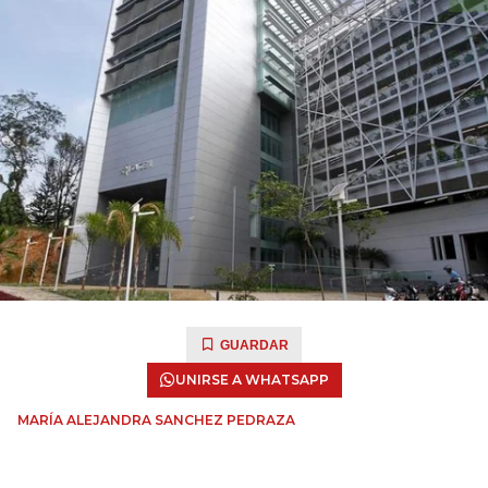
GUARDAR
UNIRSE A WHATSAPP
MARÍA ALEJANDRA SANCHEZ PEDRAZA