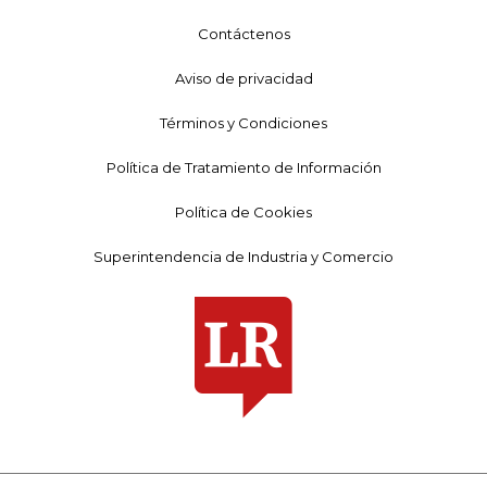
Contáctenos
Aviso de privacidad
Términos y Condiciones
Política de Tratamiento de Información
Política de Cookies
Superintendencia de Industria y Comercio