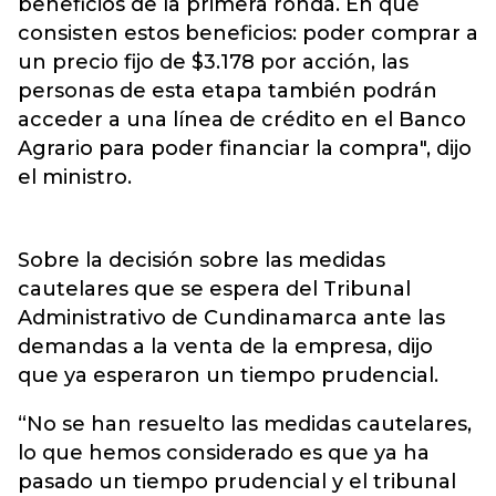
beneficios de la primera ronda. En qué
consisten estos beneficios: poder comprar a
un precio fijo de $3.178 por acción, las
personas de esta etapa también podrán
acceder a una línea de crédito en el Banco
Agrario para poder financiar la compra", dijo
el ministro.
Sobre la decisión sobre las medidas
cautelares que se espera del Tribunal
Administrativo de Cundinamarca ante las
demandas a la venta de la empresa, dijo
que ya esperaron un tiempo prudencial.
“No se han resuelto las medidas cautelares,
lo que hemos considerado es que ya ha
pasado un tiempo prudencial y el tribunal