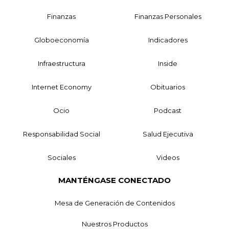
Finanzas
Finanzas Personales
Globoeconomía
Indicadores
Infraestructura
Inside
Internet Economy
Obituarios
Ocio
Podcast
Responsabilidad Social
Salud Ejecutiva
Sociales
Videos
MANTÉNGASE CONECTADO
Mesa de Generación de Contenidos
Nuestros Productos