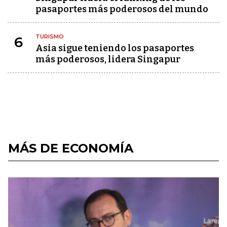
pasaportes más poderosos del mundo
TURISMO
6
Asia sigue teniendo los pasaportes
más poderosos, lidera Singapur
MÁS DE ECONOMÍA