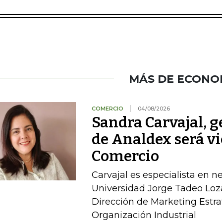
MÁS DE ECONO
COMERCIO
04/08/2026
Sandra Carvajal, g
de Analdex será v
Comercio
Carvajal es especialista en n
Universidad Jorge Tadeo Loz
Dirección de Marketing Estra
Organización Industrial