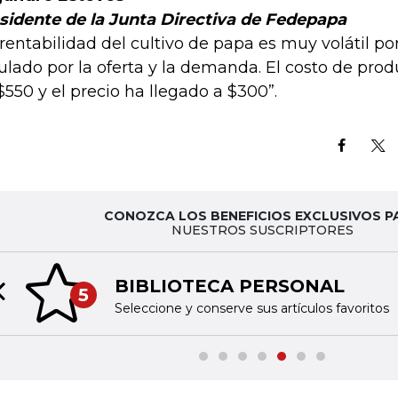
sidente de la Junta Directiva de Fedepapa
 rentabilidad del cultivo de papa es muy volátil po
ulado por la oferta y la demanda. El costo de prod
$550 y el precio ha llegado a $300”.
CONOZCA LOS BENEFICIOS EXCLUSIVOS P
NUESTROS SUSCRIPTORES
BIBLIOTECA PERSONAL
5
Previous slide
Seleccione y conserve sus artículos favoritos