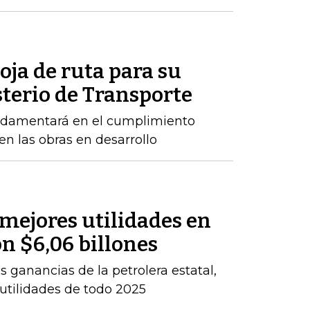
oja de ruta para su
sterio de Transporte
ndamentará en el cumplimiento
n las obras en desarrollo
 mejores utilidades en
on $6,06 billones
 ganancias de la petrolera estatal,
 utilidades de todo 2025