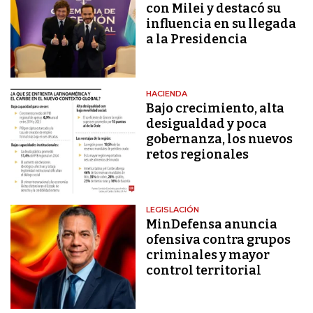
con Milei y destacó su
influencia en su llegada
a la Presidencia
HACIENDA
Bajo crecimiento, alta
desigualdad y poca
gobernanza, los nuevos
retos regionales
LEGISLACIÓN
MinDefensa anuncia
ofensiva contra grupos
criminales y mayor
control territorial