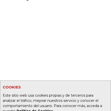
COOKIES
Este sitio web usa cookies propias y de terceros para
analizar el tráfico, mejorar nuestros servicio y conocer el
comportamiento del usuario. Para conocer más, acceda a