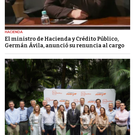
HACIENDA
El ministro de Hacienda y Crédito Público,
Germán Ávila, anunció su renuncia al cargo