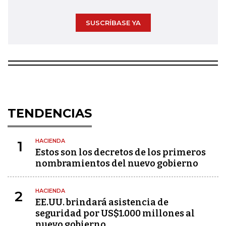
SUSCRÍBASE YA
TENDENCIAS
HACIENDA
1
Estos son los decretos de los primeros
nombramientos del nuevo gobierno
HACIENDA
2
EE.UU. brindará asistencia de
seguridad por US$1.000 millones al
nuevo gobierno