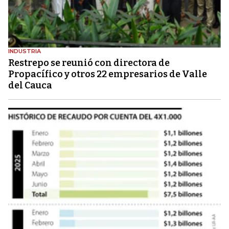
INDUSTRIA
Restrepo se reunió con directora de
Propacífico y otros 22 empresarios de Valle
del Cauca