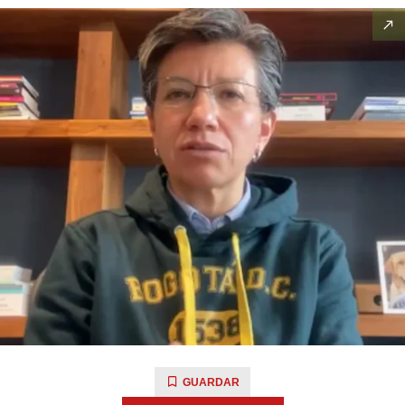
GUARDAR