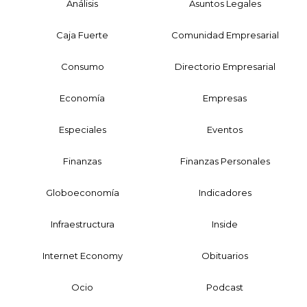
Análisis
Asuntos Legales
Caja Fuerte
Comunidad Empresarial
Consumo
Directorio Empresarial
Economía
Empresas
Especiales
Eventos
Finanzas
Finanzas Personales
Globoeconomía
Indicadores
Infraestructura
Inside
Internet Economy
Obituarios
Ocio
Podcast