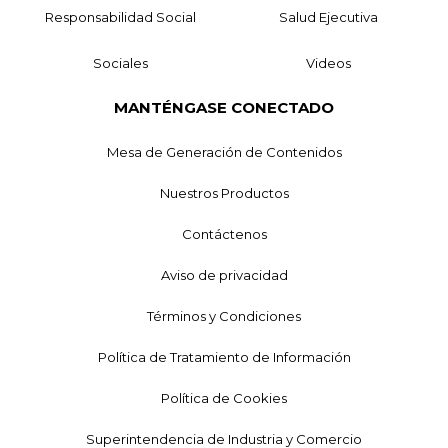
Responsabilidad Social
Salud Ejecutiva
Sociales
Videos
MANTÉNGASE CONECTADO
Mesa de Generación de Contenidos
Nuestros Productos
Contáctenos
Aviso de privacidad
Términos y Condiciones
Política de Tratamiento de Información
Política de Cookies
Superintendencia de Industria y Comercio