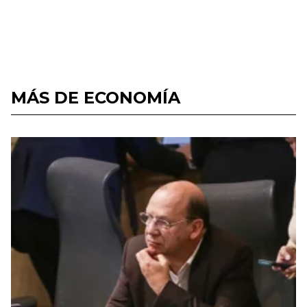
MÁS DE ECONOMÍA