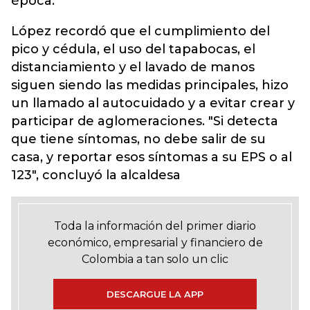
época.
López recordó que el cumplimiento del
pico y cédula, el uso del tapabocas, el
distanciamiento y el lavado de manos
siguen siendo las medidas principales, hizo
un llamado al autocuidado y a evitar crear y
participar de aglomeraciones. "Si detecta
que tiene síntomas, no debe salir de su
casa, y reportar esos síntomas a su EPS o al
123", concluyó la alcaldesa
Toda la información del primer diario
económico, empresarial y financiero de
Colombia a tan solo un clic
DESCARGUE LA APP