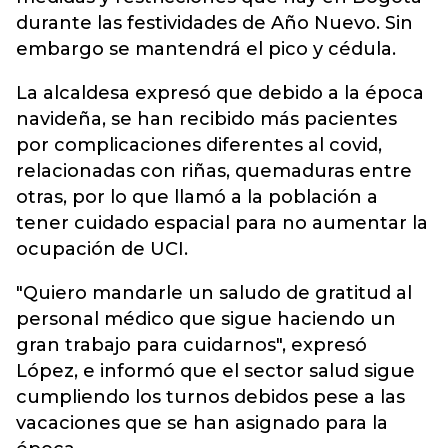
durante las festividades de Año Nuevo. Sin
embargo se mantendrá el pico y cédula.
La alcaldesa expresó que debido a la época
navideña, se han recibido más pacientes
por complicaciones diferentes al covid,
relacionadas con riñas, quemaduras entre
otras, por lo que llamó a la población a
tener cuidado espacial para no aumentar la
ocupación de UCI.
"Quiero mandarle un saludo de gratitud al
personal médico que sigue haciendo un
gran trabajo para cuidarnos", expresó
López, e informó que el sector salud sigue
cumpliendo los turnos debidos pese a las
vacaciones que se han asignado para la