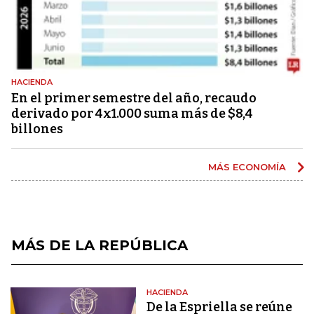
HACIENDA
En el primer semestre del año, recaudo
derivado por 4x1.000 suma más de $8,4
billones
MÁS ECONOMÍA
MÁS DE LA REPÚBLICA
HACIENDA
De la Espriella se reúne