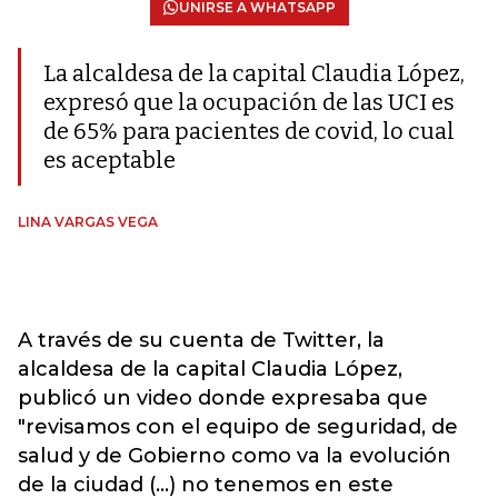
UNIRSE A WHATSAPP
La alcaldesa de la capital Claudia López,
expresó que la ocupación de las UCI es
de 65% para pacientes de covid, lo cual
es aceptable
LINA VARGAS VEGA
A través de su cuenta de Twitter, la
alcaldesa de la capital Claudia López,
publicó un video donde expresaba que
"revisamos con el equipo de seguridad, de
salud y de Gobierno como va la evolución
de la ciudad (...) no tenemos en este