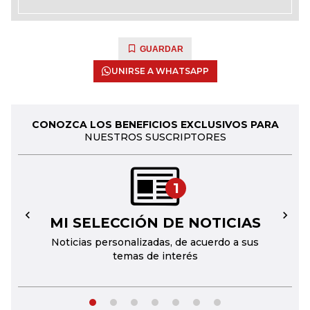
GUARDAR
UNIRSE A WHATSAPP
CONOZCA LOS BENEFICIOS EXCLUSIVOS PARA
NUESTROS SUSCRIPTORES
1
MI SELECCIÓN DE NOTICIAS
←
→
Noticias personalizadas, de acuerdo a sus
temas de interés