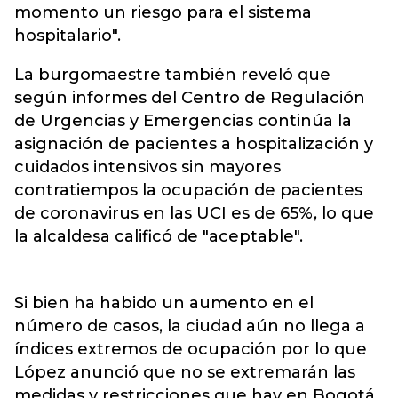
momento un riesgo para el sistema
hospitalario".
La burgomaestre también reveló que
según informes del Centro de Regulación
de Urgencias y Emergencias continúa la
asignación de pacientes a hospitalización y
cuidados intensivos sin mayores
contratiempos la ocupación de pacientes
de coronavirus en las UCI es de 65%, lo que
la alcaldesa calificó de "aceptable".
Si bien ha habido un aumento en el
número de casos, la ciudad aún no llega a
índices extremos de ocupación por lo que
López anunció que no se extremarán las
medidas y restricciones que hay en Bogotá