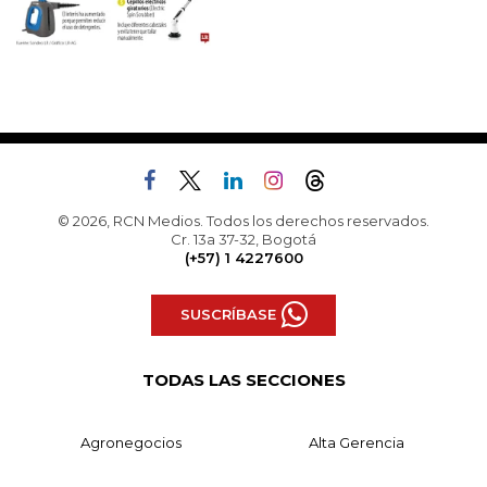
© 2026, RCN Medios. Todos los derechos reservados.
Cr. 13a 37-32, Bogotá
(+57) 1 4227600
SUSCRÍBASE
TODAS LAS SECCIONES
Agronegocios
Alta Gerencia