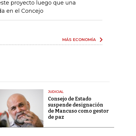
este proyecto luego que una
ida en el Concejo
MÁS ECONOMÍA
JUDICIAL
Consejo de Estado
suspende designación
de Mancuso como gestor
de paz