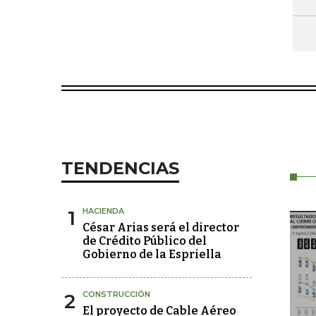
TENDENCIAS
1
HACIENDA
César Arias será el director
de Crédito Público del
Gobierno de la Espriella
2
CONSTRUCCIÓN
El proyecto de Cable Aéreo