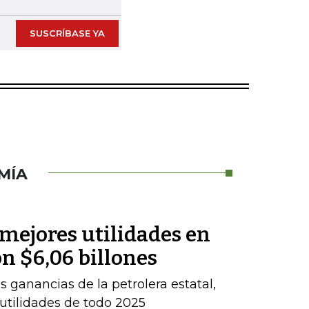
SUSCRÍBASE YA
MÍA
 mejores utilidades en
on $6,06 billones
 ganancias de la petrolera estatal,
 utilidades de todo 2025