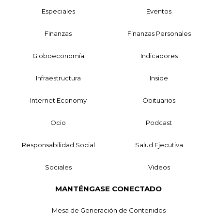
Especiales
Eventos
Finanzas
Finanzas Personales
Globoeconomía
Indicadores
Infraestructura
Inside
Internet Economy
Obituarios
Ocio
Podcast
Responsabilidad Social
Salud Ejecutiva
Sociales
Videos
MANTÉNGASE CONECTADO
Mesa de Generación de Contenidos