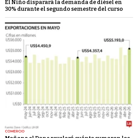
El Niño disparará la demanda de diésel en
30% durante el segundo semestre del curso
COMERCIO