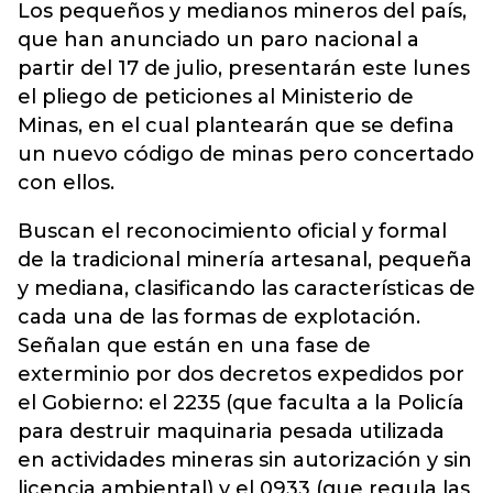
Los pequeños y medianos mineros del país,
que han anunciado un paro nacional a
partir del 17 de julio, presentarán este lunes
el pliego de peticiones al Ministerio de
Minas, en el cual plantearán que se defina
un nuevo código de minas pero concertado
con ellos.
Buscan el reconocimiento oficial y formal
de la tradicional minería artesanal, pequeña
y mediana, clasificando las características de
cada una de las formas de explotación.
Señalan que están en una fase de
exterminio por dos decretos expedidos por
el Gobierno: el 2235 (que faculta a la Policía
para destruir maquinaria pesada utilizada
en actividades mineras sin autorización y sin
licencia ambiental) y el 0933 (que regula las