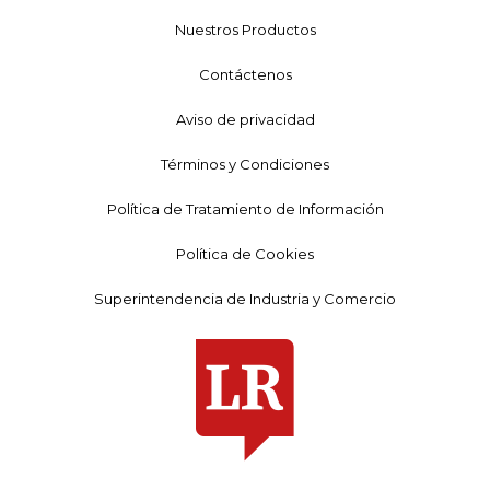
Nuestros Productos
Contáctenos
Aviso de privacidad
Términos y Condiciones
Política de Tratamiento de Información
Política de Cookies
Superintendencia de Industria y Comercio