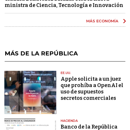
ministra de Ciencia, Tecnología e Innovación
MÁS ECONOMÍA
MÁS DE LA REPÚBLICA
EE.UU.
Apple solicita a un juez
que prohíba a OpenAI el
uso de supuestos
secretos comerciales
HACIENDA
Banco de la República