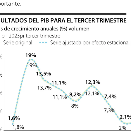
ortante.