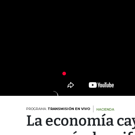
PROGRAMA:
TRANSMISIÓN EN VIVO
HACIENDA
La economía cay