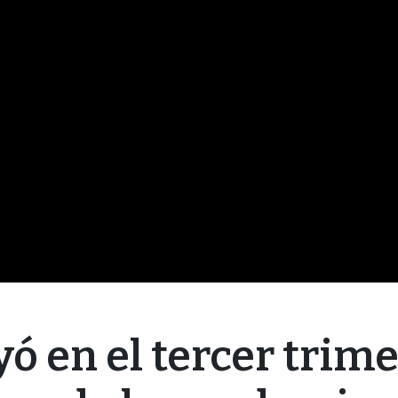
ó en el tercer trime