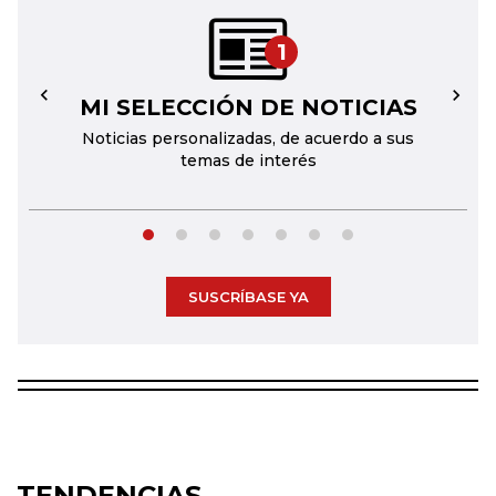
1
MI SELECCIÓN DE NOTICIAS
←
→
Noticias personalizadas, de acuerdo a sus
temas de interés
SUSCRÍBASE YA
TENDENCIAS