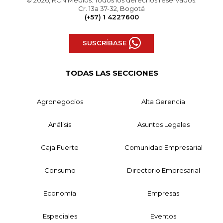
Cr. 13a 37-32, Bogotá
(+57) 1 4227600
SUSCRÍBASE
TODAS LAS SECCIONES
Agronegocios
Alta Gerencia
Análisis
Asuntos Legales
Caja Fuerte
Comunidad Empresarial
Consumo
Directorio Empresarial
Economía
Empresas
Especiales
Eventos