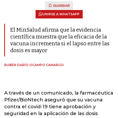
GUARDAR
UNIRSE A WHATSAPP
El MinSalud afirma que la evidencia
científica muestra que la eficacia de la
vacuna incrementa si el lapso entre las
dosis es mayor
RUBÉN DARÍO OCAMPO CAMARGO
A través de un comunicado, la farmacéutica
Pfizer/BioNtech aseguró que su vacuna
contra el covid-19 tiene aprobación y
seguridad en la aplicación de las dosis