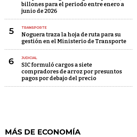
billones para el periodo entre enero a
junio de 2026
TRANSPORTE
5
Noguera traza la hoja de ruta para su
gestión en el Ministerio de Transporte
JUDICIAL
6
SIC formuló cargos a siete
compradores de arroz por presuntos
pagos por debajo del precio
MÁS DE ECONOMÍA