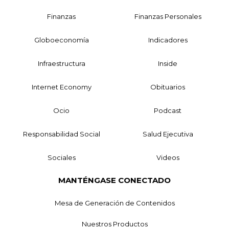
Finanzas
Finanzas Personales
Globoeconomía
Indicadores
Infraestructura
Inside
Internet Economy
Obituarios
Ocio
Podcast
Responsabilidad Social
Salud Ejecutiva
Sociales
Videos
MANTÉNGASE CONECTADO
Mesa de Generación de Contenidos
Nuestros Productos