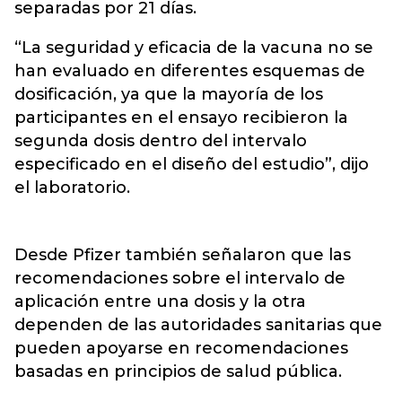
separadas por 21 días.
“La seguridad y eficacia de la vacuna no se
han evaluado en diferentes esquemas de
dosificación, ya que la mayoría de los
participantes en el ensayo recibieron la
segunda dosis dentro del intervalo
especificado en el diseño del estudio”, dijo
el laboratorio.
Desde Pfizer también señalaron que las
recomendaciones sobre el intervalo de
aplicación entre una dosis y la otra
dependen de las autoridades sanitarias que
pueden apoyarse en recomendaciones
basadas en principios de salud pública.