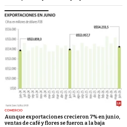
COMERCIO
Aunque exportaciones crecieron 7% en junio,
ventas de café y flores se fueron a la baja