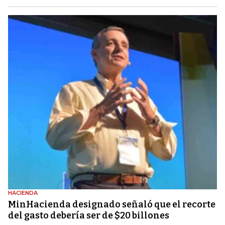
HACIENDA
MinHacienda designado señaló que el recorte
del gasto debería ser de $20 billones