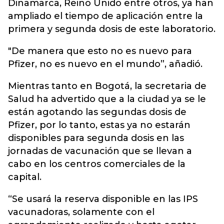
Dinamarca, Reino Unido entre otros, ya han
ampliado el tiempo de aplicación entre la
primera y segunda dosis de este laboratorio.
"De manera que esto no es nuevo para
Pfizer, no es nuevo en el mundo”, añadió.
Mientras tanto en Bogotá, la secretaria de
Salud ha advertido que a la ciudad ya se le
están agotando las segundas dosis de
Pfizer, por lo tanto, estas ya no estarán
disponibles para segunda dosis en las
jornadas de vacunación que se llevan a
cabo en los centros comerciales de la
capital.
“Se usará la reserva disponible en las IPS
vacunadoras, solamente con el