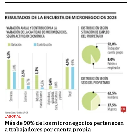
LABORAL
Más de 90% de los micronegocios pertenecen
a trabajadores por cuenta propia