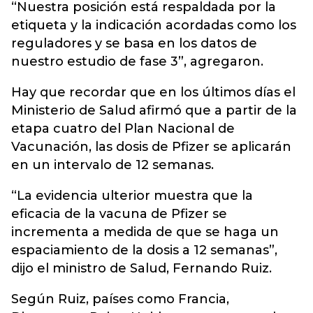
“Nuestra posición está respaldada por la
etiqueta y la indicación acordadas como los
reguladores y se basa en los datos de
nuestro estudio de fase 3”, agregaron.
Hay que recordar que en los últimos días el
Ministerio de Salud afirmó que a partir de la
etapa cuatro del Plan Nacional de
Vacunación, las dosis de Pfizer se aplicarán
en un intervalo de 12 semanas.
“La evidencia ulterior muestra que la
eficacia de la vacuna de Pfizer se
incrementa a medida de que se haga un
espaciamiento de la dosis a 12 semanas”,
dijo el ministro de Salud, Fernando Ruiz.
Según Ruiz, países como Francia,