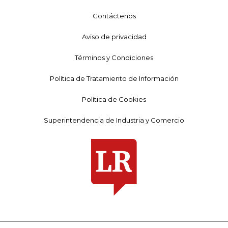
Contáctenos
Aviso de privacidad
Términos y Condiciones
Política de Tratamiento de Información
Política de Cookies
Superintendencia de Industria y Comercio