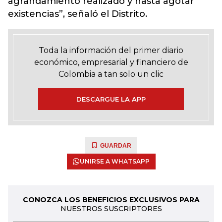
agrandamiento realizado y hasta agotar
existencias”, señaló el Distrito.
Toda la información del primer diario
económico, empresarial y financiero de
Colombia a tan solo un clic
DESCARGUE LA APP
GUARDAR
UNIRSE A WHATSAPP
CONOZCA LOS BENEFICIOS EXCLUSIVOS PARA
NUESTROS SUSCRIPTORES