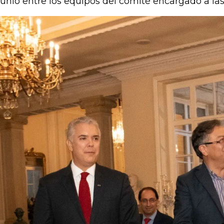
junio entre los equipos del comité encargado a las