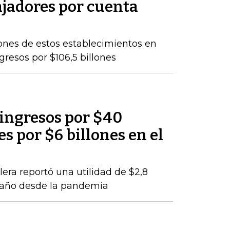
ajadores por cuenta
lones de estos establecimientos en
gresos por $106,5 billones
 ingresos por $40
es por $6 billones en el
lera reportó una utilidad de $2,8
e año desde la pandemia