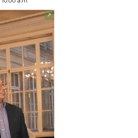
 10:00 a.m.