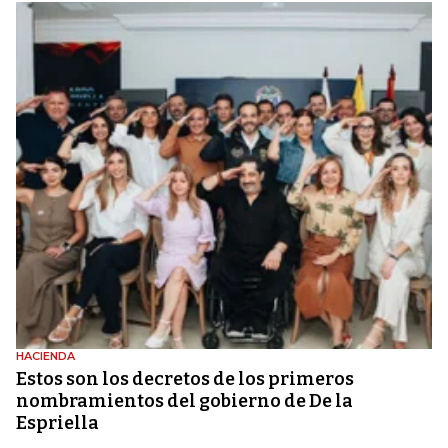
HACIENDA
Estos son los decretos de los primeros
nombramientos del gobierno de De la
Espriella