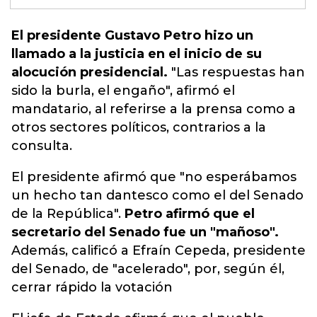
El presidente Gustavo Petro hizo un
llamado a la justicia en el inicio de su
alocución presidencial.
"Las respuestas han
sido la burla, el engaño"
, afirmó el
mandatario, al referirse a la prensa como a
otros sectores políticos, contrarios a la
consulta.
El presidente afirmó que "no esperábamos
un hecho tan dantesco como el del Senado
de la República".
Petro afirmó que el
secretario del Senado fue un "mañoso".
Además, calificó a Efraín Cepeda, presidente
del Senado, de "acelerado", por, según él,
cerrar rápido la votación