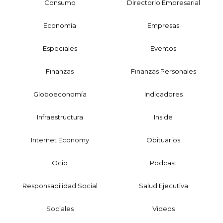
Consumo
Directorio Empresarial
Economía
Empresas
Especiales
Eventos
Finanzas
Finanzas Personales
Globoeconomía
Indicadores
Infraestructura
Inside
Internet Economy
Obituarios
Ocio
Podcast
Responsabilidad Social
Salud Ejecutiva
Sociales
Videos