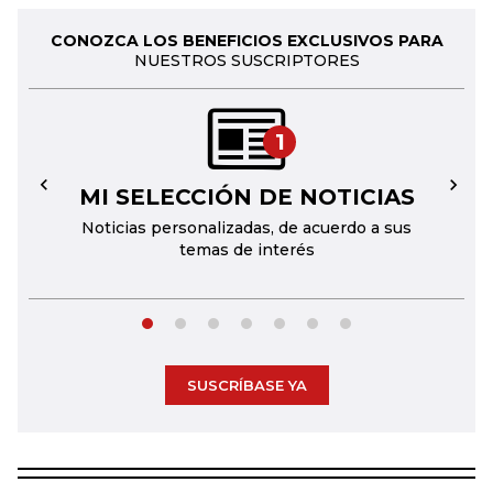
CONOZCA LOS BENEFICIOS EXCLUSIVOS PARA
NUESTROS SUSCRIPTORES
1
MI SELECCIÓN DE NOTICIAS
←
→
Noticias personalizadas, de acuerdo a sus
temas de interés
SUSCRÍBASE YA