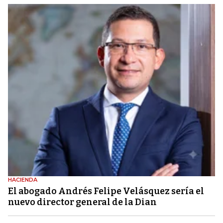
HACIENDA
El abogado Andrés Felipe Velásquez sería el
nuevo director general de la Dian