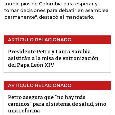
municipios de Colombia para esperar y
tomar decisiones
para debatir en asamblea
permanente", destacó el mandatario.
ARTÍCULO RELACIONADO
Presidente Petro y Laura Sarabia
asistirán a la misa de entronización
del Papa León XIV
ARTÍCULO RELACIONADO
Petro asegura que "no hay más
caminos" para el sistema de salud, sino
una reforma