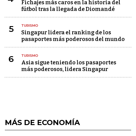
Fichajes más caros en la historia del
fútbol tras la llegada de Diomandé
TURISMO
5
Singapur lidera el ranking de los
pasaportes más poderosos del mundo
TURISMO
6
Asia sigue teniendo los pasaportes
más poderosos, lidera Singapur
MÁS DE ECONOMÍA