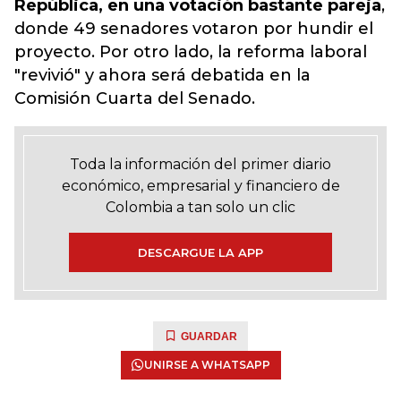
República, en una votación bastante pareja
,
donde 49 senadores votaron por hundir el
proyecto. Por otro lado, la reforma laboral
"revivió" y ahora será debatida en la
Comisión Cuarta del Senado.
Toda la información del primer diario
económico, empresarial y financiero de
Colombia a tan solo un clic
DESCARGUE LA APP
GUARDAR
UNIRSE A WHATSAPP