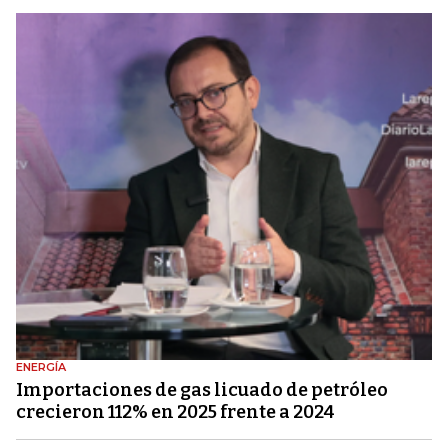
ENERGÍA
Importaciones de gas licuado de petróleo
crecieron 112% en 2025 frente a 2024