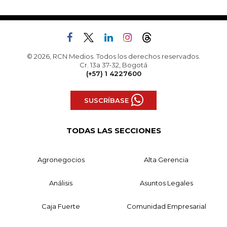
© 2026, RCN Medios. Todos los derechos reservados.
Cr. 13a 37-32, Bogotá
(+57) 1 4227600
SUSCRÍBASE
TODAS LAS SECCIONES
Agronegocios
Alta Gerencia
Análisis
Asuntos Legales
Caja Fuerte
Comunidad Empresarial