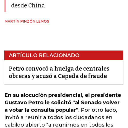
desde China
MARTÍN PINZÓN LEMOS
ARTÍCULO RELACIONADO
Petro convocó a huelga de centrales
obreras y acusó a Cepeda de fraude
En su alocución presidencial, el presidente
Gustavo Petro le solicitó "al Senado volver
a votar la consulta popular"
. Por otro lado,
invitó a reunir a todos los ciudadanos en
cabildo abierto "a reunirnos en todos los