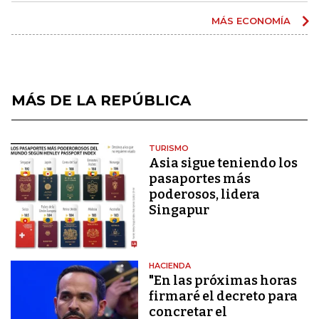
MÁS ECONOMÍA
MÁS DE LA REPÚBLICA
TURISMO
Asia sigue teniendo los
pasaportes más
poderosos, lidera
Singapur
HACIENDA
"En las próximas horas
firmaré el decreto para
concretar el