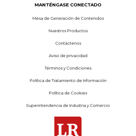
MANTÉNGASE CONECTADO
Mesa de Generación de Contenidos
Nuestros Productos
Contáctenos
Aviso de privacidad
Términos y Condiciones
Política de Tratamiento de Información
Política de Cookies
Superintendencia de Industria y Comercio