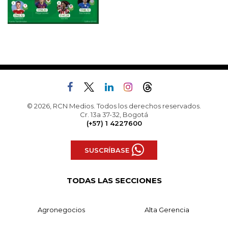
© 2026, RCN Medios. Todos los derechos reservados.
Cr. 13a 37-32, Bogotá
(+57) 1 4227600
SUSCRÍBASE
TODAS LAS SECCIONES
Agronegocios
Alta Gerencia