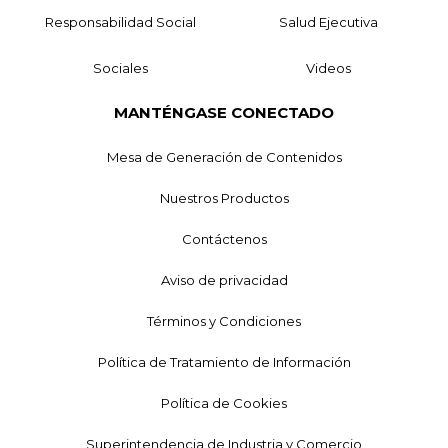
Responsabilidad Social
Salud Ejecutiva
Sociales
Videos
MANTÉNGASE CONECTADO
Mesa de Generación de Contenidos
Nuestros Productos
Contáctenos
Aviso de privacidad
Términos y Condiciones
Política de Tratamiento de Información
Política de Cookies
Superintendencia de Industria y Comercio