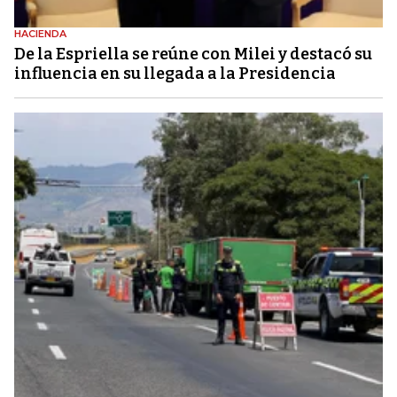
HACIENDA
De la Espriella se reúne con Milei y destacó su
influencia en su llegada a la Presidencia