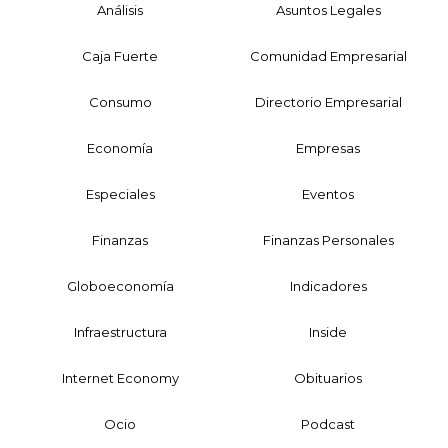
Análisis
Asuntos Legales
Caja Fuerte
Comunidad Empresarial
Consumo
Directorio Empresarial
Economía
Empresas
Especiales
Eventos
Finanzas
Finanzas Personales
Globoeconomía
Indicadores
Infraestructura
Inside
Internet Economy
Obituarios
Ocio
Podcast