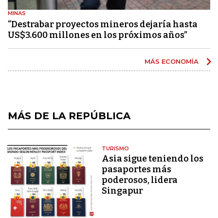
MINAS
“Destrabar proyectos mineros dejaría hasta
US$3.600 millones en los próximos años”
MÁS ECONOMÍA
MÁS DE LA REPÚBLICA
TURISMO
Asia sigue teniendo los
pasaportes más
poderosos, lidera
Singapur