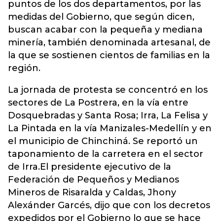
puntos de los dos departamentos, por las
medidas del Gobierno, que según dicen,
buscan acabar con la pequeña y mediana
minería, también denominada artesanal, de
la que se sostienen cientos de familias en la
región.
La jornada de protesta se concentró en los
sectores de La Postrera, en la vía entre
Dosquebradas y Santa Rosa; Irra, La Felisa y
La Pintada en la vía Manizales-Medellín y en
el municipio de Chinchiná. Se reportó un
taponamiento de la carretera en el sector
de Irra.El presidente ejecutivo de la
Federación de Pequeños y Medianos
Mineros de Risaralda y Caldas, Jhony
Alexánder Garcés, dijo que con los decretos
expedidos por el Gobierno lo que se hace