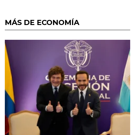
MÁS DE ECONOMÍA