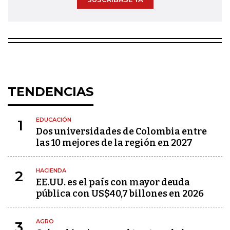
TENDENCIAS
EDUCACIÓN
1
Dos universidades de Colombia entre
las 10 mejores de la región en 2027
HACIENDA
2
EE.UU. es el país con mayor deuda
pública con US$40,7 billones en 2026
AGRO
3