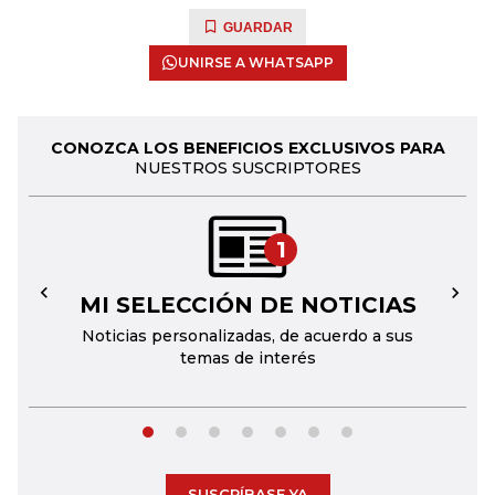
GUARDAR
UNIRSE A WHATSAPP
CONOZCA LOS BENEFICIOS EXCLUSIVOS PARA
NUESTROS SUSCRIPTORES
1
MI SELECCIÓN DE NOTICIAS
←
→
Noticias personalizadas, de acuerdo a sus
temas de interés
SUSCRÍBASE YA