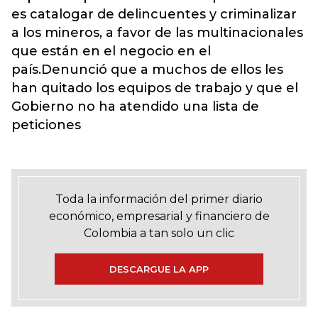
es catalogar de delincuentes y criminalizar
a los mineros, a favor de las multinacionales
que están en el negocio en el
país.Denunció que a muchos de ellos les
han quitado los equipos de trabajo y que el
Gobierno no ha atendido una lista de
peticiones
Toda la información del primer diario
económico, empresarial y financiero de
Colombia a tan solo un clic
DESCARGUE LA APP