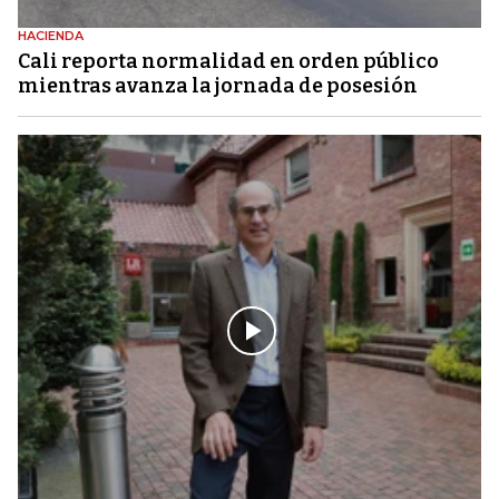
HACIENDA
Cali reporta normalidad en orden público
mientras avanza la jornada de posesión