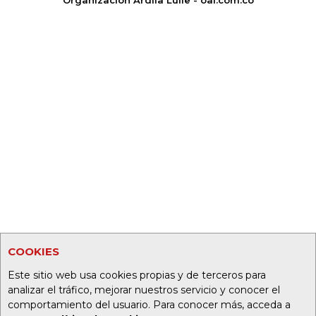
Organización Ardila Lülle - oal.com.co
COOKIES
Este sitio web usa cookies propias y de terceros para
analizar el tráfico, mejorar nuestros servicio y conocer el
comportamiento del usuario. Para conocer más, acceda a