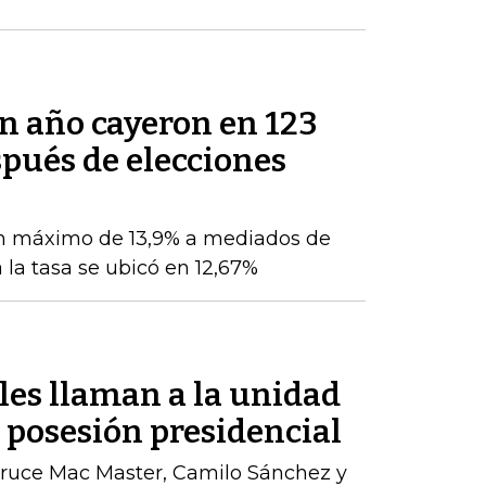
un año cayeron en 123
pués de elecciones
n máximo de 13,9% a mediados de
 la tasa se ubicó en 12,67%
les llaman a la unidad
a posesión presidencial
ruce Mac Master, Camilo Sánchez y