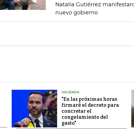
Natalia Gutiérrez manifestaro
nuevo gobierno
HACIENDA
"En las próximas horas
firmaré el decreto para
concretar el
congelamiento del
gasto"