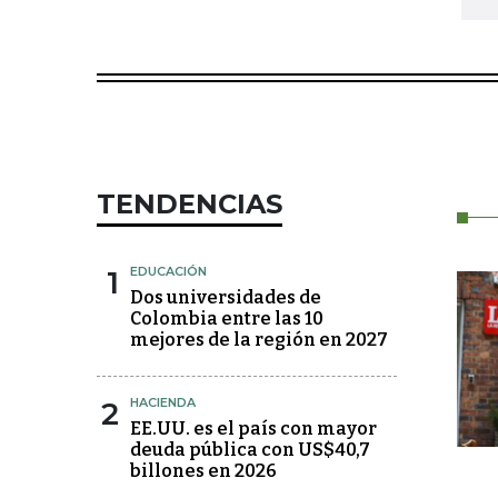
TENDENCIAS
1
EDUCACIÓN
Dos universidades de
Colombia entre las 10
mejores de la región en 2027
2
HACIENDA
EE.UU. es el país con mayor
deuda pública con US$40,7
billones en 2026