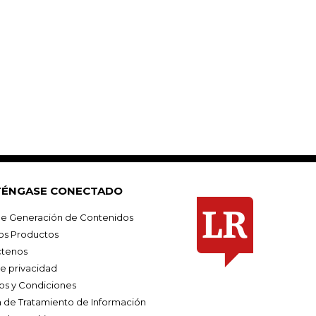
ÉNGASE CONECTADO
e Generación de Contenidos
os Productos
tenos
de privacidad
os y Condiciones
ca de Tratamiento de Información