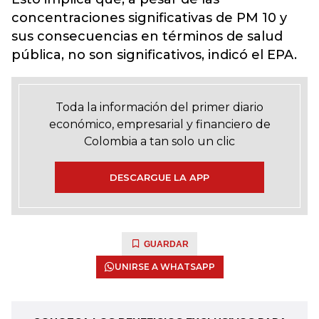
concentraciones significativas de PM 10 y
sus consecuencias en términos de salud
pública, no son significativos, indicó el EPA.
Toda la información del primer diario
económico, empresarial y financiero de
Colombia a tan solo un clic
DESCARGUE LA APP
GUARDAR
UNIRSE A WHATSAPP