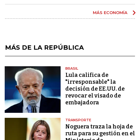
MÁS ECONOMÍA
MÁS DE LA REPÚBLICA
BRASIL
Lula califica de
"irresponsable" la
decisión de EE.UU. de
revocar el visado de
embajadora
TRANSPORTE
Noguera traza la hoja de
ruta para su gestión en el