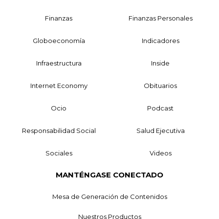
Finanzas
Finanzas Personales
Globoeconomía
Indicadores
Infraestructura
Inside
Internet Economy
Obituarios
Ocio
Podcast
Responsabilidad Social
Salud Ejecutiva
Sociales
Videos
MANTÉNGASE CONECTADO
Mesa de Generación de Contenidos
Nuestros Productos