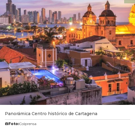
Panorámica Centro histórico de Cartagena
Foto:
Colprensa