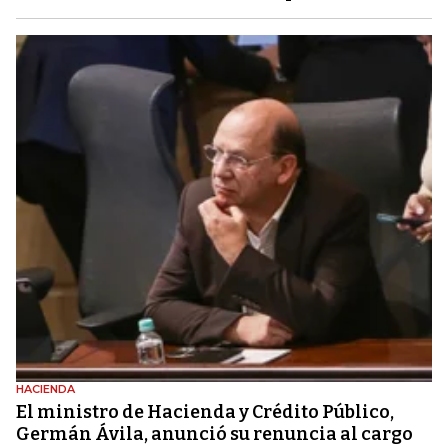
HACIENDA
El ministro de Hacienda y Crédito Público,
Germán Ávila, anunció su renuncia al cargo