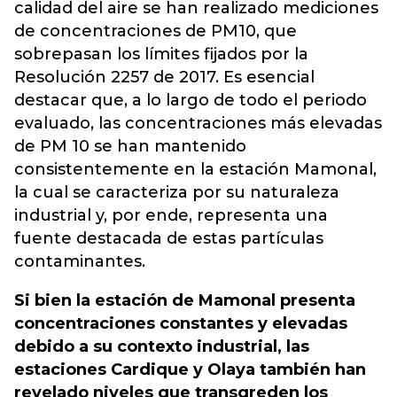
calidad del aire se han realizado mediciones
de concentraciones de PM10, que
sobrepasan los límites fijados por la
Resolución 2257 de 2017. Es esencial
destacar que, a lo largo de todo el periodo
evaluado, las concentraciones más elevadas
de PM 10 se han mantenido
consistentemente en la estación Mamonal,
la cual se caracteriza por su naturaleza
industrial y, por ende, representa una
fuente destacada de estas partículas
contaminantes.
Si bien la estación de Mamonal presenta
concentraciones constantes y elevadas
debido a su contexto industrial, las
estaciones Cardique y Olaya también han
revelado niveles que transgreden los