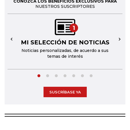
CONOZCA LOS BENEFICIOS EXCLUSIVOS PARA
NUESTROS SUSCRIPTORES
1
MI SELECCIÓN DE NOTICIAS
←
→
Noticias personalizadas, de acuerdo a sus
temas de interés
SUSCRÍBASE YA