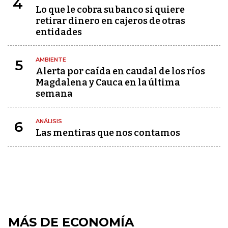
4
Lo que le cobra su banco si quiere
retirar dinero en cajeros de otras
entidades
AMBIENTE
5
Alerta por caída en caudal de los ríos
Magdalena y Cauca en la última
semana
ANÁLISIS
6
Las mentiras que nos contamos
MÁS DE ECONOMÍA