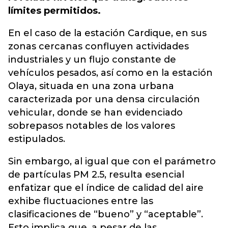
límites permitidos.
En el caso de la estación Cardique, en sus
zonas cercanas confluyen actividades
industriales y un flujo constante de
vehículos pesados, así como en la estación
Olaya, situada en una zona urbana
caracterizada por una densa circulación
vehicular, donde se han evidenciado
sobrepasos notables de los valores
estipulados.
Sin embargo, al igual que con el parámetro
de partículas PM 2.5, resulta esencial
enfatizar que el índice de calidad del aire
exhibe fluctuaciones entre las
clasificaciones de “bueno” y “aceptable”.
Esto implica que, a pesar de las