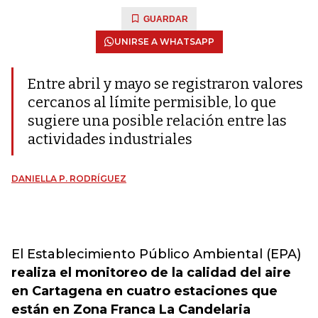
GUARDAR
UNIRSE A WHATSAPP
Entre abril y mayo se registraron valores
cercanos al límite permisible, lo que
sugiere una posible relación entre las
actividades industriales
DANIELLA P. RODRÍGUEZ
El Establecimiento Público Ambiental (EPA)
realiza el monitoreo de la calidad del aire
en Cartagena en cuatro estaciones que
están en Zona Franca La Candelaria