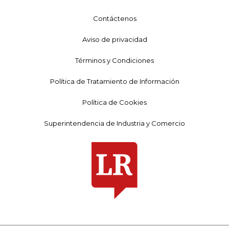
Contáctenos
Aviso de privacidad
Términos y Condiciones
Política de Tratamiento de Información
Política de Cookies
Superintendencia de Industria y Comercio