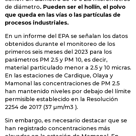
de diámetro
. Pueden ser el hollín, el polvo
que queda en las vías o las partículas de
procesos industriales.
En un informe del EPA se señalan los datos
obtenidos durante el monitoreo de los
primeros seis meses del 2023 para los
parámetros PM 2.5 y PM 10, es decir,
material particulado menor a 2.5 y 10 micras.
En las estaciones de Cardique, Olaya y
Mamonal las concentraciones de PM 2.5
han mantenido niveles por debajo del límite
permisible establecido en la Resolución
2254 de 2017 (37 µm/m3 ).
Sin embargo, es necesario destacar que se
han registrado concentraciones más