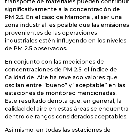
transporte de materiales pueden contribuir
significativamente a la concentración de
PM 2.5. En el caso de Mamonal, al ser una
zona industrial, es posible que las emisiones
provenientes de las operaciones
industriales estén influyendo en los niveles
de PM 2.5 observados.
En conjunto con las mediciones de
concentraciones de PM 2.5, el Índice de
Calidad del Aire ha revelado valores que
oscilan entre “bueno” y “aceptable” en las
estaciones de monitoreo mencionadas.
Este resultado denota que, en general, la
calidad del aire en estas áreas se encuentra
dentro de rangos considerados aceptables.
Así mismo, en todas las estaciones de