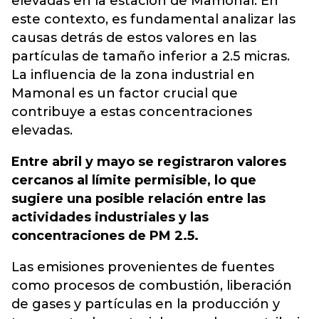
elevadas en la estación de Mamonal. En
este contexto, es fundamental analizar las
causas detrás de estos valores en las
partículas de tamaño inferior a 2.5 micras.
La influencia de la zona industrial en
Mamonal es un factor crucial que
contribuye a estas concentraciones
elevadas.
Entre abril y mayo se registraron valores
cercanos al límite permisible, lo que
sugiere una posible relación entre las
actividades industriales y las
concentraciones de PM 2.5.
Las emisiones provenientes de fuentes
como procesos de combustión, liberación
de gases y partículas en la producción y