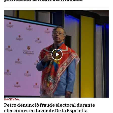
HACIENDA
Petro denunció fraude electoral durante
elecciones en favor de De la Espriella