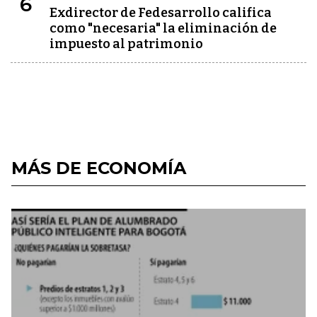
6
Exdirector de Fedesarrollo califica
como "necesaria" la eliminación de
impuesto al patrimonio
MÁS DE ECONOMÍA