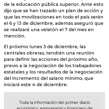
de la educación pública superior. Ante esto
dijo que se han trazado un plan de acción y
que las movilizaciones en todo el país serán
el 6 y 13 de diciembre, además aseguró que
se realizará una velatón el 7 del mes en
mención.
El próximo lunes 3 de diciembre, las
centrales obreras, tendrán una reunión
para definir las acciones del próximo año,
previo a la negociación de los trabajadores
estatales y los resultados de la negociación
del incremento del salario mínimo, que
iniciará este 4 de diciembre.
Toda la información del primer diario
económico, empresarial y financiero de