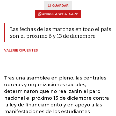
GUARDAR
UNIRSE A WHATSAPP
Las fechas de las marchas en todo el país
son el próximo 6 y 13 de diciembre.
VALERIE CIFUENTES
Tras una asamblea en pleno, las centrales
obreras y organizaciones sociales,
determinaron que no realizarán el paro
nacional el próximo 13 de diciembre contra
la ley de financiamiento y en apoyo a las
manifestaciones de los estudiantes