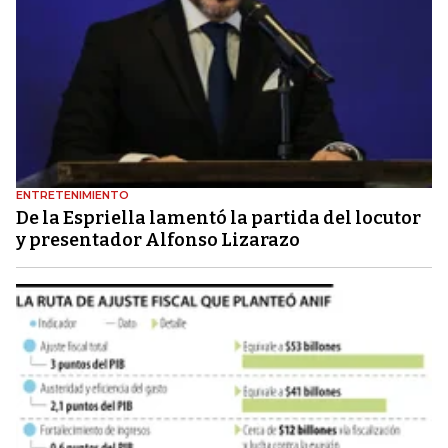
ENTRETENIMIENTO
De la Espriella lamentó la partida del locutor
y presentador Alfonso Lizarazo