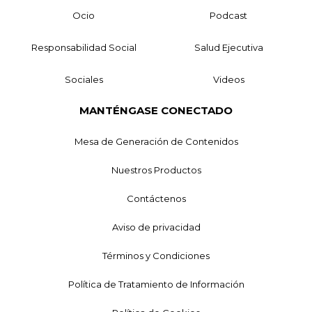
Ocio
Podcast
Responsabilidad Social
Salud Ejecutiva
Sociales
Videos
MANTÉNGASE CONECTADO
Mesa de Generación de Contenidos
Nuestros Productos
Contáctenos
Aviso de privacidad
Términos y Condiciones
Política de Tratamiento de Información