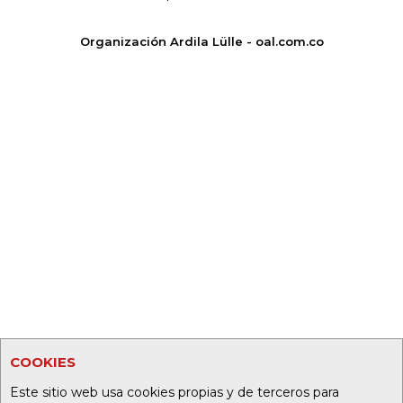
Organización Ardila Lülle - oal.com.co
COOKIES
Este sitio web usa cookies propias y de terceros para