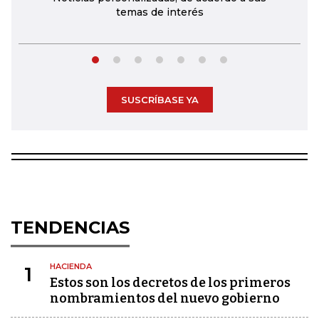
temas de interés
SUSCRÍBASE YA
TENDENCIAS
HACIENDA
1
Estos son los decretos de los primeros
nombramientos del nuevo gobierno