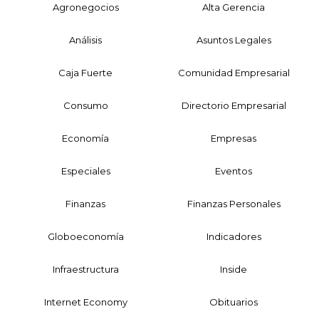
Agronegocios
Alta Gerencia
Análisis
Asuntos Legales
Caja Fuerte
Comunidad Empresarial
Consumo
Directorio Empresarial
Economía
Empresas
Especiales
Eventos
Finanzas
Finanzas Personales
Globoeconomía
Indicadores
Infraestructura
Inside
Internet Economy
Obituarios