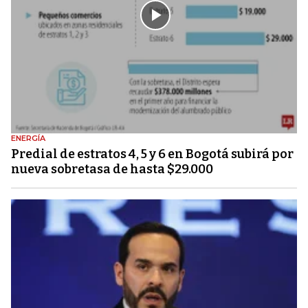
ENERGÍA
Predial de estratos 4, 5 y 6 en Bogotá subirá por
nueva sobretasa de hasta $29.000