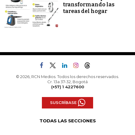
transformando las
tareas del hogar
© 2026, RCN Medios. Todos los derechos reservados.
Cr. 13a 37-32, Bogotá
(+57) 1 4227600
SUSCRÍBASE
TODAS LAS SECCIONES