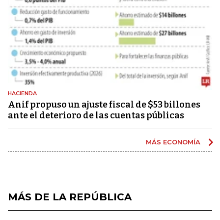
HACIENDA
Anif propuso un ajuste fiscal de $53 billones
ante el deterioro de las cuentas públicas
MÁS ECONOMÍA
MÁS DE LA REPÚBLICA