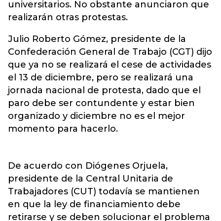
universitarios. No obstante anunciaron que
realizarán otras protestas.
Julio Roberto Gómez, presidente de la
Confederación General de Trabajo (CGT) dijo
que ya no se realizará el cese de actividades
el 13 de diciembre, pero se realizará una
jornada nacional de protesta, dado que el
paro debe ser contundente y estar bien
organizado y diciembre no es el mejor
momento para hacerlo.
De acuerdo con Diógenes Orjuela,
presidente de la Central Unitaria de
Trabajadores (CUT) todavía se mantienen
en que la ley de financiamiento debe
retirarse y se deben solucionar el problema