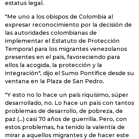
estatus legal.
"Me uno a los obispos de Colombia al
expresar reconocimiento por la decisión de
las autoridades colombianas de
implementar el Estatuto de Protección
Temporal para los migrantes venezolanos
presentes en el país, favoreciendo para
ellos la acogida, la protección y la
integración", dijo el Sumo Pontífice desde su
ventana en la Plaza de San Pedro.
"Y esto no lo hace un país riquísimo, súper
desarrollado, no. Lo hace un país con tantos
problemas de desarrollo, de pobreza, de
paz (...) casi 70 años de guerrilla. Pero, con
estos problemas, ha tenido la valentía de
mirar a aquellos migrantes y de hacer este