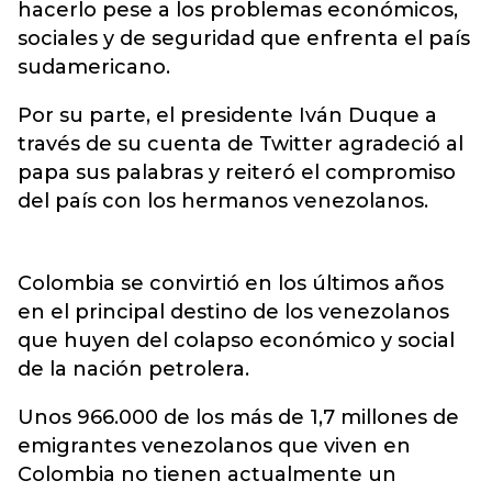
hacerlo pese a los problemas económicos,
sociales y de seguridad que enfrenta el país
sudamericano.
Por su parte, el presidente Iván Duque a
través de su cuenta de Twitter agradeció al
papa sus palabras y reiteró el compromiso
del país con los hermanos venezolanos.
Colombia se convirtió en los últimos años
en el principal destino de los venezolanos
que huyen del colapso económico y social
de la nación petrolera.
Unos 966.000 de los más de 1,7 millones de
emigrantes venezolanos que viven en
Colombia no tienen actualmente un