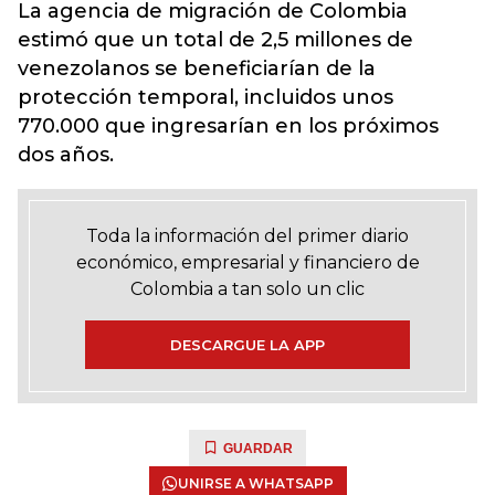
La agencia de migración de Colombia
estimó que un total de 2,5 millones de
venezolanos se beneficiarían de la
protección temporal, incluidos unos
770.000 que ingresarían en los próximos
dos años.
Toda la información del primer diario
económico, empresarial y financiero de
Colombia a tan solo un clic
DESCARGUE LA APP
GUARDAR
UNIRSE A WHATSAPP