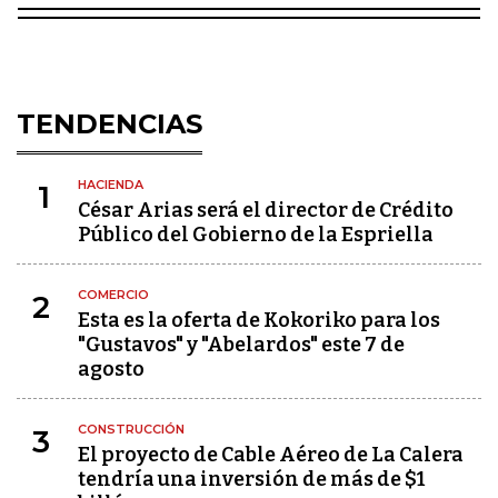
TENDENCIAS
HACIENDA
1
César Arias será el director de Crédito
Público del Gobierno de la Espriella
COMERCIO
2
Esta es la oferta de Kokoriko para los
"Gustavos" y "Abelardos" este 7 de
agosto
CONSTRUCCIÓN
3
El proyecto de Cable Aéreo de La Calera
tendría una inversión de más de $1