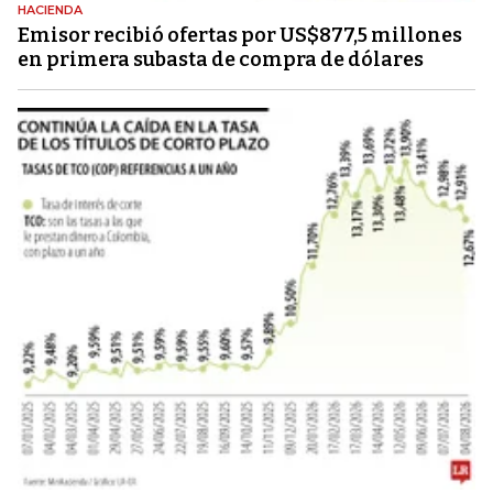
HACIENDA
Emisor recibió ofertas por US$877,5 millones
en primera subasta de compra de dólares