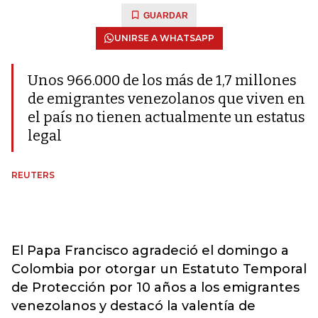
GUARDAR
UNIRSE A WHATSAPP
Unos 966.000 de los más de 1,7 millones
de emigrantes venezolanos que viven en
el país no tienen actualmente un estatus
legal
REUTERS
El Papa Francisco agradeció el domingo a
Colombia por otorgar un Estatuto Temporal
de Protección por 10 años a los emigrantes
venezolanos y destacó la valentía de