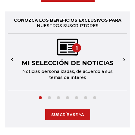
CONOZCA LOS BENEFICIOS EXCLUSIVOS PARA
NUESTROS SUSCRIPTORES
1
MI SELECCIÓN DE NOTICIAS
←
→
Noticias personalizadas, de acuerdo a sus
temas de interés
SUSCRÍBASE YA