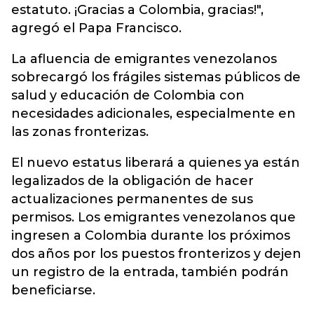
estatuto. ¡Gracias a Colombia, gracias!",
agregó el Papa Francisco.
La afluencia de emigrantes venezolanos
sobrecargó los frágiles sistemas públicos de
salud y educación de Colombia con
necesidades adicionales, especialmente en
las zonas fronterizas.
El nuevo estatus liberará a quienes ya están
legalizados de la obligación de hacer
actualizaciones permanentes de sus
permisos. Los emigrantes venezolanos que
ingresen a Colombia durante los próximos
dos años por los puestos fronterizos y dejen
un registro de la entrada, también podrán
beneficiarse.