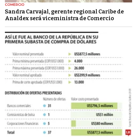
COMERCIO
Sandra Carvajal, gerente regional Caribe de
Analdex será viceministra de Comercio