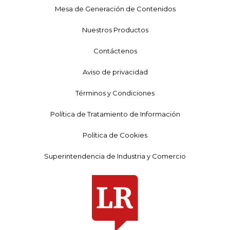
Mesa de Generación de Contenidos
Nuestros Productos
Contáctenos
Aviso de privacidad
Términos y Condiciones
Política de Tratamiento de Información
Política de Cookies
Superintendencia de Industria y Comercio