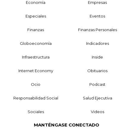
Economía
Empresas
Especiales
Eventos
Finanzas
Finanzas Personales
Globoeconomía
Indicadores
Infraestructura
Inside
Internet Economy
Obituarios
Ocio
Podcast
Responsabilidad Social
Salud Ejecutiva
Sociales
Videos
MANTÉNGASE CONECTADO