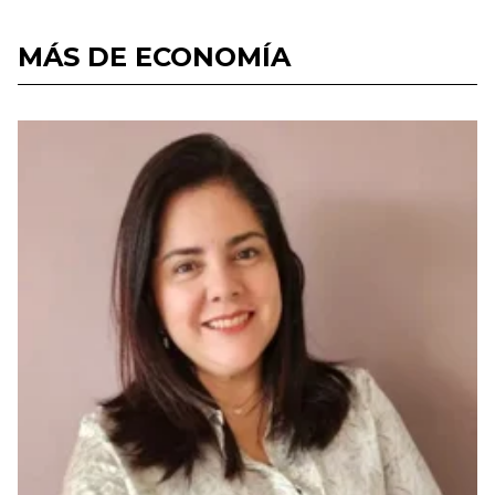
MÁS DE ECONOMÍA