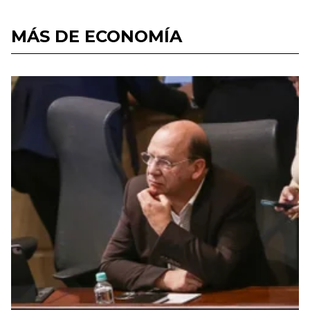
MÁS DE ECONOMÍA