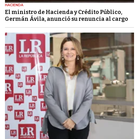
HACIENDA
El ministro de Hacienda y Crédito Público,
Germán Ávila, anunció su renuncia al cargo