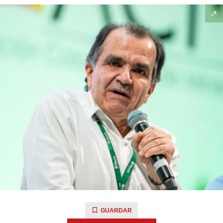
GUARDAR