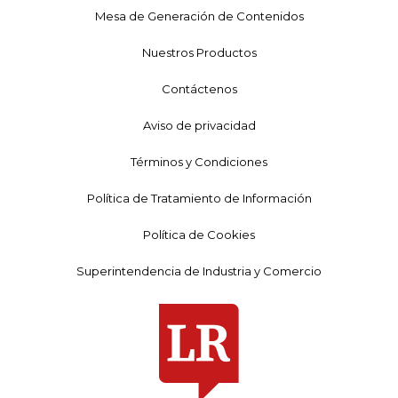
Mesa de Generación de Contenidos
Nuestros Productos
Contáctenos
Aviso de privacidad
Términos y Condiciones
Política de Tratamiento de Información
Política de Cookies
Superintendencia de Industria y Comercio