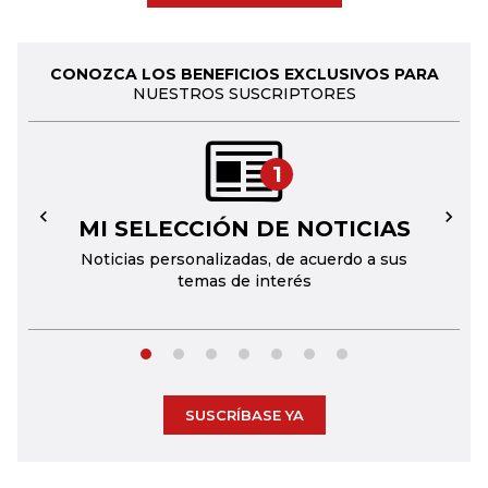
CONOZCA LOS BENEFICIOS EXCLUSIVOS PARA
NUESTROS SUSCRIPTORES
1
MI SELECCIÓN DE NOTICIAS
←
→
Noticias personalizadas, de acuerdo a sus
temas de interés
SUSCRÍBASE YA