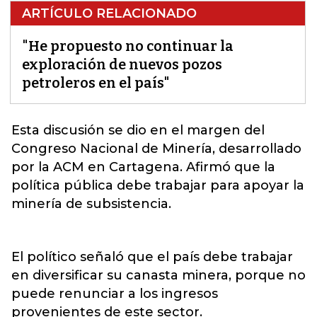
ARTÍCULO RELACIONADO
"He propuesto no continuar la
exploración de nuevos pozos
petroleros en el país"
E
sta discusión se dio en el margen del
Congreso Nacional de Minería, desarrollado
por la ACM en Cartagena
. Afirmó que la
política pública debe trabajar para apoyar la
minería de subsistencia.
El político señaló que el país debe trabajar
en diversificar su canasta minera, porque no
puede renunciar a los ingresos
provenientes de este sector.