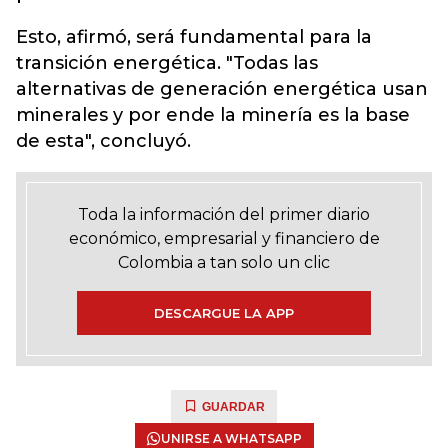
Esto, afirmó, será fundamental para la
transición energética. "Todas las
alternativas de generación energética usan
minerales y por ende la minería es la base
de esta", concluyó.
Toda la información del primer diario
económico, empresarial y financiero de
Colombia a tan solo un clic
DESCARGUE LA APP
GUARDAR
UNIRSE A WHATSAPP