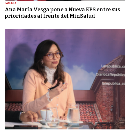
SALUD
Ana María Vesga pone a Nueva EPS entre sus
prioridades al frente del MinSalud