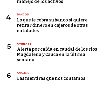
manejo de los activos
BANCOS
4
Lo que le cobra su banco si quiere
retirar dinero en cajeros de otras
entidades
AMBIENTE
5
Alerta por caída en caudal de los ríos
Magdalena y Cauca en la última
semana
ANÁLISIS
6
Las mentiras que nos contamos