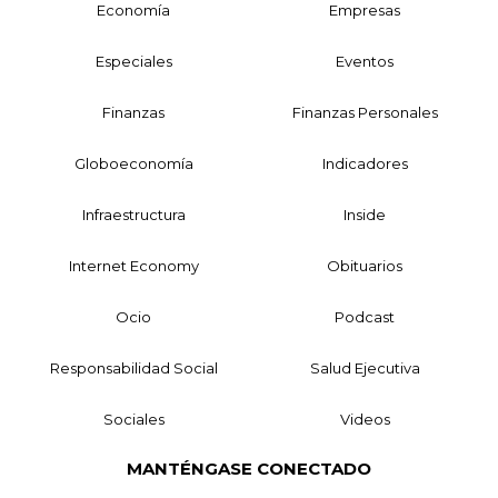
Economía
Empresas
Especiales
Eventos
Finanzas
Finanzas Personales
Globoeconomía
Indicadores
Infraestructura
Inside
Internet Economy
Obituarios
Ocio
Podcast
Responsabilidad Social
Salud Ejecutiva
Sociales
Videos
MANTÉNGASE CONECTADO