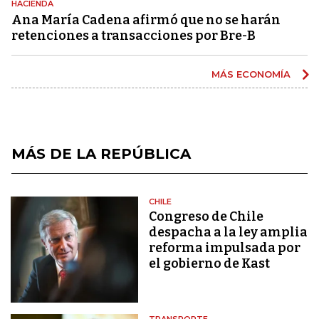
HACIENDA
Ana María Cadena afirmó que no se harán
retenciones a transacciones por Bre-B
MÁS ECONOMÍA
MÁS DE LA REPÚBLICA
CHILE
Congreso de Chile
despacha a la ley amplia
reforma impulsada por
el gobierno de Kast