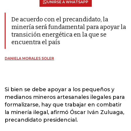
UNIRSE A WHATSAPP
De acuerdo con el precandidato, la
minería será fundamental para apoyar la
transición energética en la que se
encuentra el país
DANIELA MORALES SOLER
Si bien se debe apoyar a los pequeños y
medianos mineros artesanales ilegales para
formalizarse, hay que trabajar en combatir
la minería ilegal, afirmó Óscar Iván Zuluaga,
precandidato presidencial.