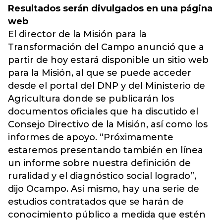
Resultados serán divulgados en una página
web
El director de la Misión para la
Transformación del Campo anunció que a
partir de hoy estará disponible un sitio web
para la Misión, al que se puede acceder
desde el portal del DNP y del Ministerio de
Agricultura donde se publicarán los
documentos oficiales que ha discutido el
Consejo Directivo de la Misión, así como los
informes de apoyo. “Próximamente
estaremos presentando también en línea
un informe sobre nuestra definición de
ruralidad y el diagnóstico social logrado”,
dijo Ocampo. Así mismo, hay una serie de
estudios contratados que se harán de
conocimiento público a medida que estén