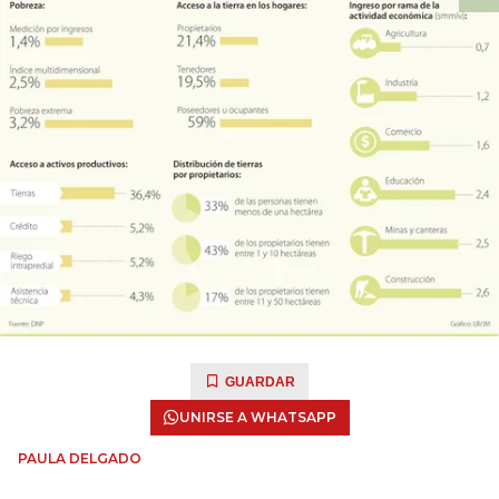
GUARDAR
UNIRSE A WHATSAPP
PAULA DELGADO