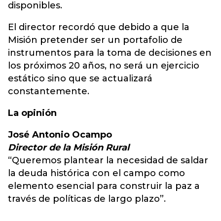
disponibles.
El director recordó que debido a que la
Misión pretender ser un portafolio de
instrumentos para la toma de decisiones en
los próximos 20 años, no será un ejercicio
estático sino que se actualizará
constantemente.
La opinión
José Antonio Ocampo
Director de la Misión Rural
“Queremos plantear la necesidad de saldar
la deuda histórica con el campo como
elemento esencial para construir la paz a
través de políticas de largo plazo”.