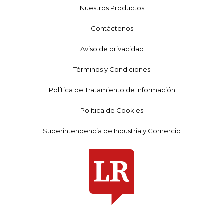
Nuestros Productos
Contáctenos
Aviso de privacidad
Términos y Condiciones
Política de Tratamiento de Información
Política de Cookies
Superintendencia de Industria y Comercio