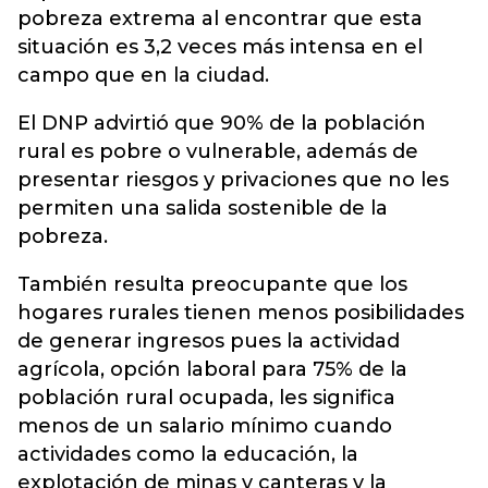
pobreza extrema al encontrar que esta
situación es 3,2 veces más intensa en el
campo que en la ciudad.
El DNP advirtió que 90% de la población
rural es pobre o vulnerable, además de
presentar riesgos y privaciones que no les
permiten una salida sostenible de la
pobreza.
También resulta preocupante que los
hogares rurales tienen menos posibilidades
de generar ingresos pues la actividad
agrícola, opción laboral para 75% de la
población rural ocupada, les significa
menos de un salario mínimo cuando
actividades como la educación, la
explotación de minas y canteras y la