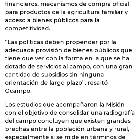
financieros, mecanismos de compra oficial
para productos de la agricultura familiar y
acceso a bienes públicos para la
competitividad.
“Las políticas deben propender por la
adecuada provisión de bienes públicos que
tiene que ver con la forma en la que se ha
dotado de servicios al campo, con una gran
cantidad de subsidios sin ninguna
orientación de largo plazo”, resaltó
Ocampo.
Los estudios que acompañaron la Misión
con el objetivo de consolidar una radiografía
del campo concluyen que existen grandes
brechas entre la población urbana y rural,
especialmente si se mide en términos de