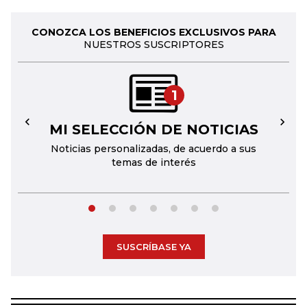
CONOZCA LOS BENEFICIOS EXCLUSIVOS PARA
NUESTROS SUSCRIPTORES
1
MI SELECCIÓN DE NOTICIAS
←
→
Noticias personalizadas, de acuerdo a sus
temas de interés
SUSCRÍBASE YA