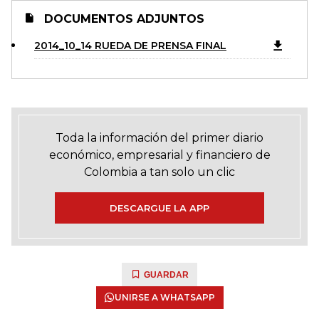
DOCUMENTOS ADJUNTOS
2014_10_14 RUEDA DE PRENSA FINAL
Toda la información del primer diario
económico, empresarial y financiero de
Colombia a tan solo un clic
DESCARGUE LA APP
GUARDAR
UNIRSE A WHATSAPP