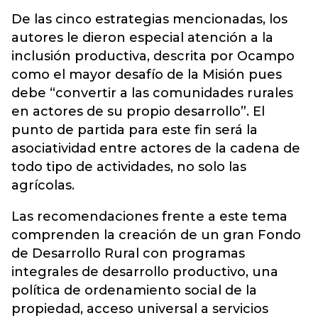
De las cinco estrategias mencionadas, los
autores le dieron especial atención a la
inclusión productiva, descrita por Ocampo
como el mayor desafío de la Misión pues
debe “convertir a las comunidades rurales
en actores de su propio desarrollo”. El
punto de partida para este fin será la
asociatividad entre actores de la cadena de
todo tipo de actividades, no solo las
agrícolas.
Las recomendaciones frente a este tema
comprenden la creación de un gran Fondo
de Desarrollo Rural con programas
integrales de desarrollo productivo, una
política de ordenamiento social de la
propiedad, acceso universal a servicios