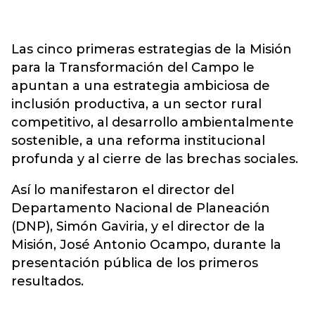
Las cinco primeras estrategias de la Misión
para la Transformación del Campo le
apuntan a una estrategia ambiciosa de
inclusión productiva, a un sector rural
competitivo, al desarrollo ambientalmente
sostenible, a una reforma institucional
profunda y al cierre de las brechas sociales.
Así lo manifestaron el director del
Departamento Nacional de Planeación
(DNP), Simón Gaviria, y el director de la
Misión, José Antonio Ocampo, durante la
presentación pública de los primeros
resultados.