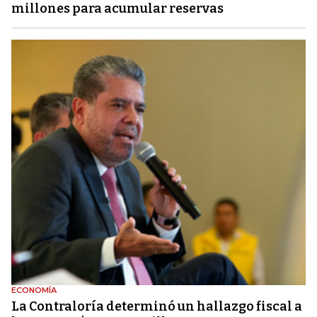
millones para acumular reservas
ECONOMÍA
La Contraloría determinó un hallazgo fiscal a