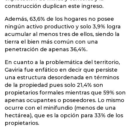
construcción duplican este ingreso.
Además, 63,6% de los hogares no posee
ningún activo productivo y solo 3,9% logra
acumular al menos tres de ellos, siendo la
tierra el bien más común con una
penetración de apenas 36,4%.
En cuanto a la problemática del territorio,
Gaviria fue enfático en decir que persiste
una estructura desordenada en términos
de la propiedad pues solo 21,4% son
propietarios formales mientras que 59% son
apenas ocupantes o poseedores. Lo mismo
ocurre con el minifundio (menos de una
hectárea), que es la opción para 33% de los
propietarios.