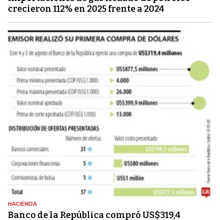
crecieron 112% en 2025 frente a 2024
HACIENDA
Banco de la República compró US$319,4