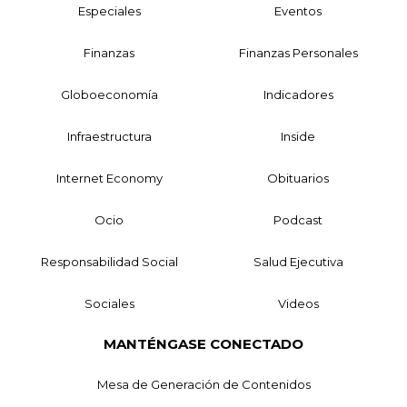
Especiales
Eventos
Finanzas
Finanzas Personales
Globoeconomía
Indicadores
Infraestructura
Inside
Internet Economy
Obituarios
Ocio
Podcast
Responsabilidad Social
Salud Ejecutiva
Sociales
Videos
MANTÉNGASE CONECTADO
Mesa de Generación de Contenidos