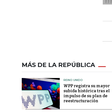
MÁS DE LA REPÚBLICA
REINO UNIDO
WPP registra su mayor
subida histórica tras el
impulso de su plan de
reestructuración