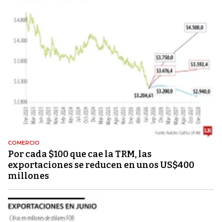
COMERCIO
Por cada $100 que cae la TRM, las
exportaciones se reducen en unos US$400
millones