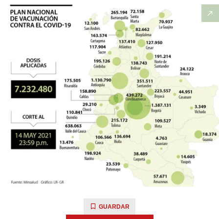
GUARDAR