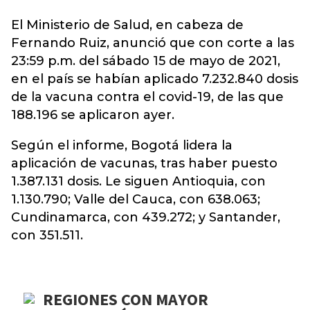
El
Ministerio de Salud
, en cabeza de
Fernando Ruiz, anunció que con corte a las
23:59 p.m. del sábado 15 de mayo de 2021,
en el país se habían aplicado 7.232.840 dosis
de la vacuna contra el covid-19, de las que
188.196 se aplicaron ayer.
Según el informe,
Bogotá lidera la
aplicación de vacunas,
tras haber puesto
1.387.131 dosis. Le siguen Antioquia, con
1.130.790; Valle del Cauca, con 638.063;
Cundinamarca, con 439.272; y Santander,
con 351.511.