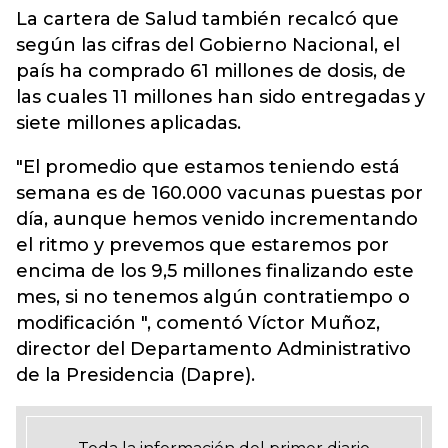
La cartera de Salud también recalcó que
según las cifras del Gobierno Nacional, el
país ha comprado 61 millones de dosis, de
las cuales 11 millones han sido entregadas y
siete millones aplicadas.
"El promedio que estamos teniendo está
semana es de 160.000 vacunas puestas por
día, aunque hemos venido incrementando
el ritmo y prevemos que estaremos por
encima de los 9,5 millones finalizando este
mes, si no tenemos algún contratiempo o
modificación ", comentó Víctor Muñoz,
director del Departamento Administrativo
de la Presidencia (Dapre).