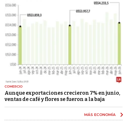
COMERCIO
Aunque exportaciones crecieron 7% en junio,
ventas de café y flores se fueron a la baja
MÁS ECONOMÍA