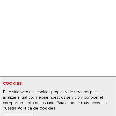
COOKIES
Este sitio web usa cookies propias y de terceros para
analizar el tráfico, mejorar nuestros servicio y conocer el
comportamiento del usuario. Para conocer más, acceda a
nuestra
Política de Cookies
.