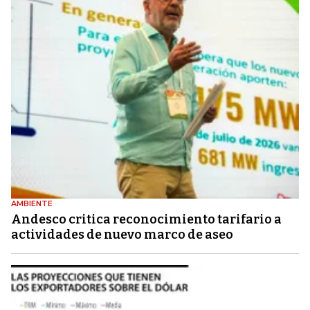
AMBIENTE
Andesco critica reconocimiento tarifario a
actividades de nuevo marco de aseo