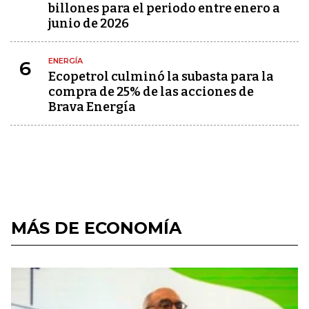
billones para el periodo entre enero a
junio de 2026
ENERGÍA
6
Ecopetrol culminó la subasta para la
compra de 25% de las acciones de
Brava Energía
MÁS DE ECONOMÍA