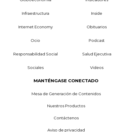
Infraestructura
Inside
Internet Economy
Obituarios
Ocio
Podcast
Responsabilidad Social
Salud Ejecutiva
Sociales
Videos
MANTÉNGASE CONECTADO
Mesa de Generación de Contenidos
Nuestros Productos
Contáctenos
Aviso de privacidad