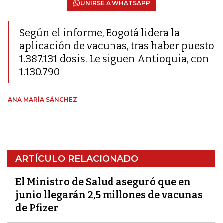
UNIRSE A WHATSAPP
Según el informe, Bogotá lidera la
aplicación de vacunas, tras haber puesto
1.387.131 dosis. Le siguen Antioquia, con
1.130.790
ANA MARÍA SÁNCHEZ
ARTÍCULO RELACIONADO
El Ministro de Salud aseguró que en
junio llegarán 2,5 millones de vacunas
de Pfizer