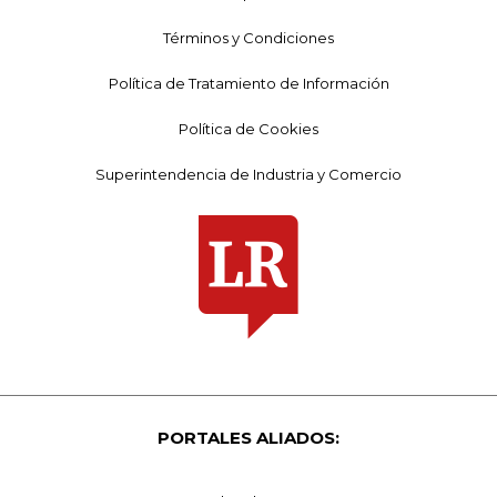
Términos y Condiciones
Política de Tratamiento de Información
Política de Cookies
Superintendencia de Industria y Comercio
PORTALES ALIADOS: