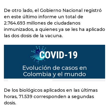
De otro lado, el Gobierno Nacional registró
en este último informe un total de
2.764.693 millones de ciudadanos
inmunizados, a quienes ya se les ha aplicado
las dos dosis de la vacuna
.
De los biológicos aplicados en las últimas
horas, 71.539 corresponden a
segundas
dosis.