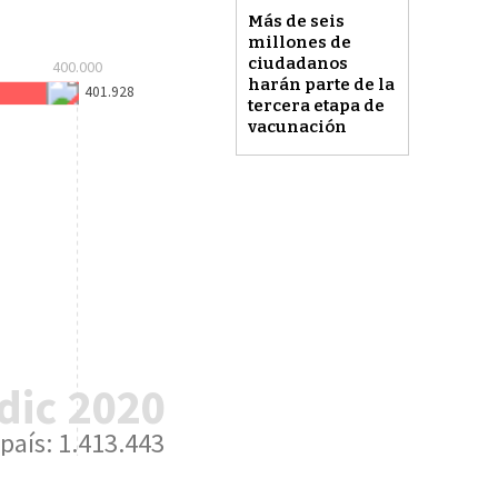
Más de seis
millones de
ciudadanos
harán parte de la
tercera etapa de
vacunación