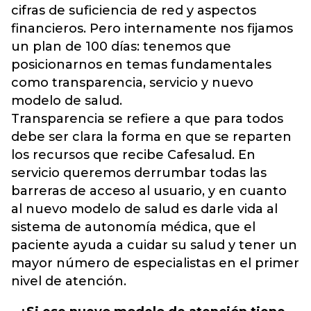
cifras de suficiencia de red y aspectos
financieros. Pero internamente nos fijamos
un plan de 100 días: tenemos que
posicionarnos en temas fundamentales
como transparencia, servicio y nuevo
modelo de salud.
Transparencia se refiere a que para todos
debe ser clara la forma en que se reparten
los recursos que recibe Cafesalud. En
servicio queremos derrumbar todas las
barreras de acceso al usuario, y en cuanto
al nuevo modelo de salud es darle vida al
sistema de autonomía médica, que el
paciente ayuda a cuidar su salud y tener un
mayor número de especialistas en el primer
nivel de atención.