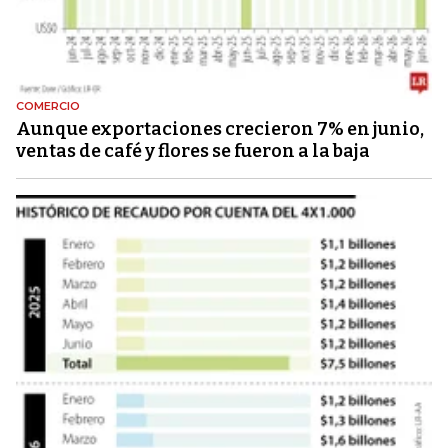
COMERCIO
Aunque exportaciones crecieron 7% en junio,
ventas de café y flores se fueron a la baja