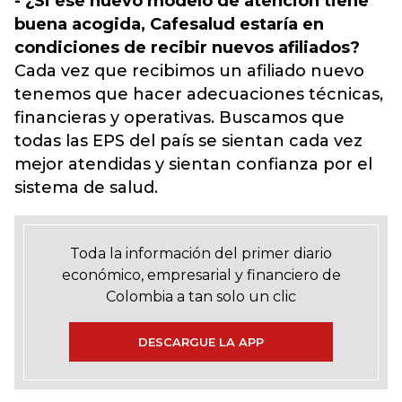
- ¿Si ese nuevo modelo de atención tiene
buena acogida, Cafesalud estaría en
condiciones de recibir nuevos afiliados?
Cada vez que recibimos un afiliado nuevo
tenemos que hacer adecuaciones técnicas,
financieras y operativas. Buscamos que
todas las EPS del país se sientan cada vez
mejor atendidas y sientan confianza por el
sistema de salud.
Toda la información del primer diario
económico, empresarial y financiero de
Colombia a tan solo un clic
DESCARGUE LA APP