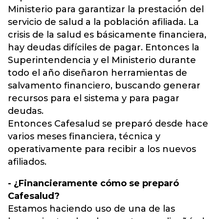
Ministerio para garantizar la prestación del
servicio de salud a la población afiliada. La
crisis de la salud es básicamente financiera,
hay deudas difíciles de pagar. Entonces la
Superintendencia y el Ministerio durante
todo el año diseñaron herramientas de
salvamento financiero, buscando generar
recursos para el sistema y para pagar
deudas.
Entonces Cafesalud se preparó desde hace
varios meses financiera, técnica y
operativamente para recibir a los nuevos
afiliados.
- ¿Financieramente cómo se preparó
Cafesalud?
Estamos haciendo uso de una de las