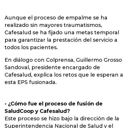
Aunque el proceso de empalme se ha
realizado sin mayores traumatismos,
Cafesalud se ha fijado una metas temporal
para garantizar la prestación del servicio a
todos los pacientes.
En diálogo con Colprensa, Guillermo Grosso
Sandoval, presidente encargado de
Cafesalud, explica los retos que le esperan a
esta EPS fusionada.
- ¿Cómo fue el proceso de fusión de
SaludCoop y Cafesalud?
Este proceso se hizo bajo la dirección de la
Superintendencia Nacional de Salud y el