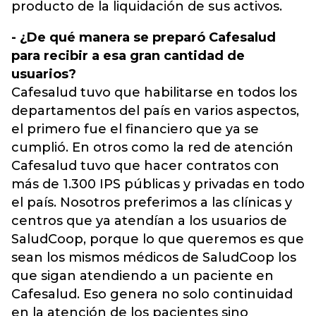
producto de la liquidación de sus activos.
- ¿De qué manera se preparó Cafesalud
para recibir a esa gran cantidad de
usuarios?
Cafesalud tuvo que habilitarse en todos los
departamentos del país en varios aspectos,
el primero fue el financiero que ya se
cumplió. En otros como la red de atención
Cafesalud tuvo que hacer contratos con
más de 1.300 IPS públicas y privadas en todo
el país. Nosotros preferimos a las clínicas y
centros que ya atendían a los usuarios de
SaludCoop, porque lo que queremos es que
sean los mismos médicos de SaludCoop los
que sigan atendiendo a un paciente en
Cafesalud. Eso genera no solo continuidad
en la atención de los pacientes sino