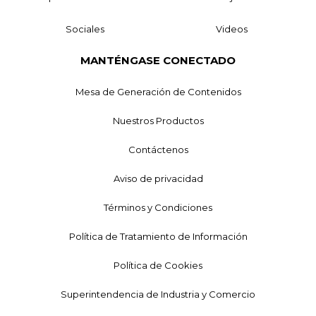
Sociales
Videos
MANTÉNGASE CONECTADO
Mesa de Generación de Contenidos
Nuestros Productos
Contáctenos
Aviso de privacidad
Términos y Condiciones
Política de Tratamiento de Información
Política de Cookies
Superintendencia de Industria y Comercio