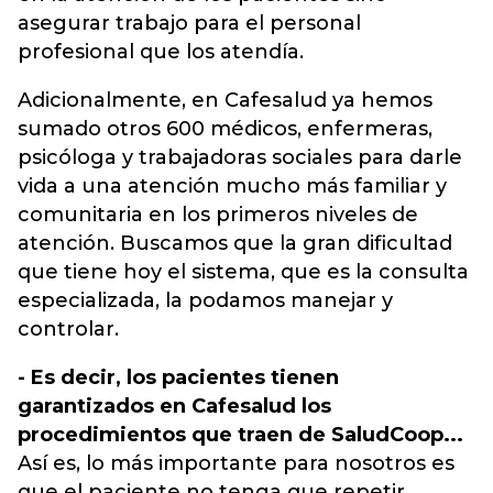
asegurar trabajo para el personal
profesional que los atendía.
Adicionalmente, en Cafesalud ya hemos
sumado otros 600 médicos, enfermeras,
psicóloga y trabajadoras sociales para darle
vida a una atención mucho más familiar y
comunitaria en los primeros niveles de
atención. Buscamos que la gran dificultad
que tiene hoy el sistema, que es la consulta
especializada, la podamos manejar y
controlar.
- Es decir, los pacientes tienen
garantizados en Cafesalud los
procedimientos que traen de SaludCoop...
Así es, lo más importante para nosotros es
que el paciente no tenga que repetir