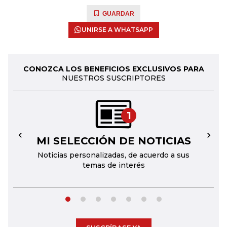
GUARDAR
UNIRSE A WHATSAPP
CONOZCA LOS BENEFICIOS EXCLUSIVOS PARA
NUESTROS SUSCRIPTORES
1
MI SELECCIÓN DE NOTICIAS
←
→
Noticias personalizadas, de acuerdo a sus
temas de interés