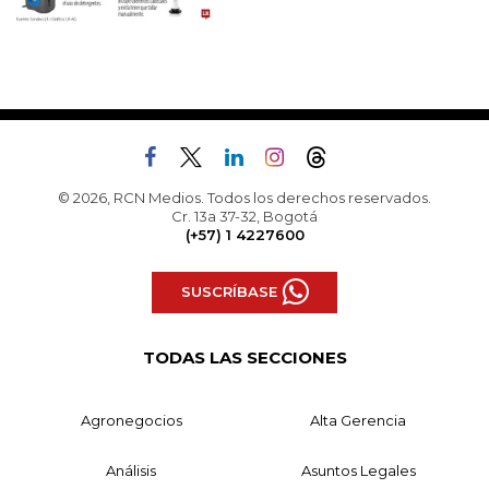
© 2026, RCN Medios. Todos los derechos reservados.
Cr. 13a 37-32, Bogotá
(+57) 1 4227600
SUSCRÍBASE
TODAS LAS SECCIONES
Agronegocios
Alta Gerencia
Análisis
Asuntos Legales