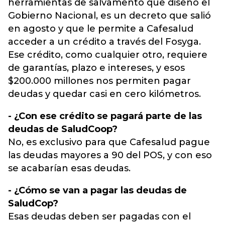
herramientas de salvamento que diseñó el
Gobierno Nacional, es un decreto que salió
en agosto y que le permite a Cafesalud
acceder a un crédito a través del Fosyga.
Ese crédito, como cualquier otro, requiere
de garantías, plazo e intereses, y esos
$200.000 millones nos permiten pagar
deudas y quedar casi en cero kilómetros.
- ¿Con ese crédito se pagará parte de las
deudas de SaludCoop?
No, es exclusivo para que Cafesalud pague
las deudas mayores a 90 del POS, y con eso
se acabarían esas deudas.
- ¿Cómo se van a pagar las deudas de
SaludCop?
Esas deudas deben ser pagadas con el