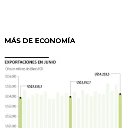
MÁS DE ECONOMÍA