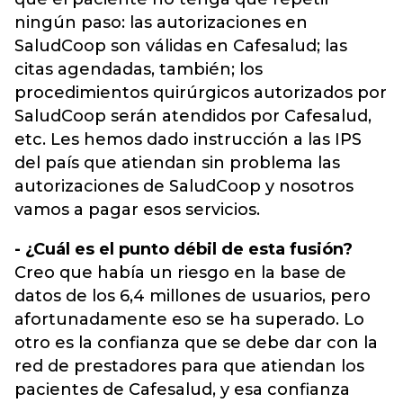
ningún paso: las autorizaciones en
SaludCoop son válidas en Cafesalud; las
citas agendadas, también; los
procedimientos quirúrgicos autorizados por
SaludCoop serán atendidos por Cafesalud,
etc. Les hemos dado instrucción a las IPS
del país que atiendan sin problema las
autorizaciones de SaludCoop y nosotros
vamos a pagar esos servicios.
- ¿Cuál es el punto débil de esta fusión?
Creo que había un riesgo en la base de
datos de los 6,4 millones de usuarios, pero
afortunadamente eso se ha superado. Lo
otro es la confianza que se debe dar con la
red de prestadores para que atiendan los
pacientes de Cafesalud, y esa confianza