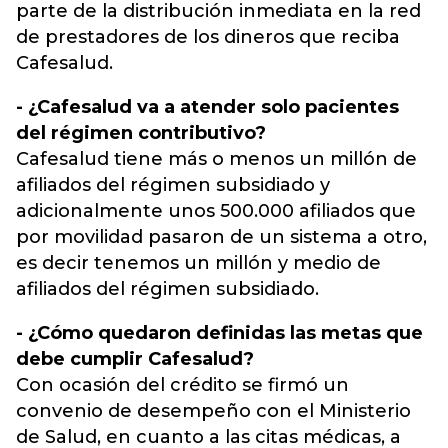
parte de la distribución inmediata en la red
de prestadores de los dineros que reciba
Cafesalud.
- ¿Cafesalud va a atender solo pacientes
del régimen contributivo?
Cafesalud tiene más o menos un millón de
afiliados del régimen subsidiado y
adicionalmente unos 500.000 afiliados que
por movilidad pasaron de un sistema a otro,
es decir tenemos un millón y medio de
afiliados del régimen subsidiado.
- ¿Cómo quedaron definidas las metas que
debe cumplir Cafesalud?
Con ocasión del crédito se firmó un
convenio de desempeño con el Ministerio
de Salud, en cuanto a las citas médicas, a