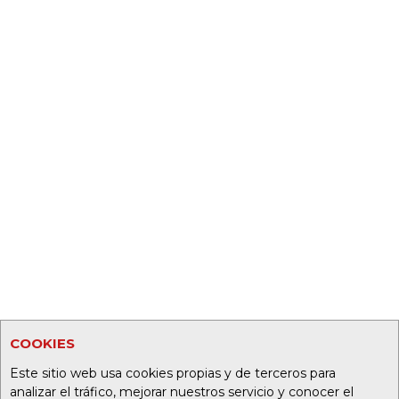
COOKIES
Este sitio web usa cookies propias y de terceros para
analizar el tráfico, mejorar nuestros servicio y conocer el