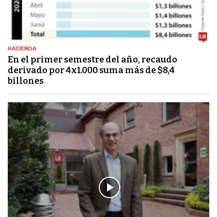
HACIENDA
En el primer semestre del año, recaudo
derivado por 4x1.000 suma más de $8,4
billones