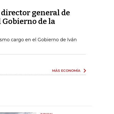
 director general de
l Gobierno de la
ismo cargo en el Gobierno de Iván
MÁS ECONOMÍA