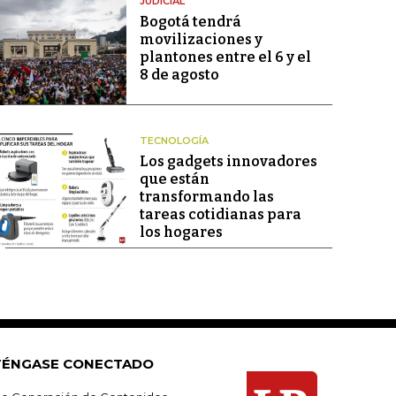
JUDICIAL
Bogotá tendrá
movilizaciones y
plantones entre el 6 y el
8 de agosto
TECNOLOGÍA
Los gadgets innovadores
que están
transformando las
tareas cotidianas para
los hogares
ÉNGASE CONECTADO