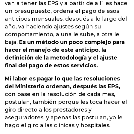
van a tener las EPS y a partir de allí les hace
un presupuesto, ordena el pago de esos
anticipos mensuales, después a lo largo del
año, va haciendo ajustes según su
comportamiento, a una le sube, a otra le
baja.
Es un método un poco complejo para
hacer el manejo de este anticipo, la
definición de la metodología y el ajuste
final del pago de estos servicios.
Mi labor es pagar lo que las resoluciones
del Ministerio ordenan, después las EPS,
con base en la resolución de cada mes,
postulan, también porque les toca hacer el
giro directo a los prestadores y
aseguradores, y apenas las postulan, yo le
hago el giro a las clínicas y hospitales.