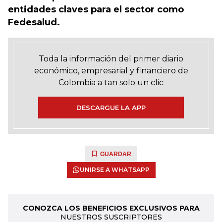
entidades claves para el sector como
Fedesalud.
Toda la información del primer diario
económico, empresarial y financiero de
Colombia a tan solo un clic
DESCARGUE LA APP
GUARDAR
UNIRSE A WHATSAPP
CONOZCA LOS BENEFICIOS EXCLUSIVOS PARA
NUESTROS SUSCRIPTORES