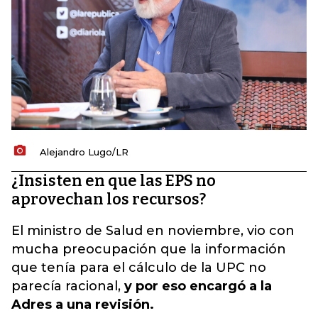
Alejandro Lugo/LR
¿Insisten en que las EPS no
aprovechan los recursos?
El ministro de Salud en noviembre, vio con
mucha preocupación que la información
que tenía para el cálculo de la UPC no
parecía racional,
y por eso encargó a la
Adres a una revisión.