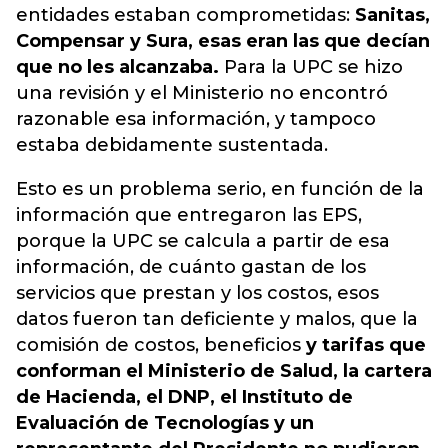
entidades estaban comprometidas:
Sanitas,
Compensar y Sura, esas eran las que decían
que no les alcanzaba.
Para la UPC se hizo
una revisión y el Ministerio no encontró
razonable esa información, y tampoco
estaba debidamente sustentada.
Esto es un problema serio, en función de la
información que entregaron las EPS,
porque la UPC se calcula a partir de esa
información, de cuánto gastan de los
servicios que prestan y los costos, esos
datos fueron tan deficiente y malos, que la
comisión de costos, beneficios
y tarifas que
conforman el Ministerio de Salud, la cartera
de Hacienda, el DNP, el Instituto de
Evaluación de Tecnologías y un