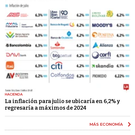
HACIENDA
La inflación para julio se ubicaría en 6,2% y
regresaría a máximos de 2024
MÁS ECONOMÍA