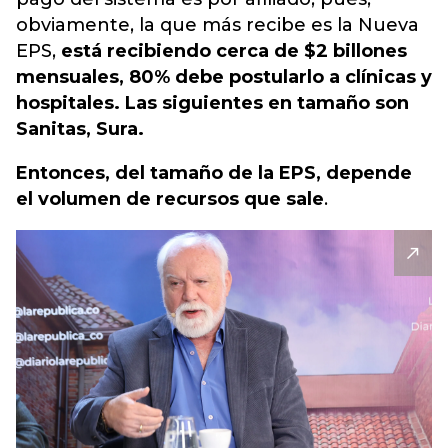
obviamente, la que más recibe es la Nueva
EPS,
está recibiendo cerca de $2 billones
mensuales, 80% debe postularlo a clínicas y
hospitales. Las siguientes en tamaño son
Sanitas, Sura.
Entonces, del tamaño de la EPS, depende
el volumen de recursos que sale
.