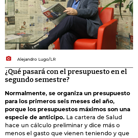
Alejandro Lugo/LR
¿Qué pasará con el presupuesto en el
segundo semestre?
Normalmente, se organiza un presupuesto
para los primeros seis meses del año,
porque los presupuestos máximos son una
especie de anticipo.
La cartera de Salud
hace un cálculo preliminar y dice más o
menos el gasto que vienen teniendo y que