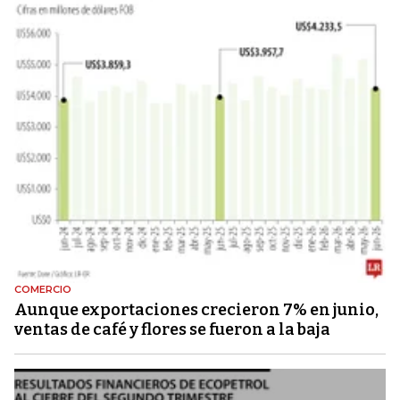
COMERCIO
Aunque exportaciones crecieron 7% en junio,
ventas de café y flores se fueron a la baja