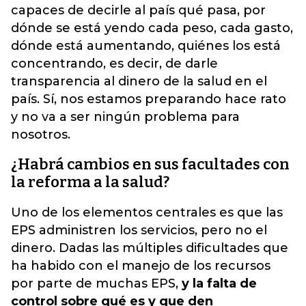
capaces de decirle al país qué pasa, por
dónde se está yendo cada peso, cada gasto,
dónde está aumentando, quiénes los está
concentrando, es decir, de darle
transparencia al dinero de la salud en el
país. Sí, nos estamos preparando hace rato
y no va a ser ningún problema para
nosotros.
¿Habrá cambios en sus facultades con
la reforma a la salud?
Uno de los elementos centrales es que las
EPS administren los servicios, pero no el
dinero. Dadas las múltiples dificultades que
ha habido con el manejo de los recursos
por parte de muchas EPS,
y la falta de
control sobre qué es y que den