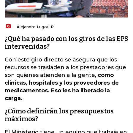
Alejandro Lugo/LR
¿Qué ha pasado con los giros de las EPS
intervenidas?
Con este giro directo se asegura que los
recursos se trasladen a los prestadores que
son quienes atienden a la gente,
como
clínicas, hospitales y los proveedores de
medicamentos. Eso les ha liberado la
carga.
¿Cómo definirán los presupuestos
máximos?
El Ministerio tiene un equipo que trabaja en