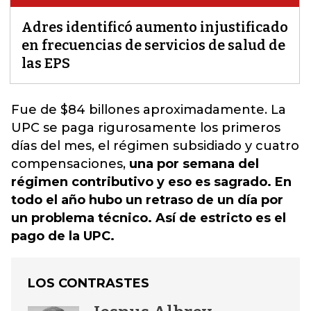
Adres identificó aumento injustificado
en frecuencias de servicios de salud de
las EPS
Fue de $84 billones aproximadamente.
La
UPC se paga rigurosamente los primeros
días del mes, el régimen subsidiado y cuatro
compensaciones
,
una por semana del
régimen contributivo y eso es sagrado. En
todo el año hubo un retraso de un día por
un problema técnico. Así de estricto es el
pago de la UPC.
LOS CONTRASTES