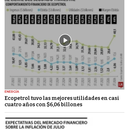
ENERGÍA
Ecopetrol tuvo las mejores utilidades en casi
cuatro años con $6,06 billones