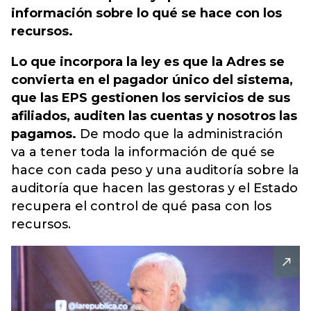
información sobre lo qué se hace con los
recursos.
Lo que incorpora la ley es que la Adres se
convierta en el pagador único del sistema,
que las EPS gestionen los servicios de sus
afiliados, auditen las cuentas y nosotros las
pagamos.
De modo que la administración
va a tener toda la información de qué se
hace con cada peso y una auditoría sobre la
auditoría que hacen las gestoras y el Estado
recupera el control de qué pasa con los
recursos.