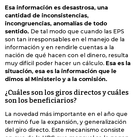
Esa información es desastrosa, una
cantidad de inconsistencias,
incongruencias, anomalías de todo
sentido.
De tal modo que cuando las EPS
son tan irresponsables en el manejo de la
información y en rendirle cuentas a la
nación de qué hacen con el dinero, resulta
muy difícil poder hacer un cálculo.
Esa es la
situación, esa es la información que le
dimos al Ministerio y a la comisión.
¿Cuáles son los giros directos y cuáles
son los beneficiarios?
La novedad más importante en el año que
terminó fue la expansión, y generalización
del giro directo. Este mecanismo consiste