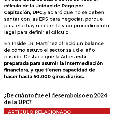
cálculo de la Unidad de Pago por
Capitación, UPC,
y aclaró que no se deben
sentar con las EPS para negociar, porque
para ello hay un comité y un procedimiento
legal para definir el cálculo.
En Inside LR, Martínez ofreció un balance
de cómo estuvo el sector salud el año
pasado. Destacó que la Adres
está
preparada para asumir la intermediación
financiera, y que tienen capacidad de
hacer hasta 50.000 giros diarios.
¿De cuánto fue el desembolso en 2024
de la UPC?
ARTÍCULO RELACIONADO