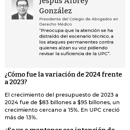
Jespus Albrey
González
Presidente del Colegio de Abogados en
Derecho Médico
“Preocupa que la atención se ha
distraído del escenario técnico, a
los ataques permanentes contra
quienes alzan su voz pidiendo
revisar la suficiencia de la UPC”.
¿Cómo fue la variación de 2024 frente
a 2023?
El crecimiento del presupuesto de 2023 a
2024 fue de $83 billones a $95 billones, un
crecimiento cercano a 15%. En UPC creció
más de 13%.