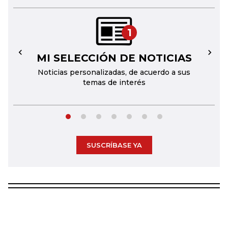
1
MI SELECCIÓN DE NOTICIAS
←
→
Noticias personalizadas, de acuerdo a sus
temas de interés
SUSCRÍBASE YA