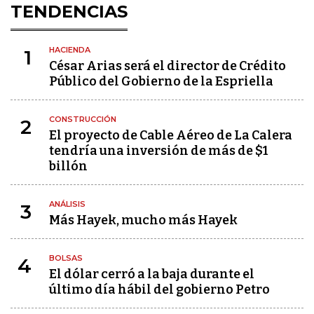
TENDENCIAS
HACIENDA
1
César Arias será el director de Crédito
Público del Gobierno de la Espriella
CONSTRUCCIÓN
2
El proyecto de Cable Aéreo de La Calera
tendría una inversión de más de $1
billón
ANÁLISIS
3
Más Hayek, mucho más Hayek
BOLSAS
4
El dólar cerró a la baja durante el
último día hábil del gobierno Petro