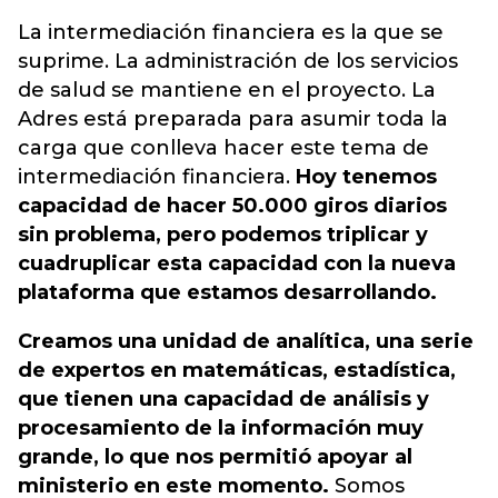
La intermediación financiera es la que se
suprime. La administración de los servicios
de salud se mantiene en el proyecto. La
Adres está preparada para asumir toda la
carga que conlleva hacer este tema de
intermediación financiera.
Hoy tenemos
capacidad de hacer 50.000 giros diarios
sin problema, pero podemos triplicar y
cuadruplicar esta capacidad con la nueva
plataforma que estamos desarrollando.
Creamos una unidad de analítica, una serie
de expertos en matemáticas, estadística,
que tienen una capacidad de análisis y
procesamiento de la información muy
grande, lo que nos permitió apoyar al
ministerio en este momento.
Somos