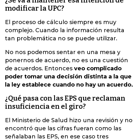
¿Se va a mantener esa intención de
modificar la UPC?
El proceso de cálculo siempre es muy
complejo. Cuando la información resulta
tan problemática no se puede utilizar.
No nos podemos sentar en una mesa y
ponernos de acuerdo, no es una cuestión
de acuerdos. Entonces
veo complicado
poder tomar una decisión distinta a la que
la ley establece cuando no hay un acuerdo.
¿Qué pasa con las EPS que reclaman
insuficiencia en el giro?
El Ministerio de Salud hizo una revisión y no
encontró que las cifras fueran como las
señalaban las EPS, en ese caso tres