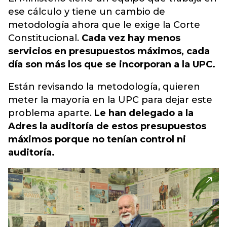
ese cálculo y tiene un cambio de
metodología ahora que le exige la Corte
Constitucional.
Cada vez hay menos
servicios en presupuestos máximos, cada
día son más los que se incorporan a la UPC.
Están revisando la metodología, quieren
meter la mayoría en la UPC para dejar este
problema aparte.
Le han delegado a la
Adres la auditoría de estos presupuestos
máximos porque no tenían control ni
auditoría.