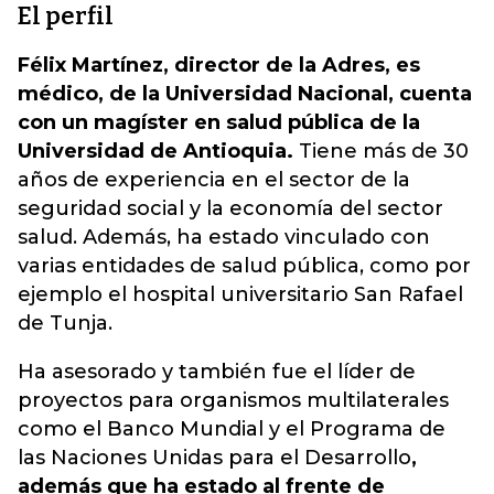
El perfil
Félix Martínez, director de la Adres, es
médico, de la Universidad Nacional, cuenta
con un magíster en salud pública de la
Universidad de Antioquia.
Tiene más de 30
años de experiencia en el sector de la
seguridad social y la economía del sector
salud. Además, ha estado vinculado con
varias entidades de salud pública, como por
ejemplo el hospital universitario San Rafael
de Tunja.
Ha asesorado y también fue el líder de
proyectos para organismos multilaterales
como el Banco Mundial y el Programa de
las Naciones Unidas para el Desarrollo
,
además que ha estado al frente de