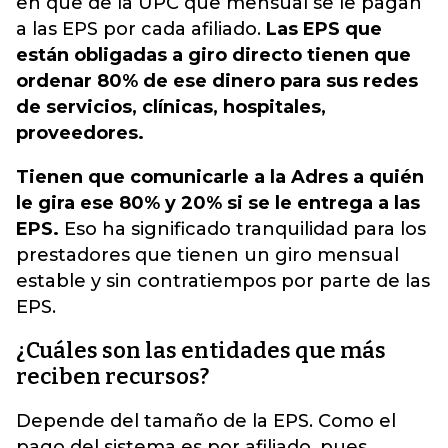
en que de la UPC que mensual se le pagan
a las EPS por cada afiliado.
Las EPS que
están obligadas a giro directo tienen que
ordenar 80% de ese dinero para sus redes
de servicios, clínicas, hospitales,
proveedores.
Tienen que comunicarle a la Adres a quién
le gira ese 80% y 20% si se le entrega a las
EPS.
Eso ha significado tranquilidad para los
prestadores que tienen un giro mensual
estable y sin contratiempos por parte de las
EPS.
¿Cuáles son las entidades que más
reciben recursos?
Depende del tamaño de la EPS. Como el
pago del sistema es por afiliado, pues,