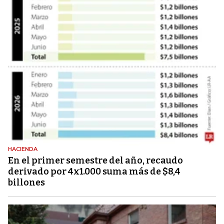
HACIENDA
En el primer semestre del año, recaudo
derivado por 4x1.000 suma más de $8,4
billones