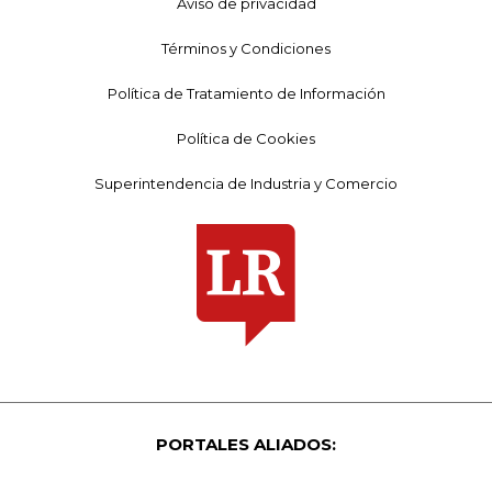
Aviso de privacidad
Términos y Condiciones
Política de Tratamiento de Información
Política de Cookies
Superintendencia de Industria y Comercio
PORTALES ALIADOS: