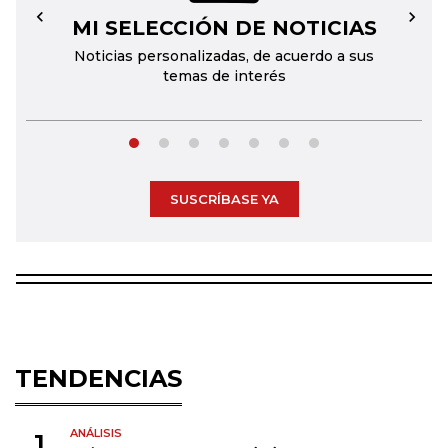
MI SELECCIÓN DE NOTICIAS
←
→
Noticias personalizadas, de acuerdo a sus
temas de interés
SUSCRÍBASE YA
TENDENCIAS
ANÁLISIS
1