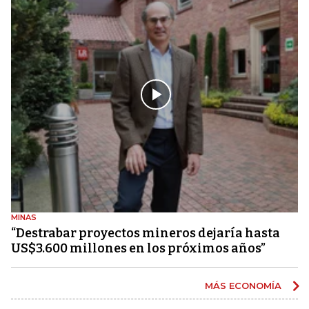
MINAS
“Destrabar proyectos mineros dejaría hasta
US$3.600 millones en los próximos años”
MÁS ECONOMÍA