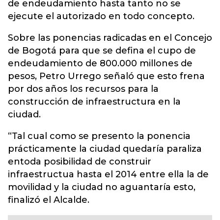
de endeudamiento hasta tanto no se
ejecute el autorizado en todo concepto.
Sobre las ponencias radicadas en el Concejo
de Bogotá para que se defina el cupo de
endeudamiento de 800.000 millones de
pesos, Petro Urrego señaló que esto frena
por dos años los recursos para la
construcción de infraestructura en la
ciudad.
“Tal cual como se presento la ponencia
prácticamente la ciudad quedaría paraliza
entoda posibilidad de construir
infraestructua hasta el 2014 entre ella la de
movilidad y la ciudad no aguantaría esto,
finalizó el Alcalde.