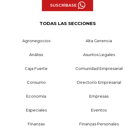
SUSCRÍBASE
TODAS LAS SECCIONES
Agronegocios
Alta Gerencia
Análisis
Asuntos Legales
Caja Fuerte
Comunidad Empresarial
Consumo
Directorio Empresarial
Economía
Empresas
Especiales
Eventos
Finanzas
Finanzas Personales