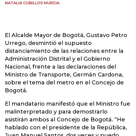
NATALIA CUBILLOS MURCIA
El Alcalde Mayor de Bogotá, Gustavo Petro
Urrego, desmintió el supuesto
distanciamiento de las relaciones entre la
Administración Distrital y el Gobierno
Nacional, frente a las declaraciones del
Ministro de Transporte, Germán Cardona,
sobre el tema del metro en el Concejo de
Bogotá.
El mandatario manifestó que el Ministro fue
malinterpretado y para demostrarlo
asistirán ambos al Concejo de Bogotá. “He
hablado con el presidente de la República,
Juan Manuel Santos, dos veces y puedo