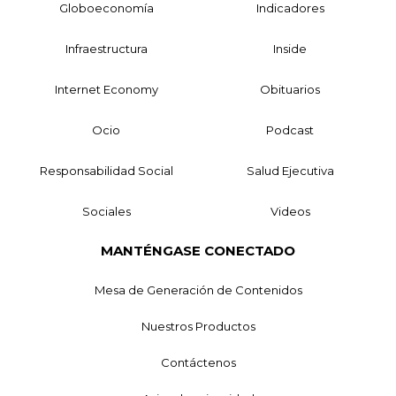
Globoeconomía
Indicadores
Infraestructura
Inside
Internet Economy
Obituarios
Ocio
Podcast
Responsabilidad Social
Salud Ejecutiva
Sociales
Videos
MANTÉNGASE CONECTADO
Mesa de Generación de Contenidos
Nuestros Productos
Contáctenos