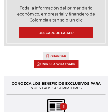
Toda la información del primer diario
económico, empresarial y financiero de
Colombia a tan solo un clic
DESCARGUE LA APP
GUARDAR
UNIRSE A WHATSAPP
CONOZCA LOS BENEFICIOS EXCLUSIVOS PARA
NUESTROS SUSCRIPTORES
1