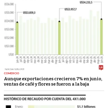
COMERCIO
Aunque exportaciones crecieron 7% en junio,
ventas de café y flores se fueron a la baja