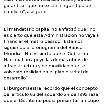
garantizar que no existe ningún tipo de
conflicto”, aseguró.
El mandatario capitalino enfatizó que “no
es cierto que esta Administración no vaya a
financiar el metro pesado. Estamos
siguiendo el cronograma del Banco
Mundial. No es cierto que el Gobierno
Nacional no apoye las demás obras de
infraestructura y de movilidad que se
volverán realidad en el plan distrital de
desarrollo”.
El burgomaestre recordó que el concepto
del artículo 63 del acuerdo 24 de 1995 reza
que el Distrito no podrá presentar un cupo