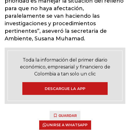
prioridad es manejar la situación del relleno
para que no haya afectación,
paralelamente se van haciendo las
investigaciones y procedimientos
pertinentes”, aseveró la secretaria de
Ambiente, Susana Muhamad.
Toda la información del primer diario
económico, empresarial y financiero de
Colombia a tan solo un clic
DESCARGUE LA APP
GUARDAR
UNIRSE A WHATSAPP