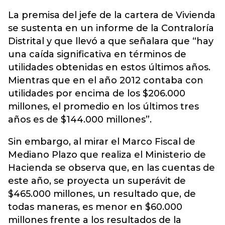
La premisa del jefe de la cartera de Vivienda
se sustenta en un informe de la Contraloría
Distrital y que llevó a que señalara que “hay
una caída significativa en términos de
utilidades obtenidas en estos últimos años.
Mientras que en el año 2012 contaba con
utilidades por encima de los $206.000
millones, el promedio en los últimos tres
años es de $144.000 millones”.
Sin embargo, al mirar el Marco Fiscal de
Mediano Plazo que realiza el Ministerio de
Hacienda se observa que, en las cuentas de
este año, se proyecta un superávit de
$465.000 millones, un resultado que, de
todas maneras, es menor en $60.000
millones frente a los resultados de la