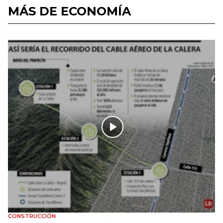
MÁS DE ECONOMÍA
CONSTRUCCIÓN