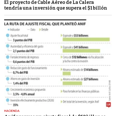
El proyecto de Cable Aéreo de La Calera
tendría una inversión que supera el $1 billón
HACIENDA