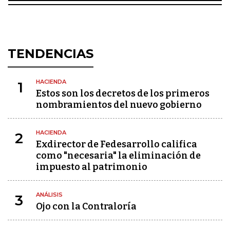
TENDENCIAS
HACIENDA
1
Estos son los decretos de los primeros
nombramientos del nuevo gobierno
HACIENDA
2
Exdirector de Fedesarrollo califica
como "necesaria" la eliminación de
impuesto al patrimonio
ANÁLISIS
3
Ojo con la Contraloría