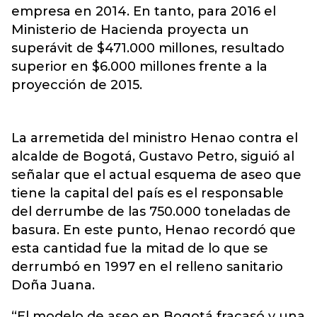
empresa en 2014. En tanto, para 2016 el
Ministerio de Hacienda proyecta un
superávit de $471.000 millones, resultado
superior en $6.000 millones frente a la
proyección de 2015.
La arremetida del ministro Henao contra el
alcalde de Bogotá, Gustavo Petro, siguió al
señalar que el actual esquema de aseo que
tiene la capital del país es el responsable
del derrumbe de las 750.000 toneladas de
basura. En este punto, Henao recordó que
esta cantidad fue la mitad de lo que se
derrumbó en 1997 en el relleno sanitario
Doña Juana.
“El modelo de aseo en Bogotá fracasó y una