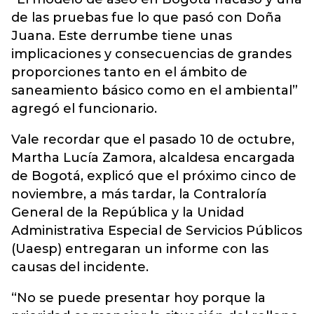
de las pruebas fue lo que pasó con Doña
Juana. Este derrumbe tiene unas
implicaciones y consecuencias de grandes
proporciones tanto en el ámbito de
saneamiento básico como en el ambiental”
agregó el funcionario.
Vale recordar que el pasado 10 de octubre,
Martha Lucía Zamora, alcaldesa encargada
de Bogotá, explicó que el próximo cinco de
noviembre, a más tardar, la Contraloría
General de la República y la Unidad
Administrativa Especial de Servicios Públicos
(Uaesp) entregaran un informe con las
causas del incidente.
“No se puede presentar hoy porque la