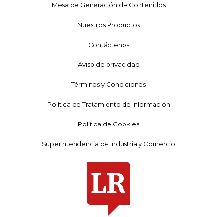
Mesa de Generación de Contenidos
Nuestros Productos
Contáctenos
Aviso de privacidad
Términos y Condiciones
Política de Tratamiento de Información
Política de Cookies
Superintendencia de Industria y Comercio