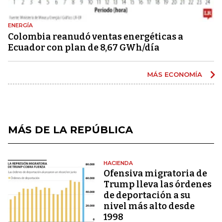
ENERGÍA
Colombia reanudó ventas energéticas a
Ecuador con plan de 8,67 GWh/día
MÁS ECONOMÍA
MÁS DE LA REPÚBLICA
HACIENDA
Ofensiva migratoria de
Trump lleva las órdenes
de deportación a su
nivel más alto desde
1998