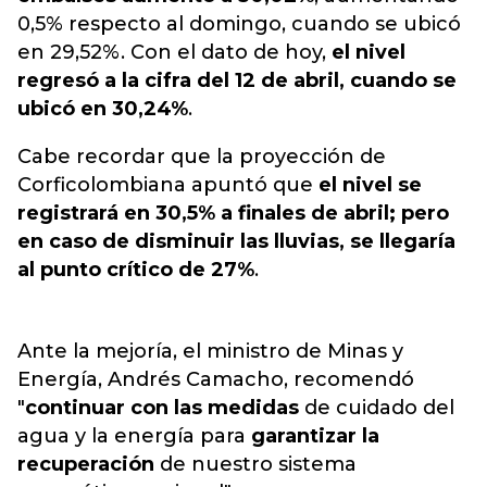
0,5% respecto al domingo, cuando se ubicó
en 29,52%. Con el dato de hoy,
el nivel
regresó a la cifra del 12 de abril, cuando se
ubicó en 30,24%
.
Cabe recordar que la proyección de
Corficolombiana apuntó que
el nivel se
registrará en 30,5% a finales de abril; pero
en caso de disminuir las lluvias, se llegaría
al punto crítico de 27%
.
Ante la mejoría, el ministro de Minas y
Energía, Andrés Camacho, recomendó
"
continuar con las medidas
de cuidado del
agua y la energía para
garantizar la
recuperación
de nuestro sistema