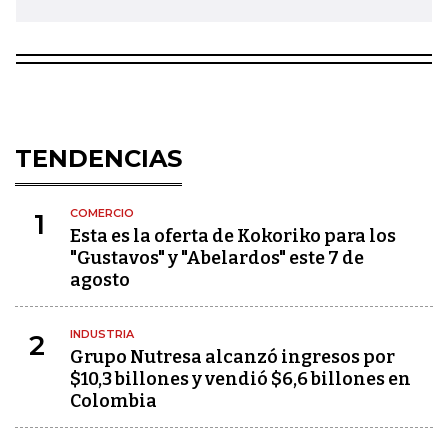
TENDENCIAS
COMERCIO
1
Esta es la oferta de Kokoriko para los
"Gustavos" y "Abelardos" este 7 de
agosto
INDUSTRIA
2
Grupo Nutresa alcanzó ingresos por
$10,3 billones y vendió $6,6 billones en
Colombia