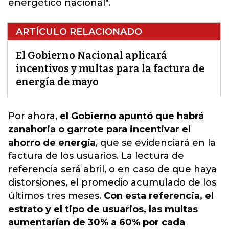
energético nacional".
ARTÍCULO RELACIONADO
El Gobierno Nacional aplicará
incentivos y multas para la factura de
energía de mayo
Por ahora,
el Gobierno apuntó que habrá
zanahoria o garrote para incentivar el
ahorro de energía
, que se evidenciará en la
factura de los usuarios.
La lectura de
referencia será abril, o en caso de que haya
distorsiones
, el promedio acumulado de los
últimos tres meses.
Con esta referencia, el
estrato y el tipo de usuarios, las multas
aumentarían de 30% a 60% por cada