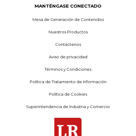
MANTÉNGASE CONECTADO
Mesa de Generación de Contenidos
Nuestros Productos
Contáctenos
Aviso de privacidad
Términos y Condiciones
Política de Tratamiento de Información
Política de Cookies
Superintendencia de Industria y Comercio