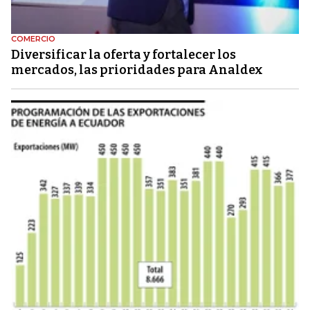
COMERCIO
Diversificar la oferta y fortalecer los
mercados, las prioridades para Analdex