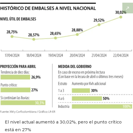
El nivel actual aumentó a 30,02%, pero el punto crítico
está en 27%