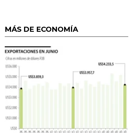
MÁS DE ECONOMÍA