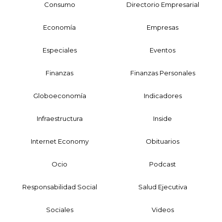
Consumo
Directorio Empresarial
Economía
Empresas
Especiales
Eventos
Finanzas
Finanzas Personales
Globoeconomía
Indicadores
Infraestructura
Inside
Internet Economy
Obituarios
Ocio
Podcast
Responsabilidad Social
Salud Ejecutiva
Sociales
Videos