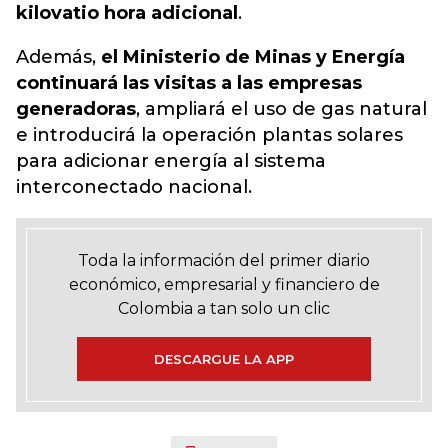
kilovatio hora adicional
.
Además,
el Ministerio de Minas y Energía
continuará las visitas a las empresas
generadoras
, ampliará el uso de gas natural
e introducirá la operación plantas solares
para adicionar energía al sistema
interconectado nacional.
Toda la información del primer diario
económico, empresarial y financiero de
Colombia a tan solo un clic
DESCARGUE LA APP