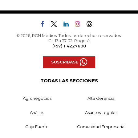
© 2026, RCN Medios. Todos los derechos reservados.
Cr. 13a 37-32, Bogotá
(+57) 1 4227600
SUSCRÍBASE
TODAS LAS SECCIONES
Agronegocios
Alta Gerencia
Análisis
Asuntos Legales
Caja Fuerte
Comunidad Empresarial