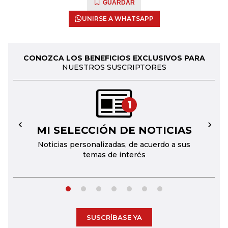
GUARDAR
UNIRSE A WHATSAPP
CONOZCA LOS BENEFICIOS EXCLUSIVOS PARA
NUESTROS SUSCRIPTORES
1
MI SELECCIÓN DE NOTICIAS
←
→
Noticias personalizadas, de acuerdo a sus
temas de interés
SUSCRÍBASE YA