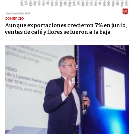
COMERCIO
Aunque exportaciones crecieron 7% en junio,
ventas de café y flores se fueron a la baja