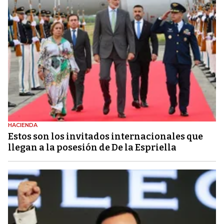
HACIENDA
Estos son los invitados internacionales que
llegan a la posesión de De la Espriella