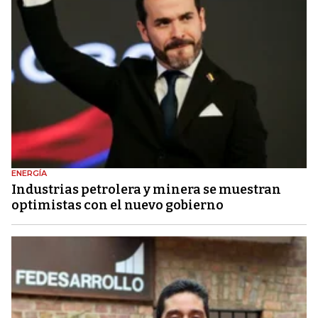
ENERGÍA
Industrias petrolera y minera se muestran
optimistas con el nuevo gobierno