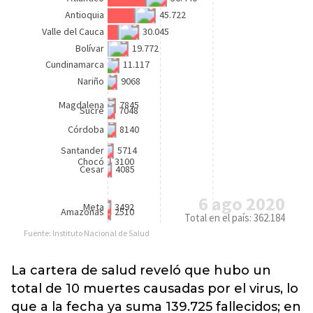
La cartera de salud reveló que hubo un
total de 10 muertes causadas por el virus, lo
que a la fecha ya suma 139.725 fallecidos; en