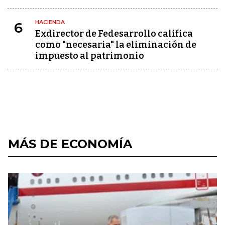
HACIENDA
6
Exdirector de Fedesarrollo califica
como "necesaria" la eliminación de
impuesto al patrimonio
MÁS DE ECONOMÍA