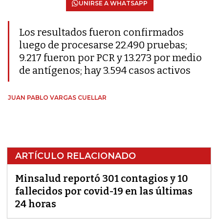
UNIRSE A WHATSAPP
Los resultados fueron confirmados
luego de procesarse 22.490 pruebas;
9.217 fueron por PCR y 13.273 por medio
de antígenos; hay 3.594 casos activos
JUAN PABLO VARGAS CUELLAR
ARTÍCULO RELACIONADO
Minsalud reportó 301 contagios y 10
fallecidos por covid-19 en las últimas
24 horas