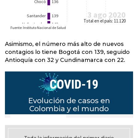
Asimismo, el número más alto de nuevos
contagios lo tiene Bogotá con 139, seguido
Antioquía con 32 y Cundinamarca con 22.