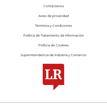
Contáctenos
Aviso de privacidad
Términos y Condiciones
Política de Tratamiento de Información
Política de Cookies
Superintendencia de Industria y Comercio