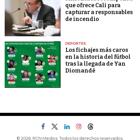
que ofrece Cali para
capturar a responsables
de incendio
DEPORTES
Los fichajes más caros
en la historia del fútbol
tras la llegada de Yan
Diomandé
© 2026, RCN Medios. Todos los derechos reservados.