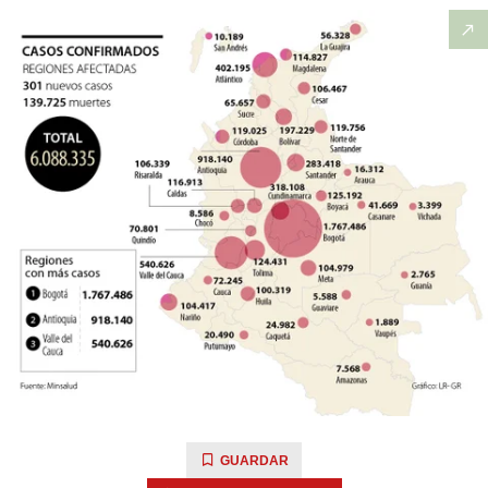
GUARDAR