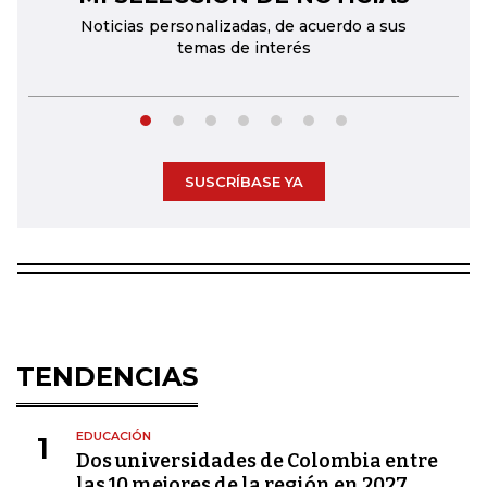
Noticias personalizadas, de acuerdo a sus
temas de interés
SUSCRÍBASE YA
TENDENCIAS
EDUCACIÓN
1
Dos universidades de Colombia entre
las 10 mejores de la región en 2027