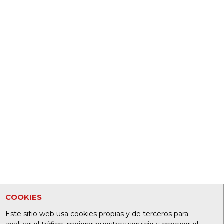
COOKIES
Este sitio web usa cookies propias y de terceros para