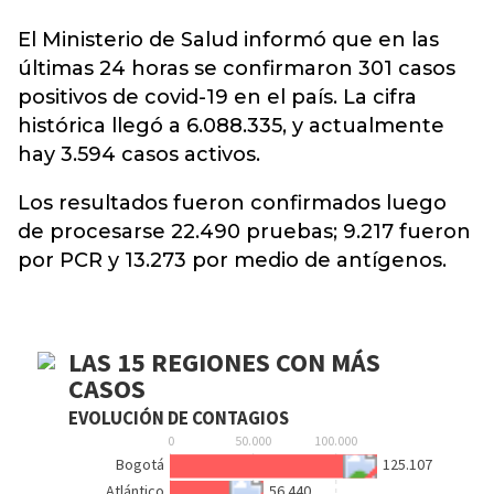
El Ministerio de Salud informó que en las
últimas
24 horas
se confirmaron 301 casos
positivos de covid-19 en el país. La cifra
histórica llegó a 6.088.335, y actualmente
hay 3.594 casos activos.
Los resultados fueron confirmados luego
de procesarse 22.490 pruebas; 9.217 fueron
por PCR y 13.273 por medio de antígenos.