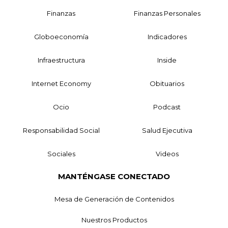
Finanzas
Finanzas Personales
Globoeconomía
Indicadores
Infraestructura
Inside
Internet Economy
Obituarios
Ocio
Podcast
Responsabilidad Social
Salud Ejecutiva
Sociales
Videos
MANTÉNGASE CONECTADO
Mesa de Generación de Contenidos
Nuestros Productos