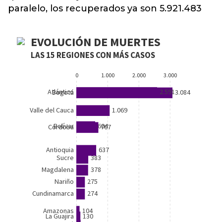
paralelo, los recuperados ya son 5.921.483